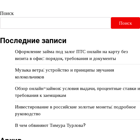
Поиск
Поиск
Последние записи
Оформление займа под залог ПТС онлайн на карту без
визита в офис: порядок, требования и документы
Музыка ветра: устройство и принципы звучания
колокольчиков
Обзор онлайн-займов: условия выдачи, процентные ставки и
требования к заемщикам
Инвестирование в российские золотые монеты: подробное
руководство
В чем обвиняют Тимура Турлова?