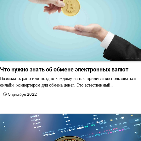
Что нужно знать об обмене электронных валют
Возможно, рано или поздно каждому из нас придется воспользоваться
онлайн-конвертером для обмена денег. Это естественный…
5 декабря 2022