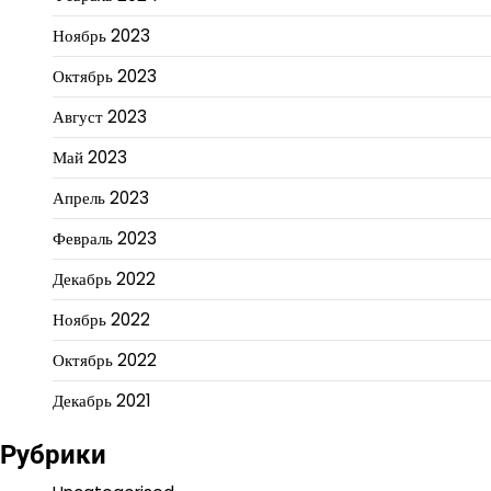
Ноябрь 2023
Октябрь 2023
Август 2023
Май 2023
Апрель 2023
Февраль 2023
Декабрь 2022
Ноябрь 2022
Октябрь 2022
Декабрь 2021
Рубрики