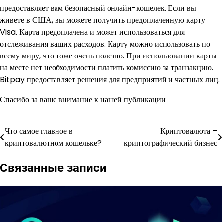
предоставляет вам безопасный онлайн-кошелек. Если вы
живете в США, вы можете получить предоплаченную карту
Visa. Карта предоплачена и может использоваться для
отслеживания ваших расходов. Карту можно использовать по
всему миру, что тоже очень полезно. При использовании карты
на месте нет необходимости платить комиссию за транзакцию.
Bitpay предоставляет решения для предприятий и частных лиц.
Спасибо за ваше внимание к нашей публикации
Что самое главное в
Криптовалюта –
Навигация
криптовалютном кошельке?
криптографический бизнес
по
Связанные записи
записям