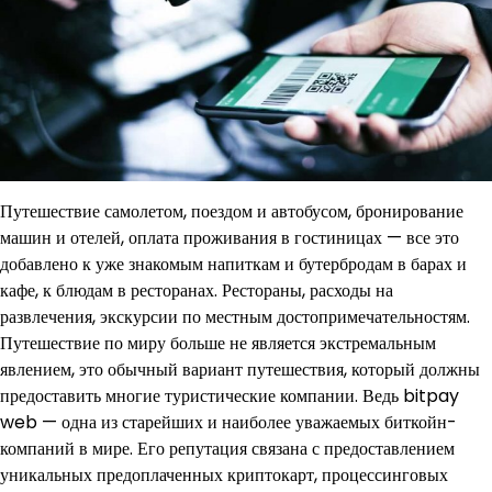
Путешествие самолетом, поездом и автобусом, бронирование
машин и отелей, оплата проживания в гостиницах — все это
добавлено к уже знакомым напиткам и бутербродам в барах и
кафе, к блюдам в ресторанах. Рестораны, расходы на
развлечения, экскурсии по местным достопримечательностям.
Путешествие по миру больше не является экстремальным
явлением, это обычный вариант путешествия, который должны
предоставить многие туристические компании. Ведь bitpay
web — одна из старейших и наиболее уважаемых биткойн-
компаний в мире. Его репутация связана с предоставлением
уникальных предоплаченных криптокарт, процессинговых