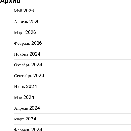
Архив
Май 2026
Апрель 2026
Март 2026
Февраль 2026
Ноябрь 2024
Октябрь 2024
Сентябрь 2024
Июнь 2024
Май 2024
Апрель 2024
Март 2024
Февраль 2024