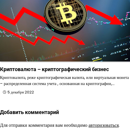
Криптовалюта – криптографический бизнес
Криптовалюта, реже криптографическая валюта, или виртуальная монета
– распределенная система учета , основанная на криптографии,…
5 декабря 2022
Добавить комментарий
Для отправки комментария вам необходимо
авторизоваться
.