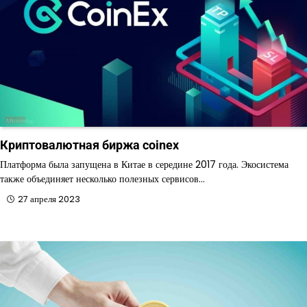
Криптовалютная биржа coinex
Платформа была запущена в Китае в середине 2017 года. Экосистема
также объединяет несколько полезных сервисов…
27 апреля 2023