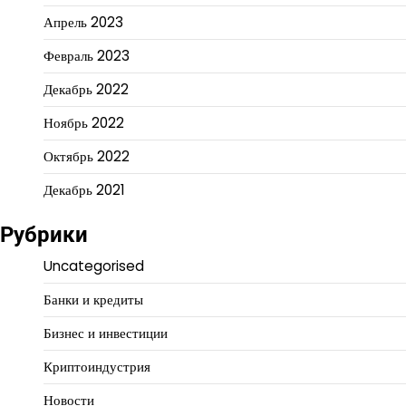
Апрель 2023
Февраль 2023
Декабрь 2022
Ноябрь 2022
Октябрь 2022
Декабрь 2021
Рубрики
Uncategorised
Банки и кредиты
Бизнес и инвестиции
Криптоиндустрия
Новости