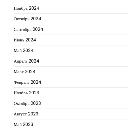
Ноябрь 2024
Октябрь 2024
Сентябрь 2024
Июнь 2024
Май 2024
Апрель 2024
Март 2024
Февраль 2024
Ноябрь 2023
Октябрь 2023
Август 2023
Май 2023