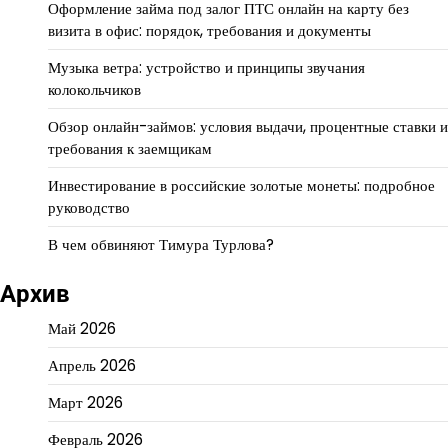
Оформление займа под залог ПТС онлайн на карту без
визита в офис: порядок, требования и документы
Музыка ветра: устройство и принципы звучания
колокольчиков
Обзор онлайн-займов: условия выдачи, процентные ставки и
требования к заемщикам
Инвестирование в российские золотые монеты: подробное
руководство
В чем обвиняют Тимура Турлова?
Архив
Май 2026
Апрель 2026
Март 2026
Февраль 2026