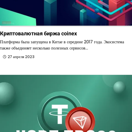
Криптовалютная биржа coinex
Платформа была запущена в Китае в середине 2017 года. Экосистема
также объединяет несколько полезных сервисов…
27 апреля 2023