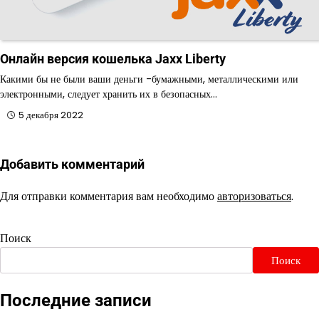
Онлайн версия кошелька Jaxx Liberty
Какими бы не были ваши деньги -бумажными, металлическими или
электронными, следует хранить их в безопасных…
5 декабря 2022
Добавить комментарий
Для отправки комментария вам необходимо
авторизоваться
.
Поиск
Поиск
Последние записи