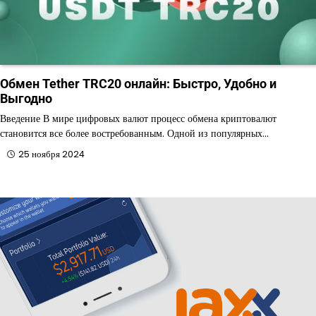
Обмен Tether TRC20 онлайн: Быстро, Удобно и
Выгодно
Введение В мире цифровых валют процесс обмена криптовалют
становится все более востребованным. Одной из популярных…
25 ноября 2024