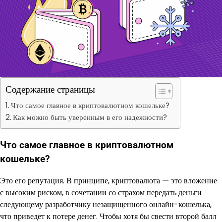
Содержание страницы
Что самое главное в криптовалютном кошельке?
Как можно быть уверенным в его надежности?
Что самое главное в криптовалютном
кошельке?
Это его репутация. В принципе, криптовалюта — это вложение
с высоким риском, в сочетании со страхом передать деньги
следующему разработчику незащищенного онлайн-кошелька,
что приведет к потере денег. Чтобы хотя бы свести второй балл