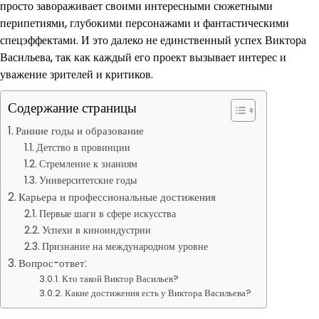
просто завораживает своими интересными сюжетными
перипетиями, глубокими персонажами и фантастическими
спецэффектами. И это далеко не единственный успех Виктора
Васильева, так как каждый его проект вызывает интерес и
уважение зрителей и критиков.
Содержание страницы
Ранние годы и образование
Детство в провинции
Стремление к знаниям
Университетские годы
Карьера и профессиональные достижения
Первые шаги в сфере искусства
Успехи в киноиндустрии
Признание на международном уровне
Вопрос-ответ:
Кто такой Виктор Васильев?
Какие достижения есть у Виктора Васильева?