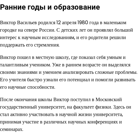
Ранние годы и образование
Виктор Васильев родился 12 апреля 1980 года в маленьком
городке на севере России. С детских лет он проявлял большой
интерес к научным исследованиям, и его родители решили
поддержать его стремления.
Виктор пошел в местную школу, где показал себя умным и
талантливым учеником. Уже в раннем возрасте он выделялся
своими знаниями и умением анализировать сложные проблемы.
Его учителя быстро узнали его потенциал и помогли развивать
его научные способности.
После окончания школы Виктор поступил в Московский
государственный университет, на факультет физики. Здесь он
стал активно участвовать в научной жизни университета,
принимая участие в различных научных конференциях и
семинарах.