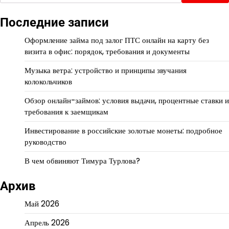
Последние записи
Оформление займа под залог ПТС онлайн на карту без
визита в офис: порядок, требования и документы
Музыка ветра: устройство и принципы звучания
колокольчиков
Обзор онлайн-займов: условия выдачи, процентные ставки и
требования к заемщикам
Инвестирование в российские золотые монеты: подробное
руководство
В чем обвиняют Тимура Турлова?
Архив
Май 2026
Апрель 2026