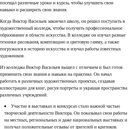
посещал различные уроки и курсы, чтобы улучшить свои
навыки и расширить свои знания.
Когда Виктор Васильев закончил школу, он решил поступить в
художественный колледж, чтобы получить профессиональное
образование в области искусства. В колледже он изучал разные
техники рисования, композицию и цветовую гамму, а также
погружался в историю искусства и изучал работы известных
художников.
Из колледжа Виктор Васильев вышел с отличием и был готов
применить свои знания и навыки на практике. Он начал
работать в различных художественных проектах, создавая
иллюстрации для книг, рисуя портреты и украшая пространства
различных учреждений.
Участие в выставках и конкурсах стало важной частью
творческой деятельности Виктора. Он показывал свои работы
на местных, региональных и даже национальных выставках и
получал положительные отзывы от зрителей и критиков.