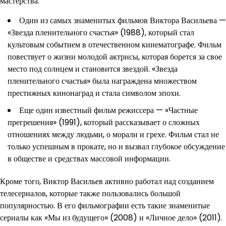
мастерства.
Один из самых знаменитых фильмов Виктора Васильева —
«Звезда пленительного счастья» (1988), который стал
культовым событием в отечественном кинематографе. Фильм
повествует о жизни молодой актрисы, которая борется за свое
место под солнцем и становится звездой. «Звезда
пленительного счастья» была награждена множеством
престижных кинонаград и стала символом эпохи.
Еще один известный фильм режиссера — «Частные
прегрешения» (1991), который рассказывает о сложных
отношениях между людьми, о морали и грехе. Фильм стал не
только успешным в прокате, но и вызвал глубокое обсуждение
в обществе и средствах массовой информации.
Кроме того, Виктор Васильев активно работал над созданием
телесериалов, которые также пользовались большой
популярностью. В его фильмографии есть такие знаменитые
сериалы как «Мы из будущего» (2008) и «Личное дело» (2011).