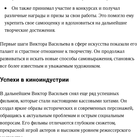
Он также принимал участие в конкурсах и получал
различные награды и призы за свои работы. Это помогло ему
укрепить свое самооценку и вдохновиться на дальнейшие
творческие достижения.
Первые шаги Виктора Васильева в сфере искусства показали его
талант и страстное отношение к творчеству. Он продолжал
развиваться и искать новые способы самовыражения, становясь
все более известным и уважаемым художником.
Успехи в киноиндустрии
В дальнейшем Виктор Васильев снял еще ряд успешных
фильмов, которые стали настоящими кассовыми хитами. Он
создал яркие образы исторических и современных персонажей,
обращаясь к актуальным проблемам и острым социальным
вопросам. Его фильмы отличаются глубоким сюжетом,
прекрасной игрой актеров и высоким уровнем режиссерского