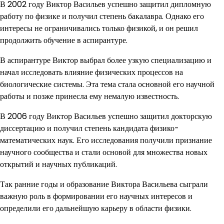
В 2002 году Виктор Васильев успешно защитил дипломную
работу по физике и получил степень бакалавра. Однако его
интересы не ограничивались только физикой, и он решил
продолжить обучение в аспирантуре.
В аспирантуре Виктор выбрал более узкую специализацию и
начал исследовать влияние физических процессов на
биологические системы. Эта тема стала основной его научной
работы и позже принесла ему немалую известность.
В 2006 году Виктор Васильев успешно защитил докторскую
диссертацию и получил степень кандидата физико-
математических наук. Его исследования получили признание
научного сообщества и стали основой для множества новых
открытий и научных публикаций.
Так ранние годы и образование Виктора Васильева сыграли
важную роль в формировании его научных интересов и
определили его дальнейшую карьеру в области физики.