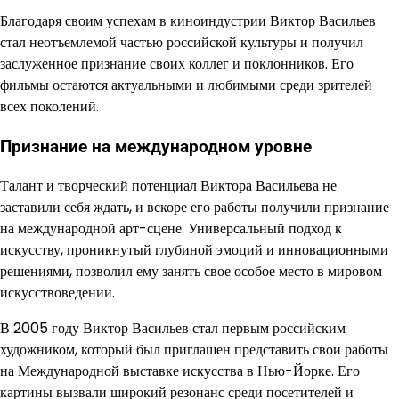
Благодаря своим успехам в киноиндустрии Виктор Васильев
стал неотъемлемой частью российской культуры и получил
заслуженное признание своих коллег и поклонников. Его
фильмы остаются актуальными и любимыми среди зрителей
всех поколений.
Признание на международном уровне
Талант и творческий потенциал Виктора Васильева не
заставили себя ждать, и вскоре его работы получили признание
на международной арт-сцене. Универсальный подход к
искусству, проникнутый глубиной эмоций и инновационными
решениями, позволил ему занять свое особое место в мировом
искусствоведении.
В 2005 году Виктор Васильев стал первым российским
художником, который был приглашен представить свои работы
на Международной выставке искусства в Нью-Йорке. Его
картины вызвали широкий резонанс среди посетителей и