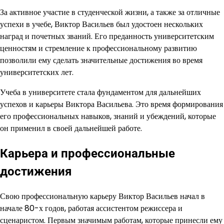
За активное участие в студенческой жизни, а также за отличные
успехи в учебе, Виктор Васильев был удостоен нескольких
наград и почетных званий. Его преданность университетским
ценностям и стремление к профессиональному развитию
позволили ему сделать значительные достижения во время
университетских лет.
Учеба в университете стала фундаментом для дальнейших
успехов и карьеры Виктора Васильева. Это время формирования
его профессиональных навыков, знаний и убеждений, которые
он применил в своей дальнейшей работе.
Карьера и профессиональные
достижения
Свою профессиональную карьеру Виктор Васильев начал в
начале 80-х годов, работая ассистентом режиссера и
сценаристом. Первым значимым работам, которые принесли ему