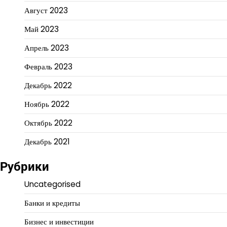
Август 2023
Май 2023
Апрель 2023
Февраль 2023
Декабрь 2022
Ноябрь 2022
Октябрь 2022
Декабрь 2021
Рубрики
Uncategorised
Банки и кредиты
Бизнес и инвестиции