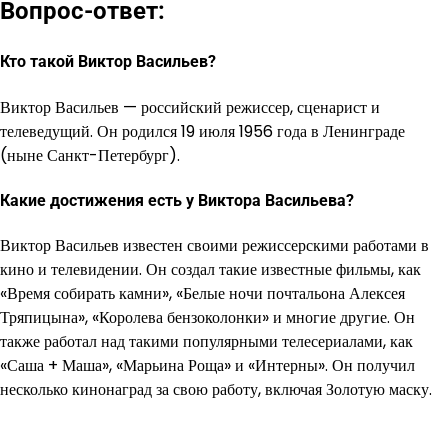
Вопрос-ответ:
Кто такой Виктор Васильев?
Виктор Васильев — российский режиссер, сценарист и
телеведущий. Он родился 19 июля 1956 года в Ленинграде
(ныне Санкт-Петербург).
Какие достижения есть у Виктора Васильева?
Виктор Васильев известен своими режиссерскими работами в
кино и телевидении. Он создал такие известные фильмы, как
«Время собирать камни», «Белые ночи почтальона Алексея
Тряпицына», «Королева бензоколонки» и многие другие. Он
также работал над такими популярными телесериалами, как
«Саша + Маша», «Марьина Роща» и «Интерны». Он получил
несколько кинонаград за свою работу, включая Золотую маску.