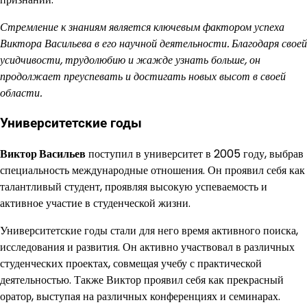
Стремление к знаниям является ключевым фактором успеха
Виктора Васильева в его научной деятельности. Благодаря своей
усидчивости, трудолюбию и жажде узнать больше, он
продолжает преуспевать и достигать новых высот в своей
области.
Университетские годы
Виктор Васильев
поступил в университет в 2005 году, выбрав
специальность международные отношения. Он проявил себя как
талантливый студент, проявляя высокую успеваемость и
активное участие в студенческой жизни.
Университетские годы стали для него время активного поиска,
исследования и развития. Он активно участвовал в различных
студенческих проектах, совмещая учебу с практической
деятельностью. Также Виктор проявил себя как прекрасный
оратор, выступая на различных конференциях и семинарах.