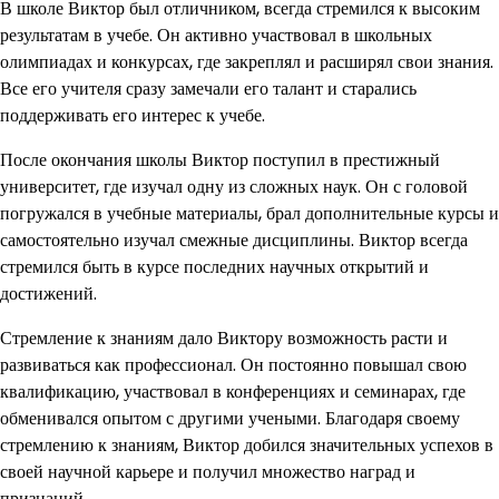
В школе Виктор был отличником, всегда стремился к высоким
результатам в учебе. Он активно участвовал в школьных
олимпиадах и конкурсах, где закреплял и расширял свои знания.
Все его учителя сразу замечали его талант и старались
поддерживать его интерес к учебе.
После окончания школы Виктор поступил в престижный
университет, где изучал одну из сложных наук. Он с головой
погружался в учебные материалы, брал дополнительные курсы и
самостоятельно изучал смежные дисциплины. Виктор всегда
стремился быть в курсе последних научных открытий и
достижений.
Стремление к знаниям дало Виктору возможность расти и
развиваться как профессионал. Он постоянно повышал свою
квалификацию, участвовал в конференциях и семинарах, где
обменивался опытом с другими учеными. Благодаря своему
стремлению к знаниям, Виктор добился значительных успехов в
своей научной карьере и получил множество наград и
признаний.