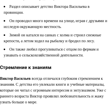
Раздел описывает детство Виктора Васильева в
провинции.
Он проводил много времени на улице, играя с друзьями и
исследуя окружающую местность.
Зимой он катался на санках с холма и строил снежные
крепости, а летом ходил на рыбалку и бродил по лесу.
Он также любил прогуливаться с отцом по фермам и
узнавать о сельскохозяйственной деятельности.
Стремление к знаниям
Виктор Васильев
всегда отличался глубоким стремлением к
знаниям. С детства его увлекали книги и учебные материалы,
которые он читал с огромным интересом и энтузиазмом. Уже с
раннего возраста Виктор проявлял любознательность и жажу
узнать больше о мире.