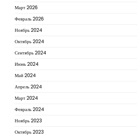
Март 2026
Февраль 2026
Ноябрь 2024
Октябрь 2024
Сентябрь 2024
Июнь 2024
Май 2024
Апрель 2024
Март 2024
Февраль 2024
Ноябрь 2023
Октябрь 2023