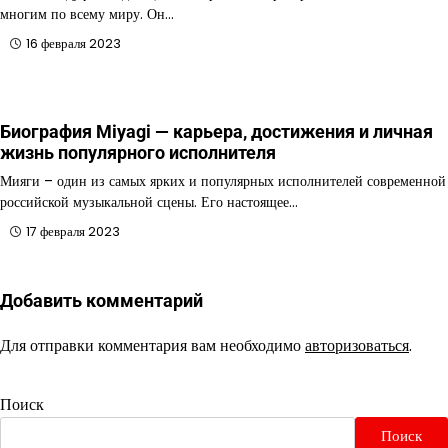
многим по всему миру. Он…
16 февраля 2023
Биография Miyagi — карьера, достижения и личная
жизнь популярного исполнителя
Мияги – один из самых ярких и популярных исполнителей современной
российской музыкальной сцены. Его настоящее…
17 февраля 2023
Добавить комментарий
Для отправки комментария вам необходимо
авторизоваться
.
Поиск
Поиск