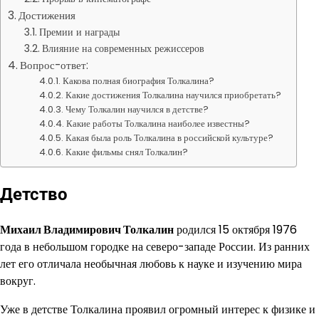
Достижения
Премии и награды
Влияние на современных режиссеров
Вопрос-ответ:
Какова полная биография Толкалина?
Какие достижения Толкалина научился приобретать?
Чему Толкалин научился в детстве?
Какие работы Толкалина наиболее известны?
Какая была роль Толкалина в российской культуре?
Какие фильмы снял Толкалин?
Детство
Михаил Владимирович Толкалин
родился 15 октября 1976
года в небольшом городке на северо-западе России. Из ранних
лет его отличала необычная любовь к науке и изучению мира
вокруг.
Уже в детстве Толкалина проявил огромный интерес к физике и