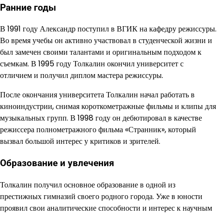
Ранние годы
В 1991 году Александр поступил в ВГИК на кафедру режиссуры.
Во время учебы он активно участвовал в студенческой жизни и
был замечен своими талантами и оригинальным подходом к
съемкам. В 1995 году Толкалин окончил университет с
отличием и получил диплом мастера режиссуры.
После окончания университета Толкалин начал работать в
киноиндустрии, снимая короткометражные фильмы и клипы для
музыкальных групп. В 1998 году он дебютировал в качестве
режиссера полнометражного фильма «Странник», который
вызвал большой интерес у критиков и зрителей.
Образование и увлечения
Толкалин получил основное образование в одной из
престижных гимназий своего родного города. Уже в юности
проявил свои аналитические способности и интерес к научным