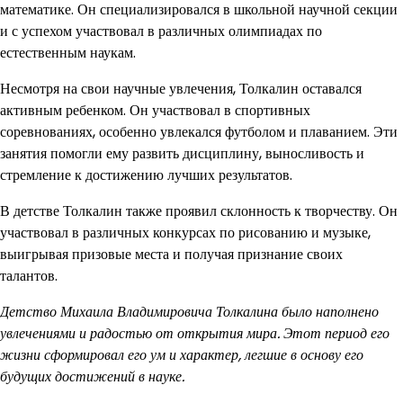
математике. Он специализировался в школьной научной секции
и с успехом участвовал в различных олимпиадах по
естественным наукам.
Несмотря на свои научные увлечения, Толкалин оставался
активным ребенком. Он участвовал в спортивных
соревнованиях, особенно увлекался футболом и плаванием. Эти
занятия помогли ему развить дисциплину, выносливость и
стремление к достижению лучших результатов.
В детстве Толкалин также проявил склонность к творчеству. Он
участвовал в различных конкурсах по рисованию и музыке,
выигрывая призовые места и получая признание своих
талантов.
Детство Михаила Владимировича Толкалина было наполнено
увлечениями и радостью от открытия мира. Этот период его
жизни сформировал его ум и характер, легшие в основу его
будущих достижений в науке.