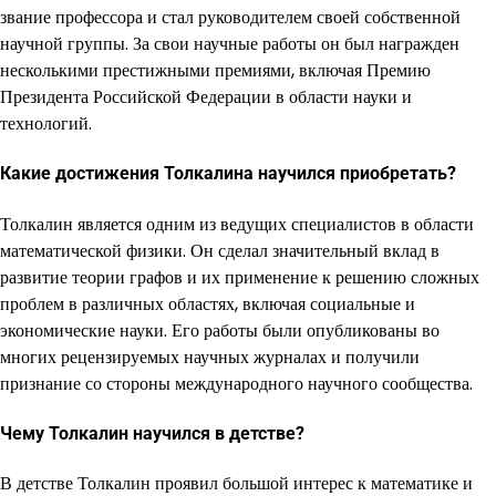
звание профессора и стал руководителем своей собственной
научной группы. За свои научные работы он был награжден
несколькими престижными премиями, включая Премию
Президента Российской Федерации в области науки и
технологий.
Какие достижения Толкалина научился приобретать?
Толкалин является одним из ведущих специалистов в области
математической физики. Он сделал значительный вклад в
развитие теории графов и их применение к решению сложных
проблем в различных областях, включая социальные и
экономические науки. Его работы были опубликованы во
многих рецензируемых научных журналах и получили
признание со стороны международного научного сообщества.
Чему Толкалин научился в детстве?
В детстве Толкалин проявил большой интерес к математике и