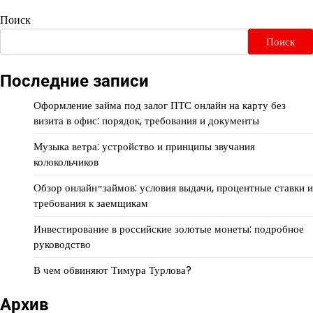
Поиск
Поиск
Последние записи
Оформление займа под залог ПТС онлайн на карту без
визита в офис: порядок, требования и документы
Музыка ветра: устройство и принципы звучания
колокольчиков
Обзор онлайн-займов: условия выдачи, процентные ставки и
требования к заемщикам
Инвестирование в российские золотые монеты: подробное
руководство
В чем обвиняют Тимура Турлова?
Архив