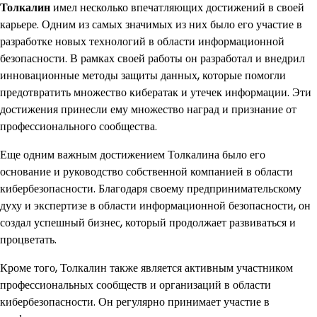
Толкалин
имел несколько впечатляющих достижений в своей
карьере. Одним из самых значимых из них было его участие в
разработке новых технологий в области информационной
безопасности. В рамках своей работы он разработал и внедрил
инновационные методы защиты данных, которые помогли
предотвратить множество кибератак и утечек информации. Эти
достижения принесли ему множество наград и признание от
профессионального сообщества.
Еще одним важным достижением Толкалина было его
основание и руководство собственной компанией в области
кибербезопасности. Благодаря своему предпринимательскому
духу и экспертизе в области информационной безопасности, он
создал успешный бизнес, который продолжает развиваться и
процветать.
Кроме того, Толкалин также является активным участником
профессиональных сообществ и организаций в области
кибербезопасности. Он регулярно принимает участие в