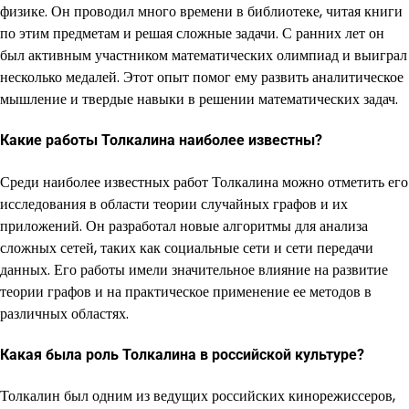
физике. Он проводил много времени в библиотеке, читая книги
по этим предметам и решая сложные задачи. С ранних лет он
был активным участником математических олимпиад и выиграл
несколько медалей. Этот опыт помог ему развить аналитическое
мышление и твердые навыки в решении математических задач.
Какие работы Толкалина наиболее известны?
Среди наиболее известных работ Толкалина можно отметить его
исследования в области теории случайных графов и их
приложений. Он разработал новые алгоритмы для анализа
сложных сетей, таких как социальные сети и сети передачи
данных. Его работы имели значительное влияние на развитие
теории графов и на практическое применение ее методов в
различных областях.
Какая была роль Толкалина в российской культуре?
Толкалин был одним из ведущих российских кинорежиссеров,