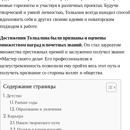
новые горизонты и участвуя в различных проектах. Будучи
творческой и умной личностью, Толкалин всегда находил способ
вдохновить себя и других своими идеями и новаторским
подходом к работе.
Достижения Толкалина были признаны и оценены
множеством наград и почетных званий.
Он стал лауреатом
множества престижных премий и заслуженно получил звание
«Мастер своего дела». Его профессионализм и
целеустремленность позволили ему пройти весь этот путь и
получить признание со стороны коллег и общества.
Содержание страницы
Детство
Ранние годы
Образование и увлечения
Карьера
Начало творческого пути
Прорыв в кинематографе