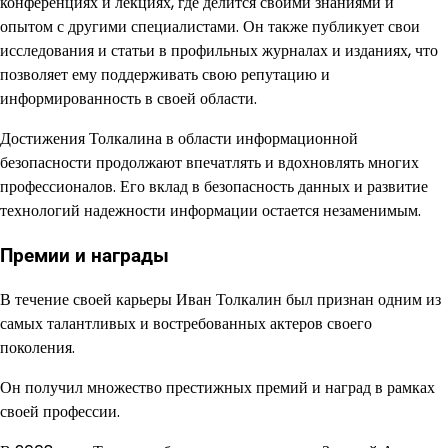
конференциях и лекциях, где делится своими знаниями и
опытом с другими специалистами. Он также публикует свои
исследования и статьи в профильных журналах и изданиях, что
позволяет ему поддерживать свою репутацию и
информированность в своей области.
Достижения Толкалина в области информационной
безопасности продолжают впечатлять и вдохновлять многих
профессионалов. Его вклад в безопасность данных и развитие
технологий надежности информации остается незаменимым.
Премии и награды
В течение своей карьеры Иван Толкалин был признан одним из
самых талантливых и востребованных актеров своего
поколения.
Он получил множество престижных премий и наград в рамках
своей профессии.