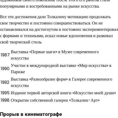
популярными и востребованными на рынке искусства.
Все эти достижения дали Толкалину мотивацию продолжать
свое творчество и постоянно совершенствоваться. Он не
останавливался на достигнутом и постоянно экспериментировал
с формами и техниками, искал новые вдохновения и развивал
свой творческий стиль.
Выставка «Первые шаги» в Музее современного
1987
искусства
Участие в международной выставке «Мир искусства» в
1990
Париже
Выставка «Разнообразие форм» в Галерее современного
1992
искусства
1995
Издание первой авторской книги «Искусство моей души»
1998
Открытие собственной галереи «Толкалин-Арт»
Прорыв в кинематографе