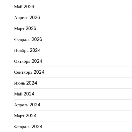
Май 2026
Апрель 2026
Март 2026
Февраль 2026
Ноябрь 2024
Октябрь 2024
Сентябрь 2024
Июнь 2024
Май 2024
Апрель 2024
Март 2024
Февраль 2024