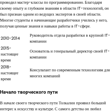
проводил мастер-классы по программированию. Благодаря
своему опыту и глубоким знаниям в области IT-технологий, он
был признан одним из ведущих экспертов в своей области.
Многие студенты и начинающие разработчики учились у него,
получая ценные знания и навыки работы в IT-сфере.
Руководитель отдела разработки в крупной IT-
2010-2014
компании
2015-
Основатель и генеральный директор своей IT-
настоящее
компании
время
2018-
Консультант по современным технологиям для
настоящее
многих компаний
время
Начало творческого пути
В начале своего творческого пути Толкалин проявил большой
интерес к искусству и культуре. С самого детства он любил