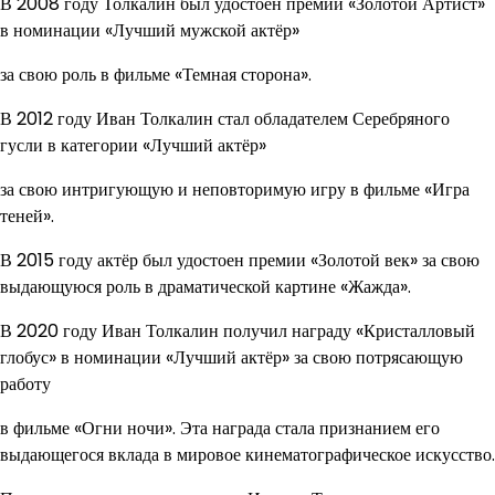
В 2008 году Толкалин был удостоен премии «Золотой Артист»
в номинации «Лучший мужской актёр»
за свою роль в фильме «Темная сторона».
В 2012 году Иван Толкалин стал обладателем Серебряного
гусли в категории «Лучший актёр»
за свою интригующую и неповторимую игру в фильме «Игра
теней».
В 2015 году актёр был удостоен премии «Золотой век» за свою
выдающуюся роль в драматической картине «Жажда».
В 2020 году Иван Толкалин получил награду «Кристалловый
глобус» в номинации «Лучший актёр» за свою потрясающую
работу
в фильме «Огни ночи». Эта награда стала признанием его
выдающегося вклада в мировое кинематографическое искусство.