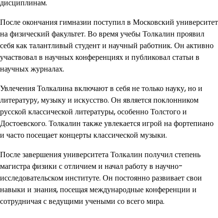
дисциплинам.
После окончания гимназии поступил в Московский университет
на физический факультет. Во время учебы Толкалин проявил
себя как талантливый студент и научный работник. Он активно
участвовал в научных конференциях и публиковал статьи в
научных журналах.
Увлечения Толкалина включают в себя не только науку, но и
литературу, музыку и искусство. Он является поклонником
русской классической литературы, особенно Толстого и
Достоевского. Толкалин также увлекается игрой на фортепиано
и часто посещает концерты классической музыки.
После завершения университета Толкалин получил степень
магистра физики с отличием и начал работу в научно-
исследовательском институте. Он постоянно развивает свои
навыки и знания, посещая международные конференции и
сотрудничая с ведущими учеными со всего мира.