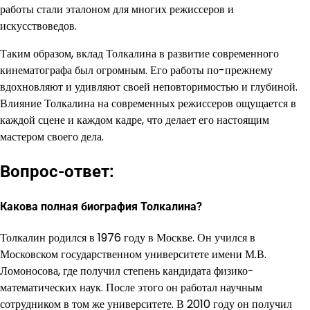
работы стали эталоном для многих режиссеров и
искусствоведов.
Таким образом, вклад Толкалина в развитие современного
кинематографа был огромным. Его работы по-прежнему
вдохновляют и удивляют своей неповторимостью и глубиной.
Влияние Толкалина на современных режиссеров ощущается в
каждой сцене и каждом кадре, что делает его настоящим
мастером своего дела.
Вопрос-ответ:
Какова полная биография Толкалина?
Толкалин родился в 1976 году в Москве. Он учился в
Московском государственном университете имени М.В.
Ломоносова, где получил степень кандидата физико-
математических наук. После этого он работал научным
сотрудником в том же университете. В 2010 году он получил