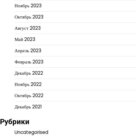
Ноябрь 2023
Октябрь 2023
Август 2023
Май 2023
Апрель 2023
Февраль 2023
Декабрь 2022
Ноябрь 2022
Октябрь 2022
Декабрь 2021
Рубрики
Uncategorised