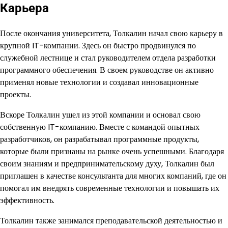
Карьера
После окончания университета, Толкалин начал свою карьеру в
крупной IT-компании. Здесь он быстро продвинулся по
служебной лестнице и стал руководителем отдела разработки
программного обеспечения. В своем руководстве он активно
применял новые технологии и создавал инновационные
проекты.
Вскоре Толкалин ушел из этой компании и основал свою
собственную IT-компанию. Вместе с командой опытных
разработчиков, он разрабатывал программные продукты,
которые были признаны на рынке очень успешными. Благодаря
своим знаниям и предпринимательскому духу, Толкалин был
приглашен в качестве консультанта для многих компаний, где он
помогал им внедрять современные технологии и повышать их
эффективность.
Толкалин также занимался преподавательской деятельностью и