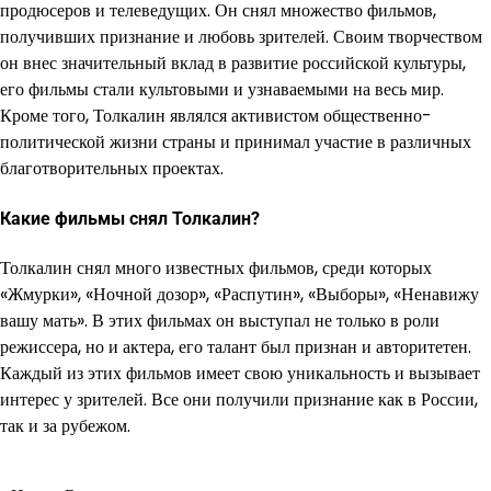
продюсеров и телеведущих. Он снял множество фильмов,
получивших признание и любовь зрителей. Своим творчеством
он внес значительный вклад в развитие российской культуры,
его фильмы стали культовыми и узнаваемыми на весь мир.
Кроме того, Толкалин являлся активистом общественно-
политической жизни страны и принимал участие в различных
благотворительных проектах.
Какие фильмы снял Толкалин?
Толкалин снял много известных фильмов, среди которых
«Жмурки», «Ночной дозор», «Распутин», «Выборы», «Ненавижу
вашу мать». В этих фильмах он выступал не только в роли
режиссера, но и актера, его талант был признан и авторитетен.
Каждый из этих фильмов имеет свою уникальность и вызывает
интерес у зрителей. Все они получили признание как в России,
так и за рубежом.