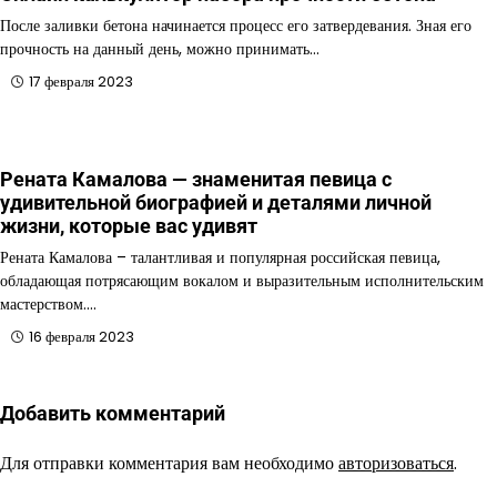
После заливки бетона начинается процесс его затвердевания. Зная его
прочность на данный день, можно принимать…
17 февраля 2023
Рената Камалова — знаменитая певица с
удивительной биографией и деталями личной
жизни, которые вас удивят
Рената Камалова – талантливая и популярная российская певица,
обладающая потрясающим вокалом и выразительным исполнительским
мастерством.…
16 февраля 2023
Добавить комментарий
Для отправки комментария вам необходимо
авторизоваться
.