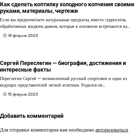
Как сделать коптилку холодного копчения своими
руками, материалы, чертежи
Если вы предпочитаете натуральные продукты, вместо суррогатов,
обработанных жидким дымом, которые в основном встречаются на…
16 февраля 2023
Сергей Переслегин — биография, достижения и
интересные факты
Переслегин Сергей — великолепный русский спортсмен и один из
ведущих представителей легкой атлетики. Родился он…
15 февраля 2023
Добавить комментарий
Для отправки комментария вам необходимо
авторизоваться
.