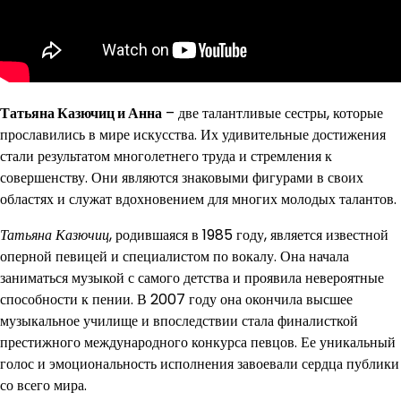
Татьяна Казючиц и Анна
– две талантливые сестры, которые
прославились в мире искусства. Их удивительные достижения
стали результатом многолетнего труда и стремления к
совершенству. Они являются знаковыми фигурами в своих
областях и служат вдохновением для многих молодых талантов.
Татьяна Казючиц
, родившаяся в 1985 году, является известной
оперной певицей и специалистом по вокалу. Она начала
заниматься музыкой с самого детства и проявила невероятные
способности к пении. В 2007 году она окончила высшее
музыкальное училище и впоследствии стала финалисткой
престижного международного конкурса певцов. Ее уникальный
голос и эмоциональность исполнения завоевали сердца публики
со всего мира.