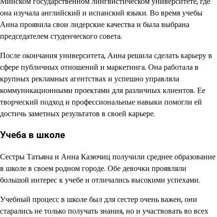
Минском государственном лингвистическом университете, где
она изучала английский и испанский языки. Во время учебы
Анна проявила свои лидерские качества и была выбрана
председателем студенческого совета.
После окончания университета, Анна решила сделать карьеру в
сфере публичных отношений и маркетинга. Она работала в
крупных рекламных агентствах и успешно управляла
коммуникационными проектами для различных клиентов. Ее
творческий подход и профессиональные навыки помогли ей
достичь заметных результатов в своей карьере.
Учеба в школе
Сестры Татьяна и Анна Казючиц получили среднее образование
в школе в своем родном городе. Обе девочки проявляли
большой интерес к учебе и отличались высокими успехами.
Учебный процесс в школе был для сестер очень важен, они
старались не только получать знания, но и участвовать во всех