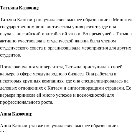
Татьяна Казючиц:
Татьяна Казючиц получила свое высшее образование в Минском
государственном лингвистическом университете, где она
изучала английский и китайский языки. Во время учебы Татьяна
активно участвовала в студенческой жизни, была членом
студенческого совета и организовывала мероприятия для других
студентов.
После окончания университета, Татьяна приступила к своей
карьере в сфере международного бизнеса. Она работала в
некоторых крупных компаниях, где она специализировалась на
деловых отношениях с Китаем и англоговорящими странами. Ее
карьера принесла ей много успехов и возможностей для
профессионального роста.
Анна Казючиц:
Анна Казючиц также получила свое высшее образование в