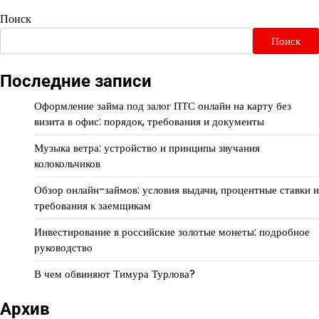
Поиск
Поиск
Последние записи
Оформление займа под залог ПТС онлайн на карту без
визита в офис: порядок, требования и документы
Музыка ветра: устройство и принципы звучания
колокольчиков
Обзор онлайн-займов: условия выдачи, процентные ставки и
требования к заемщикам
Инвестирование в российские золотые монеты: подробное
руководство
В чем обвиняют Тимура Турлова?
Архив