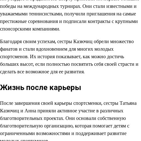
победы на международных турнирах. Они стали известными и
уважаемыми теннисистками, получили приглашения на самые
престижные соревнования и подписали контракты с крупными
спонсорскими компаниями.
Благодаря своим успехам, сестры Казючиц обрели множество
фанатов и стали вдохновением для многих молодых
спортсменов. Их история показывает, как можно достичь
больших высот, если полностью посвятить себя своей страсти и
сделать все возможное для ее развития.
Жизнь после карьеры
После завершения своей карьеры спортсменки, сестры Татьяна
Казючиц и Анна приняли активное участие в различных
благотворительных проектах. Они основали собственную
благотворительную организацию, которая помогает детям с
ограниченными возможностями и поддерживает развитие
молодых спортсменов.