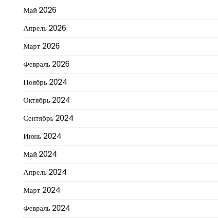
Май 2026
Апрель 2026
Март 2026
Февраль 2026
Ноябрь 2024
Октябрь 2024
Сентябрь 2024
Июнь 2024
Май 2024
Апрель 2024
Март 2024
Февраль 2024