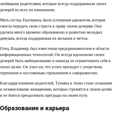
любящими родителями, которые всегда поддерживали своих
дочерей во всех их начинаниях.
Мать сестер, Екатерина, была успешным адвокатом, которая
смогла передать свою страсть к праву своим дочерям. Она
уделяла много времени образованию и развитию молодых
девушек, всегда поддерживая их желания и мечты.
Отец, Владимир, был известным предпринимателем в области
информационных технологий. Он всегда вдохновлял своих
дочерей быть амбициозными и никогда не ограничивать себя в
своих целях. Он учил их, что успех приходит с упорством,
терпением и постоянным стремлением к саморазвитию.
Благодаря влиянию родителей, Татьяна и Анна стали сильными
и независимыми женщинами, которые стремятся к своим целям
и не боятся преодолевать преграды на своем пути.
Образование и карьера