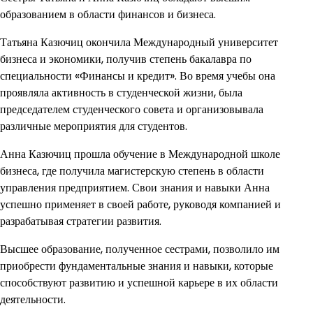
образованием в области финансов и бизнеса.
Татьяна Казючиц окончила Международный университет
бизнеса и экономики, получив степень бакалавра по
специальности «Финансы и кредит». Во время учебы она
проявляла активность в студенческой жизни, была
председателем студенческого совета и организовывала
различные мероприятия для студентов.
Анна Казючиц прошла обучение в Международной школе
бизнеса, где получила магистерскую степень в области
управления предприятием. Свои знания и навыки Анна
успешно применяет в своей работе, руководя компанией и
разрабатывая стратегии развития.
Высшее образование, полученное сестрами, позволило им
приобрести фундаментальные знания и навыки, которые
способствуют развитию и успешной карьере в их области
деятельности.