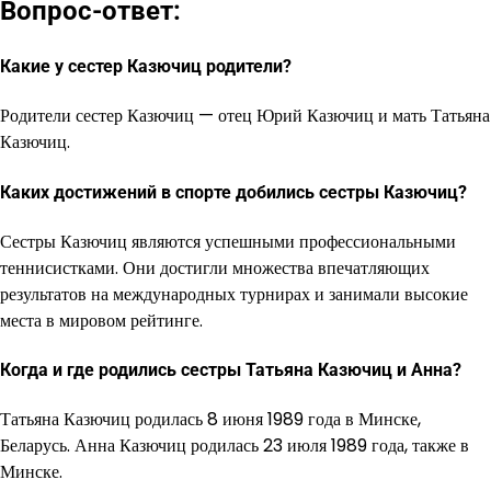
Вопрос-ответ:
Какие у сестер Казючиц родители?
Родители сестер Казючиц — отец Юрий Казючиц и мать Татьяна
Казючиц.
Каких достижений в спорте добились сестры Казючиц?
Сестры Казючиц являются успешными профессиональными
теннисистками. Они достигли множества впечатляющих
результатов на международных турнирах и занимали высокие
места в мировом рейтинге.
Когда и где родились сестры Татьяна Казючиц и Анна?
Татьяна Казючиц родилась 8 июня 1989 года в Минске,
Беларусь. Анна Казючиц родилась 23 июля 1989 года, также в
Минске.