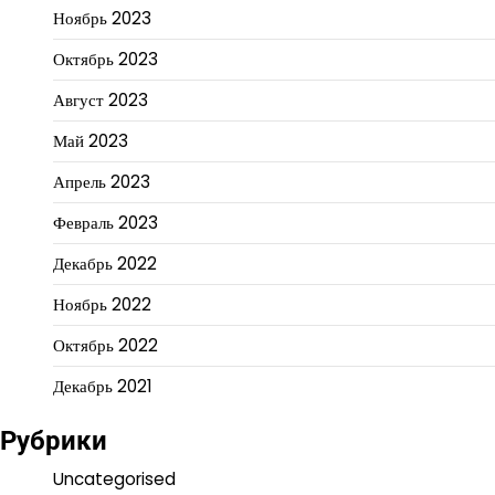
Ноябрь 2023
Октябрь 2023
Август 2023
Май 2023
Апрель 2023
Февраль 2023
Декабрь 2022
Ноябрь 2022
Октябрь 2022
Декабрь 2021
Рубрики
Uncategorised