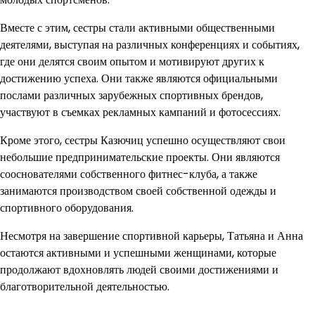
Вместе с этим, сестры стали активными общественными
деятелями, выступая на различных конференциях и событиях,
где они делятся своим опытом и мотивируют других к
достижению успеха. Они также являются официальными
послами различных зарубежных спортивных брендов,
участвуют в съемках рекламных кампаний и фотосессиях.
Кроме этого, сестры Казючиц успешно осуществляют свои
небольшие предпринимательские проекты. Они являются
сооснователями собственного фитнес-клуба, а также
занимаются производством своей собственной одежды и
спортивного оборудования.
Несмотря на завершение спортивной карьеры, Татьяна и Анна
остаются активными и успешными женщинами, которые
продолжают вдохновлять людей своими достижениями и
благотворительной деятельностью.