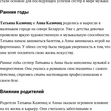
стали основой для последующих успехов сестер в мире музыки.
Ранние годы
Татьяна Казючиц
и
Анна Казючиц
родились и выросли в
маленьком городе на севере Беларуси. Уже с детства девочки
проявляли яркую художественную и музыкальную способности.
Татьяна начала заниматься балетом, а Анна занималась игрой на
фортепиано. У обеих сестер была твердая уверенность в том, что
они хотят посвятить свою жизнь искусству.
Ранние годы сестер Татьяны и Анны были наполнены музыкой и
творчеством. Они учились и развивали свои таланты с самого
детства, стремясь стать настоящими профессионалами в
своем деле.
Влияние родителей
Родители Татьяны Казючиц и Анны оказали огромное влияние
на их жизнь и карьеру. Они считались заботливыми и