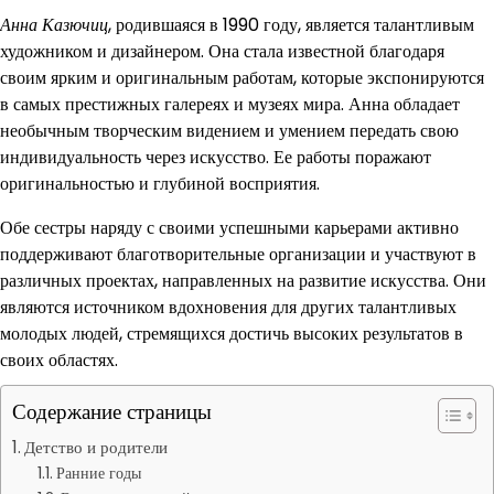
Анна Казючиц
, родившаяся в 1990 году, является талантливым
художником и дизайнером. Она стала известной благодаря
своим ярким и оригинальным работам, которые экспонируются
в самых престижных галереях и музеях мира. Анна обладает
необычным творческим видением и умением передать свою
индивидуальность через искусство. Ее работы поражают
оригинальностью и глубиной восприятия.
Обе сестры наряду с своими успешными карьерами активно
поддерживают благотворительные организации и участвуют в
различных проектах, направленных на развитие искусства. Они
являются источником вдохновения для других талантливых
молодых людей, стремящихся достичь высоких результатов в
своих областях.
Содержание страницы
Детство и родители
Ранние годы