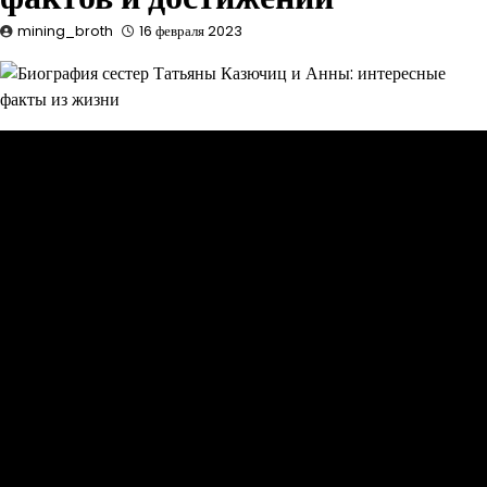
mining_broth
16 февраля 2023