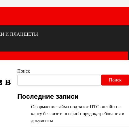
КИ И ПЛАНШЕТЫ
Поиск
 в
Поиск
Последние записи
Оформление займа под залог ПТС онлайн на
карту без визита в офис: порядок, требования и
документы