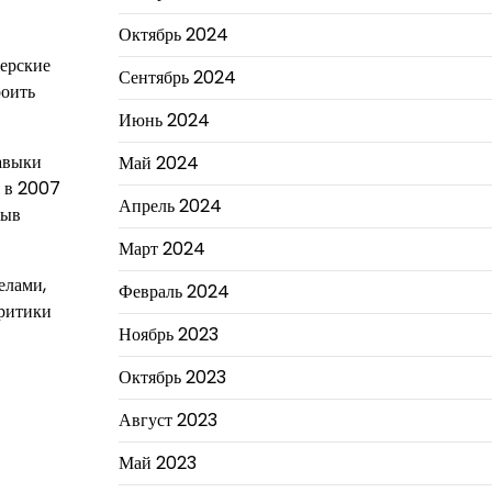
Октябрь 2024
терские
Сентябрь 2024
роить
Июнь 2024
навыки
Май 2024
я в 2007
Апрель 2024
рыв
Март 2024
елами,
Февраль 2024
критики
Ноябрь 2023
Октябрь 2023
Август 2023
Май 2023