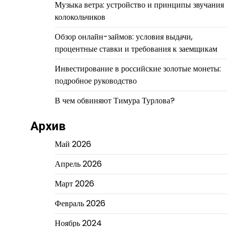
Музыка ветра: устройство и принципы звучания
колокольчиков
Обзор онлайн-займов: условия выдачи,
процентные ставки и требования к заемщикам
Инвестирование в российские золотые монеты:
подробное руководство
В чем обвиняют Тимура Турлова?
Архив
Май 2026
Апрель 2026
Март 2026
Февраль 2026
Ноябрь 2024