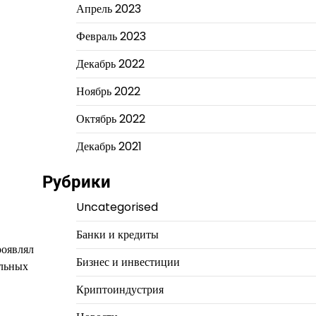
Апрель 2023
Февраль 2023
Декабрь 2022
Ноябрь 2022
Октябрь 2022
Декабрь 2021
Рубрики
Uncategorised
Банки и кредиты
роявлял
Бизнес и инвестиции
альных
Криптоиндустрия