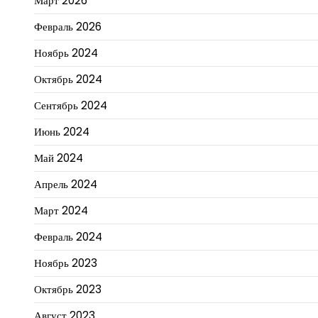
Март 2026
Февраль 2026
Ноябрь 2024
Октябрь 2024
Сентябрь 2024
Июнь 2024
Май 2024
Апрель 2024
Март 2024
Февраль 2024
Ноябрь 2023
Октябрь 2023
Август 2023