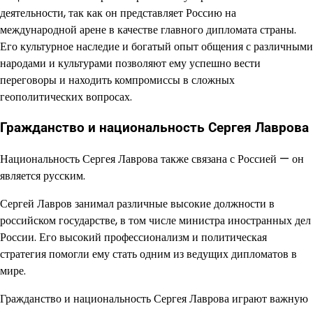
деятельности, так как он представляет Россию на
международной арене в качестве главного дипломата страны.
Его культурное наследие и богатый опыт общения с различными
народами и культурами позволяют ему успешно вести
переговоры и находить компромиссы в сложных
геополитических вопросах.
Гражданство и национальность Сергея Лаврова
Национальность Сергея Лаврова также связана с Россией — он
является русским.
Сергей Лавров занимал различные высокие должности в
российском государстве, в том числе министра иностранных дел
России. Его высокий профессионализм и политическая
стратегия помогли ему стать одним из ведущих дипломатов в
мире.
Гражданство и национальность Сергея Лаврова играют важную