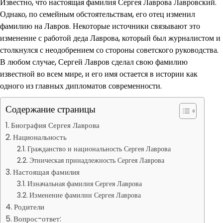
Известно, что настоящая фамилия Сергея Лаврова Лавровский.
Однако, по семейным обстоятельствам, его отец изменил
фамилию на Лавров. Некоторые источники связывают это
изменение с работой деда Лаврова, который был журналистом и
столкнулся с неодобрением со стороны советского руководства.
В любом случае, Сергей Лавров сделал свою фамилию
известной во всем мире, и его имя остается в истории как
одного из главных дипломатов современности.
Содержание страницы
Биография Сергея Лаврова
Национальность
Гражданство и национальность Сергея Лаврова
Этническая принадлежность Сергея Лаврова
Настоящая фамилия
Изначальная фамилия Сергея Лаврова
Изменение фамилии Сергея Лаврова
Родители
Вопрос-ответ: