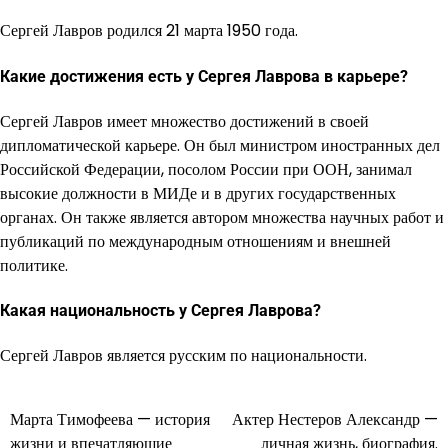
Сергей Лавров родился 21 марта 1950 года.
Какие достижения есть у Сергея Лаврова в карьере?
Сергей Лавров имеет множество достижений в своей
дипломатической карьере. Он был министром иностранных дел
Российской Федерации, посолом России при ООН, занимал
высокие должности в МИДе и в других государственных
органах. Он также является автором множества научных работ и
публикаций по международным отношениям и внешней
политике.
Какая национальность у Сергея Лаврова?
Сергей Лавров является русским по национальности.
Марта Тимофеева — история
Актер Нестеров Александр —
Навигация
жизни и впечатляющие
личная жизнь, биография.