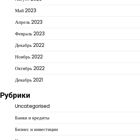
Май 2023
Апрель 2023
Февраль 2023
Декабрь 2022
Ноябрь 2022
Октябрь 2022
Декабрь 2021
Рубрики
Uncategorised
Банки и кредиты
Бизнес и инвестиции