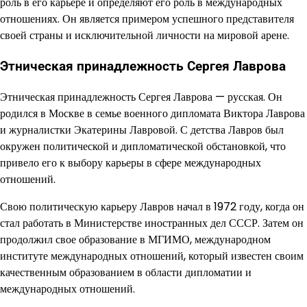
роль в его карьере и определяют его роль в международных
отношениях. Он является примером успешного представителя
своей страны и исключительной личности на мировой арене.
Этническая принадлежность Сергея Лаврова
Этническая принадлежность Сергея Лаврова — русская. Он
родился в Москве в семье военного дипломата Виктора Лаврова
и журналистки Экатерины Лавровой. С детства Лавров был
окружен политической и дипломатической обстановкой, что
привело его к выбору карьеры в сфере международных
отношений.
Свою политическую карьеру Лавров начал в 1972 году, когда он
стал работать в Министерстве иностранных дел СССР. Затем он
продолжил свое образование в МГИМО, международном
институте международных отношений, который известен своим
качественным образованием в области дипломатии и
международных отношений.