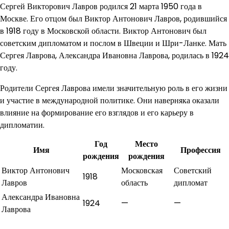
Сергей Викторович Лавров родился 21 марта 1950 года в
Москве. Его отцом был Виктор Антонович Лавров, родившийся
в 1918 году в Московской области. Виктор Антонович был
советским дипломатом и послом в Швеции и Шри-Ланке. Мать
Сергея Лаврова, Александра Ивановна Лаврова, родилась в 1924
году.
Родители Сергея Лаврова имели значительную роль в его жизни
и участие в международной политике. Они наверняка оказали
влияние на формирование его взглядов и его карьеру в
дипломатии.
Год
Место
Имя
Профессия
рождения
рождения
Виктор Антонович
Московская
Советский
1918
Лавров
область
дипломат
Александра Ивановна
1924
—
—
Лаврова