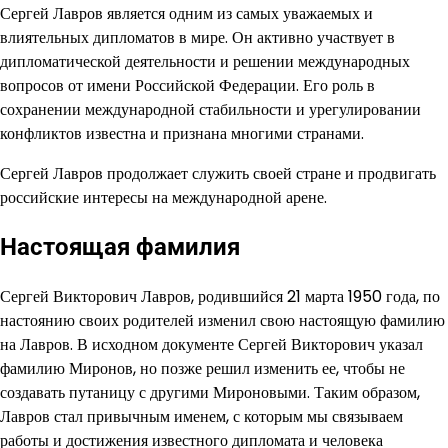
Сергей Лавров является одним из самых уважаемых и
влиятельных дипломатов в мире. Он активно участвует в
дипломатической деятельности и решении международных
вопросов от имени Российской Федерации. Его роль в
сохранении международной стабильности и урегулировании
конфликтов известна и признана многими странами.
Сергей Лавров продолжает служить своей стране и продвигать
российские интересы на международной арене.
Настоящая фамилия
Сергей Викторович Лавров, родившийся 21 марта 1950 года, по
настоянию своих родителей изменил свою настоящую фамилию
на Лавров. В исходном документе Сергей Викторович указал
фамилию Миронов, но позже решил изменить ее, чтобы не
создавать путаницу с другими Мироновыми. Таким образом,
Лавров стал привычным именем, с которым мы связываем
работы и достижения известного дипломата и человека