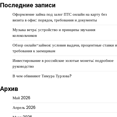
Последние записи
Оформление займа под залог ПТС онлайн на карту без
визита в офис: порядок, требования и документы
Музыка ветра: устройство и принципы звучания
колокольчиков
Обзор онлайн-займов: условия выдачи, процентные ставки и
требования к заемщикам
Инвестирование в российские золотые монеты: подробное
руководство
В чем обвиняют Тимура Турлова?
Архив
Май 2026
Апрель 2026