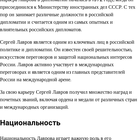
присоединился к Министерству иностранных дел СССР. С тех
пор он занимает различные должности в российской
дипломатии и считается одним из самых опытных и
влиятельных российских дипломатов.
Сергей Лавров является одним из ключевых лиц в российской
политике и дипломатии. Он известен своей решительностью,
искусством переговоров и защитой национальных интересов
России. Лавров активно участвует в международных
переговорах и является одним из главных представителей
России на международной арене.
За свою карьеру Сергей Лавров получил множество наград и
почетных званий, включая ордена и медали от различных стран
и международных организаций.
Национальность
Национальность Лаврова играет важную роль в его