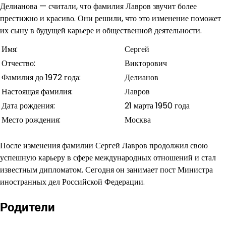
Делианова — считали, что фамилия Лавров звучит более
престижно и красиво. Они решили, что это изменение поможет
их сыну в будущей карьере и общественной деятельности.
Имя:
Сергей
Отчество:
Викторович
Фамилия до 1972 года:
Делианов
Настоящая фамилия:
Лавров
Дата рождения:
21 марта 1950 года
Место рождения:
Москва
После изменения фамилии Сергей Лавров продолжил свою
успешную карьеру в сфере международных отношений и стал
известным дипломатом. Сегодня он занимает пост Министра
иностранных дел Российской Федерации.
Родители