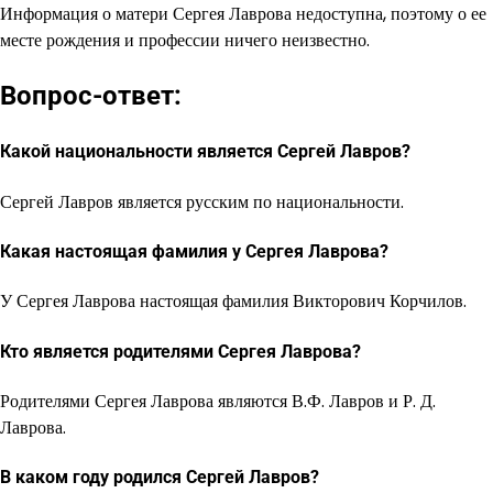
Информация о матери Сергея Лаврова недоступна, поэтому о ее
месте рождения и профессии ничего неизвестно.
Вопрос-ответ:
Какой национальности является Сергей Лавров?
Сергей Лавров является русским по национальности.
Какая настоящая фамилия у Сергея Лаврова?
У Сергея Лаврова настоящая фамилия Викторович Корчилов.
Кто является родителями Сергея Лаврова?
Родителями Сергея Лаврова являются В.Ф. Лавров и Р. Д.
Лаврова.
В каком году родился Сергей Лавров?