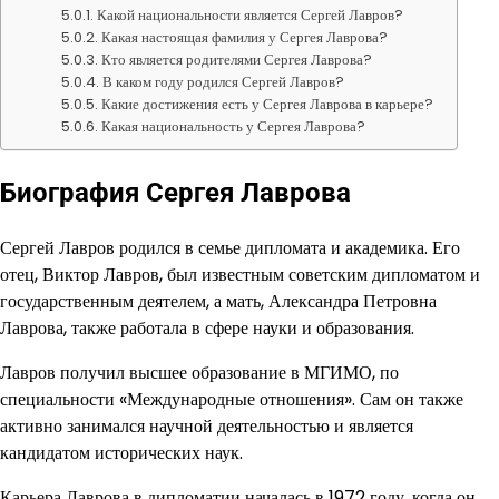
Какой национальности является Сергей Лавров?
Какая настоящая фамилия у Сергея Лаврова?
Кто является родителями Сергея Лаврова?
В каком году родился Сергей Лавров?
Какие достижения есть у Сергея Лаврова в карьере?
Какая национальность у Сергея Лаврова?
Биография Сергея Лаврова
Сергей Лавров родился в семье дипломата и академика. Его
отец, Виктор Лавров, был известным советским дипломатом и
государственным деятелем, а мать, Александра Петровна
Лаврова, также работала в сфере науки и образования.
Лавров получил высшее образование в МГИМО, по
специальности «Международные отношения». Сам он также
активно занимался научной деятельностью и является
кандидатом исторических наук.
Карьера Лаврова в дипломатии началась в 1972 году, когда он