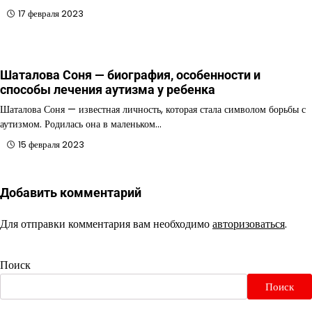
17 февраля 2023
Шаталова Соня — биография, особенности и
способы лечения аутизма у ребенка
Шаталова Соня — известная личность, которая стала символом борьбы с
аутизмом. Родилась она в маленьком…
15 февраля 2023
Добавить комментарий
Для отправки комментария вам необходимо
авторизоваться
.
Поиск
Поиск