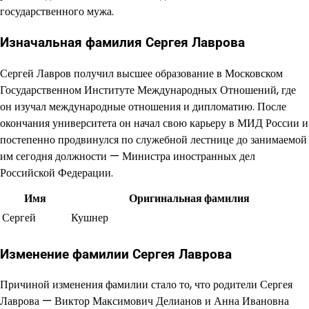
государственного мужа.
Изначальная фамилия Сергея Лаврова
Сергей Лавров получил высшее образование в Московском
Государственном Институте Международных Отношений, где
он изучал международные отношения и дипломатию. После
окончания университета он начал свою карьеру в МИД России и
постепенно продвинулся по служебной лестнице до занимаемой
им сегодня должности — Министра иностранных дел
Российской Федерации.
Имя
Оригинальная фамилия
Сергей
Кушнер
Изменение фамилии Сергея Лаврова
Причиной изменения фамилии стало то, что родители Сергея
Лаврова — Виктор Максимович Делианов и Анна Ивановна