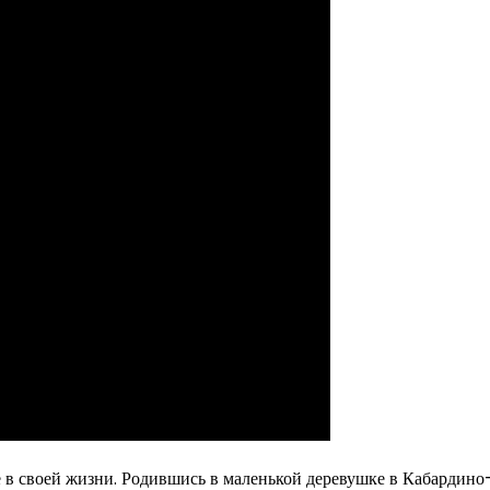
 в своей жизни. Родившись в маленькой деревушке в Кабардино