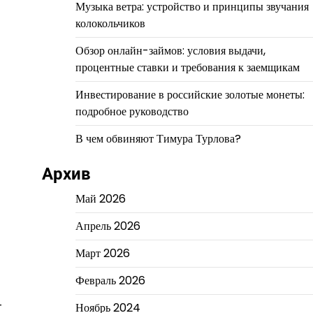
Музыка ветра: устройство и принципы звучания
колокольчиков
Обзор онлайн-займов: условия выдачи,
процентные ставки и требования к заемщикам
Инвестирование в российские золотые монеты:
подробное руководство
В чем обвиняют Тимура Турлова?
Архив
Май 2026
Апрель 2026
Март 2026
Февраль 2026
-
Ноябрь 2024