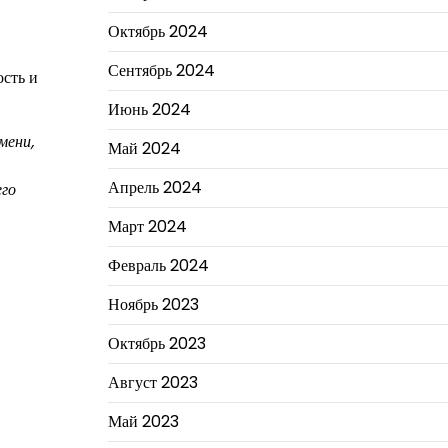
Октябрь 2024
Сентябрь 2024
ость и
Июнь 2024
мени,
Май 2024
Апрель 2024
его
Март 2024
Февраль 2024
Ноябрь 2023
Октябрь 2023
Август 2023
Май 2023