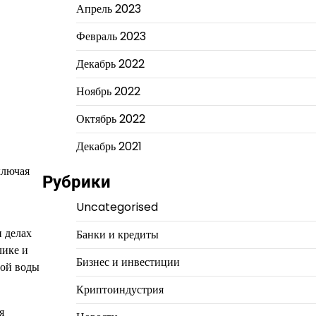
Апрель 2023
Февраль 2023
Декабрь 2022
Ноябрь 2022
Октябрь 2022
Декабрь 2021
ключая
Рубрики
Uncategorised
и делах
Банки и кредиты
лике и
Бизнес и инвестиции
ной воды
Криптоиндустрия
я