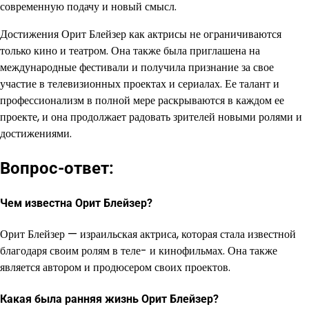
современную подачу и новый смысл.
Достижения Орит Блейзер как актрисы не ограничиваются
только кино и театром. Она также была приглашена на
международные фестивали и получила признание за свое
участие в телевизионных проектах и сериалах. Ее талант и
профессионализм в полной мере раскрываются в каждом ее
проекте, и она продолжает радовать зрителей новыми ролями и
достижениями.
Вопрос-ответ:
Чем известна Орит Блейзер?
Орит Блейзер — израильская актриса, которая стала известной
благодаря своим ролям в теле- и кинофильмах. Она также
является автором и продюсером своих проектов.
Какая была ранняя жизнь Орит Блейзер?