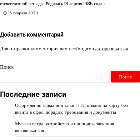
отечественной эстрады. Родилась 18 апреля 1985 года в…
16 февраля 2023
Добавить комментарий
Для отправки комментария вам необходимо
авторизоваться
.
Поиск
Поиск
Последние записи
Оформление займа под залог ПТС онлайн на карту без
визита в офис: порядок, требования и документы
Музыка ветра: устройство и принципы звучания
колокольчиков