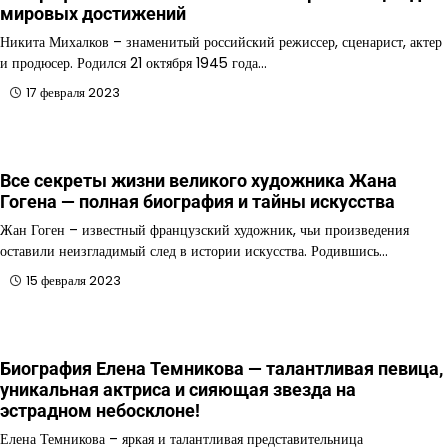
мировых достижений
Никита Михалков – знаменитый российский режиссер, сценарист, актер
и продюсер. Родился 21 октября 1945 года…
17 февраля 2023
Все секреты жизни великого художника Жана
Гогена — полная биография и тайны искусства
Жан Гоген – известный французский художник, чьи произведения
оставили неизгладимый след в истории искусства. Родившись…
15 февраля 2023
Биография Елена Темникова — талантливая певица,
уникальная актриса и сияющая звезда на
эстрадном небосклоне!
Елена Темникова – яркая и талантливая представительница