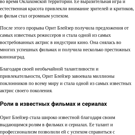
во время Оклахомской территории. Ее выразительная игра и
естественная красота привлекли внимание зрителей и критиков,
и фильм стал огромным успехом.
После этого прорыва Орит Блейзер получила предложения от
самых известных режиссеров и стала одной из самых
востребованных актрис в индустрии кино. Она снялась во
многих успешных фильмах и получила несколько престижных
кинонаград.
Благодаря своей необычайной талантливости и
привлекательности, Орит Блейзер завоевала миллионы
поклонников по всему миру и стала одной из самых известных
актрис своего поколения.
Роли в известных фильмах и сериалах
Орит Блейзер стала широко известной благодаря своим
выдающимся ролям в фильмах и сериалах. Ее талант и
профессионализм позволили ей с успехом справиться с