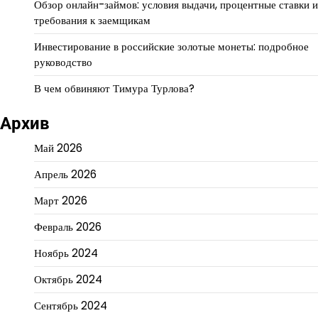
Обзор онлайн-займов: условия выдачи, процентные ставки и
требования к заемщикам
Инвестирование в российские золотые монеты: подробное
руководство
В чем обвиняют Тимура Турлова?
Архив
Май 2026
Апрель 2026
Март 2026
Февраль 2026
Ноябрь 2024
Октябрь 2024
Сентябрь 2024