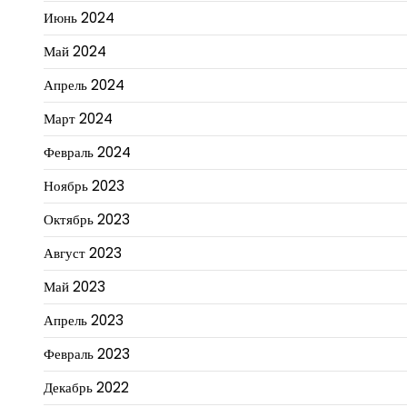
Июнь 2024
Май 2024
Апрель 2024
Март 2024
Февраль 2024
Ноябрь 2023
Октябрь 2023
Август 2023
Май 2023
Апрель 2023
Февраль 2023
Декабрь 2022