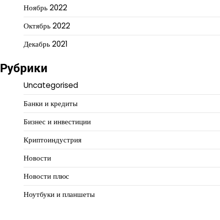
Ноябрь 2022
Октябрь 2022
Декабрь 2021
Рубрики
Uncategorised
Банки и кредиты
Бизнес и инвестиции
Криптоиндустрия
Новости
Новости плюс
Ноутбуки и планшеты