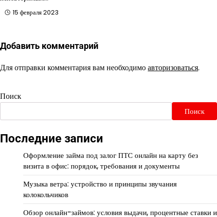
15 февраля 2023
Добавить комментарий
Для отправки комментария вам необходимо
авторизоваться
.
Поиск
Поиск
Последние записи
Оформление займа под залог ПТС онлайн на карту без
визита в офис: порядок, требования и документы
Музыка ветра: устройство и принципы звучания
колокольчиков
Обзор онлайн-займов: условия выдачи, процентные ставки и