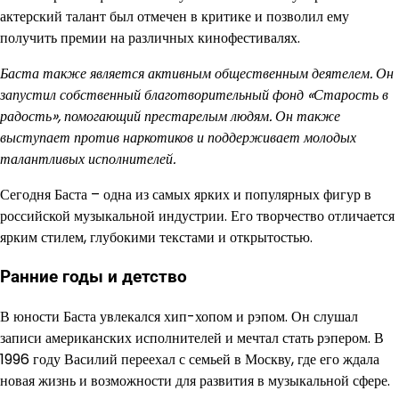
актерский талант был отмечен в критике и позволил ему
получить премии на различных кинофестивалях.
Баста также является активным общественным деятелем. Он
запустил собственный благотворительный фонд «Старость в
радость», помогающий престарелым людям. Он также
выступает против наркотиков и поддерживает молодых
талантливых исполнителей.
Сегодня Баста – одна из самых ярких и популярных фигур в
российской музыкальной индустрии. Его творчество отличается
ярким стилем, глубокими текстами и открытостью.
Ранние годы и детство
В юности Баста увлекался хип-хопом и рэпом. Он слушал
записи американских исполнителей и мечтал стать рэпером. В
1996 году Василий переехал с семьей в Москву, где его ждала
новая жизнь и возможности для развития в музыкальной сфере.