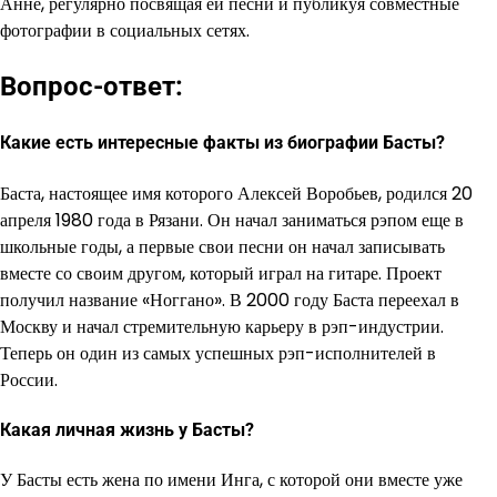
Анне, регулярно посвящая ей песни и публикуя совместные
фотографии в социальных сетях.
Вопрос-ответ:
Какие есть интересные факты из биографии Басты?
Баста, настоящее имя которого Алексей Воробьев, родился 20
апреля 1980 года в Рязани. Он начал заниматься рэпом еще в
школьные годы, а первые свои песни он начал записывать
вместе со своим другом, который играл на гитаре. Проект
получил название «Ноггано». В 2000 году Баста переехал в
Москву и начал стремительную карьеру в рэп-индустрии.
Теперь он один из самых успешных рэп-исполнителей в
России.
Какая личная жизнь у Басты?
У Басты есть жена по имени Инга, с которой они вместе уже