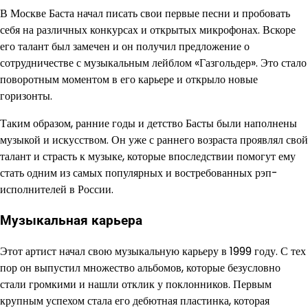
В Москве Баста начал писать свои первые песни и пробовать
себя на различных конкурсах и открытых микрофонах. Вскоре
его талант был замечен и он получил предложение о
сотрудничестве с музыкальным лейблом «Газгольдер». Это стало
поворотным моментом в его карьере и открыло новые
горизонты.
Таким образом, ранние годы и детство Басты были наполнены
музыкой и искусством. Он уже с раннего возраста проявлял свой
талант и страсть к музыке, которые впоследствии помогут ему
стать одним из самых популярных и востребованных рэп-
исполнителей в России.
Музыкальная карьера
Этот артист начал свою музыкальную карьеру в 1999 году. С тех
пор он выпустил множество альбомов, которые безусловно
стали громкими и нашли отклик у поклонников. Первым
крупным успехом стала его дебютная пластинка, которая