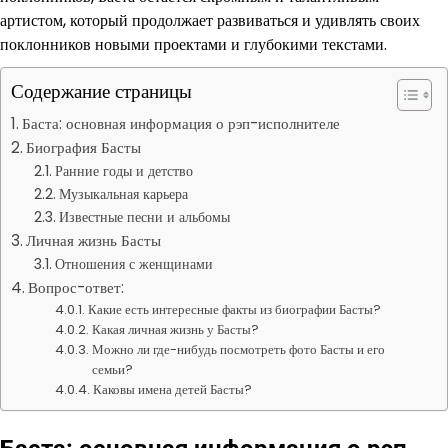
артистом, который продолжает развиваться и удивлять своих
поклонников новыми проектами и глубокими текстами.
Содержание страницы
Баста: основная информация о рэп-исполнителе
Биография Басты
Ранние годы и детство
Музыкальная карьера
Известные песни и альбомы
Личная жизнь Басты
Отношения с женщинами
Вопрос-ответ:
Какие есть интересные факты из биографии Басты?
Какая личная жизнь у Басты?
Можно ли где-нибудь посмотреть фото Басты и его
семьи?
Каковы имена детей Басты?