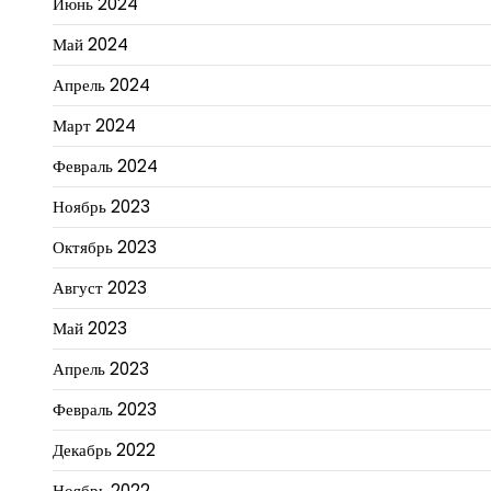
Июнь 2024
Май 2024
Апрель 2024
Март 2024
Февраль 2024
Ноябрь 2023
Октябрь 2023
Август 2023
Май 2023
Апрель 2023
Февраль 2023
Декабрь 2022
Ноябрь 2022