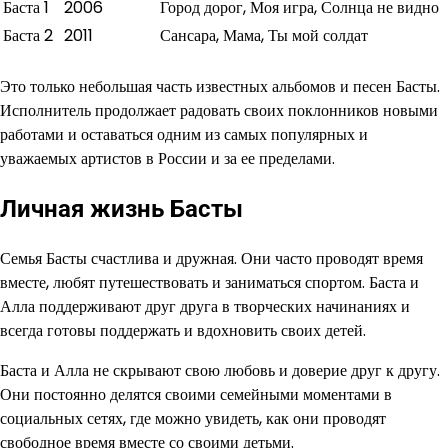
Баста 1
2006
Город дорог, Моя игра, Солнца не видно
Баста 2
2011
Сансара, Мама, Ты мой солдат
Это только небольшая часть известных альбомов и песен Басты.
Исполнитель продолжает радовать своих поклонников новыми
работами и оставаться одним из самых популярных и
уважаемых артистов в России и за ее пределами.
Личная жизнь Басты
Семья Басты счастлива и дружная. Они часто проводят время
вместе, любят путешествовать и заниматься спортом. Баста и
Алла поддерживают друг друга в творческих начинаниях и
всегда готовы поддержать и вдохновить своих детей.
Баста и Алла не скрывают свою любовь и доверие друг к другу.
Они постоянно делятся своими семейными моментами в
социальных сетях, где можно увидеть, как они проводят
свободное время вместе со своими детьми.