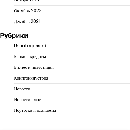
Октябрь 2022
Декабрь 2021
Рубрики
Uncategorised
Банки и кредиты
Бизнес и инвестиции
Криптоиндустрия
Новости
Новости плюс
Ноутбуки и планшеты