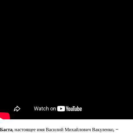
Баста
, настоящее имя Василий Михайлович Вакуленко, –