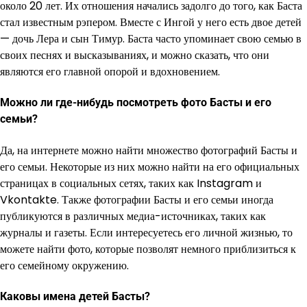
около 20 лет. Их отношения начались задолго до того, как Баста
стал известным рэпером. Вместе с Ингой у него есть двое детей
— дочь Лера и сын Тимур. Баста часто упоминает свою семью в
своих песнях и высказываниях, и можно сказать, что они
являются его главной опорой и вдохновением.
Можно ли где-нибудь посмотреть фото Басты и его
семьи?
Да, на интернете можно найти множество фотографий Басты и
его семьи. Некоторые из них можно найти на его официальных
страницах в социальных сетях, таких как Instagram и
Vkontakte. Также фотографии Басты и его семьи иногда
публикуются в различных медиа-источниках, таких как
журналы и газеты. Если интересуетесь его личной жизнью, то
можете найти фото, которые позволят немного приблизиться к
его семейному окружению.
Каковы имена детей Басты?