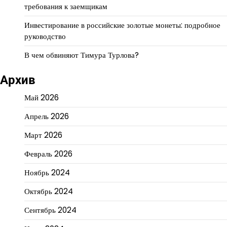
требования к заемщикам
Инвестирование в российские золотые монеты: подробное
руководство
В чем обвиняют Тимура Турлова?
Архив
Май 2026
Апрель 2026
Март 2026
Февраль 2026
Ноябрь 2024
Октябрь 2024
Сентябрь 2024