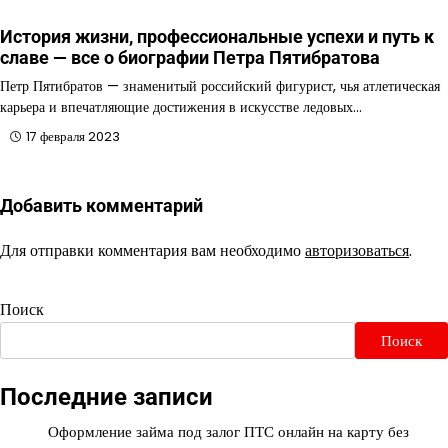
История жизни, профессиональные успехи и путь к
славе — все о биографии Петра Пятибратова
Петр Пятибратов — знаменитый российский фигурист, чья атлетическая
карьера и впечатляющие достижения в искусстве ледовых…
17 февраля 2023
Добавить комментарий
Для отправки комментария вам необходимо
авторизоваться
.
Поиск
Поиск
Последние записи
Оформление займа под залог ПТС онлайн на карту без