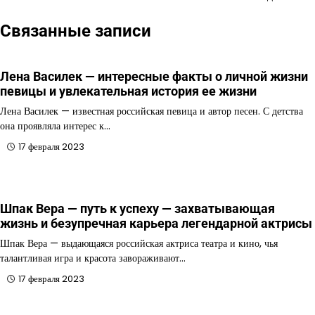
Связанные записи
Лена Василек — интересные факты о личной жизни
певицы и увлекательная история ее жизни
Лена Василек — известная российская певица и автор песен. С детства
она проявляла интерес к…
17 февраля 2023
Шпак Вера — путь к успеху — захватывающая
жизнь и безупречная карьера легендарной актрисы
Шпак Вера — выдающаяся российская актриса театра и кино, чья
талантливая игра и красота завораживают…
17 февраля 2023