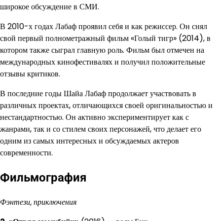
широкое обсуждение в СМИ.
В 2010-х годах Лабаф проявил себя и как режиссер. Он снял
свой первый полнометражный фильм «Голый тигр» (2014), в
котором также сыграл главную роль. Фильм был отмечен на
международных кинофестивалях и получил положительные
отзывы критиков.
В последние годы Шайа Лабаф продолжает участвовать в
различных проектах, отличающихся своей оригинальностью и
нестандартностью. Он активно экспериментирует как с
жанрами, так и со стилем своих персонажей, что делает его
одним из самых интересных и обсуждаемых актеров
современности.
Фильмография
Фэнтези, приключения