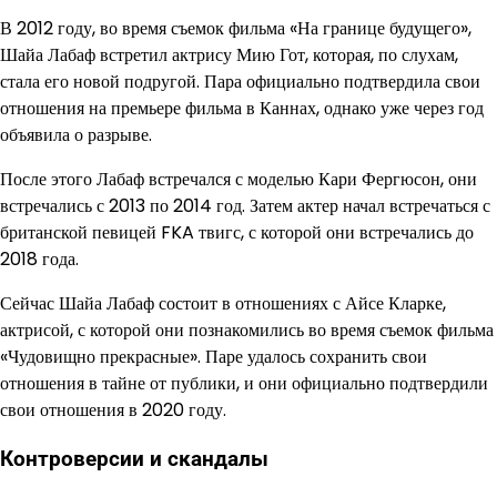
В 2012 году, во время съемок фильма «На границе будущего»,
Шайа Лабаф встретил актрису Мию Гот, которая, по слухам,
стала его новой подругой. Пара официально подтвердила свои
отношения на премьере фильма в Каннах, однако уже через год
объявила о разрыве.
После этого Лабаф встречался с моделью Кари Фергюсон, они
встречались с 2013 по 2014 год. Затем актер начал встречаться с
британской певицей FKA твигс, с которой они встречались до
2018 года.
Сейчас Шайа Лабаф состоит в отношениях с Айсе Кларке,
актрисой, с которой они познакомились во время съемок фильма
«Чудовищно прекрасные». Паре удалось сохранить свои
отношения в тайне от публики, и они официально подтвердили
свои отношения в 2020 году.
Контроверсии и скандалы