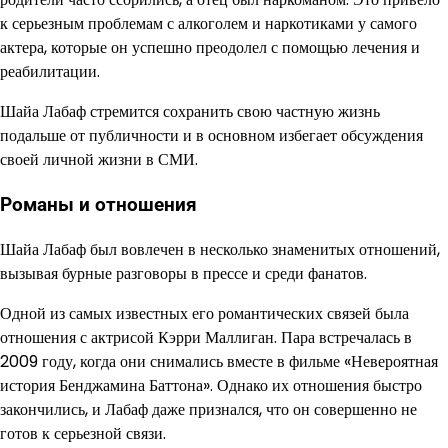
к серьезным проблемам с алкоголем и наркотиками у самого
актера, которые он успешно преодолел с помощью лечения и
реабилитации.
Шайа Лабаф стремится сохранить свою частную жизнь
подальше от публичности и в основном избегает обсуждения
своей личной жизни в СМИ.
Романы и отношения
Шайа Лабаф был вовлечен в несколько знаменитых отношений,
вызывая бурные разговоры в прессе и среди фанатов.
Одной из самых известных его романтических связей была
отношения с актрисой Кэрри Маллиган. Пара встречалась в
2009 году, когда они снимались вместе в фильме «Невероятная
история Бенджамина Баттона». Однако их отношения быстро
закончились, и Лабаф даже признался, что он совершенно не
готов к серьезной связи.