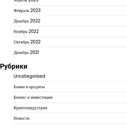
Февраль 2023
Декабрь 2022
Ноябрь 2022
Октябрь 2022
Декабрь 2021
Рубрики
Uncategorised
Банки и кредиты
Бизнес и инвестиции
Криптоиндустрия
Новости