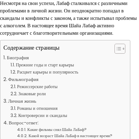
Несмотря на свои успехи, Лабаф сталкивался с различными
проблемами в личной жизни. Он неоднократно попадал в
скандалы и конфликты с законом, а также испытывал проблемы
с алкоголем. В настоящее время Шайа Лабаф активно
сотрудничает с благотворительными организациями.
Содержание страницы
Биография
Прежние годы и старт карьеры
Расцвет карьеры и популярность
Фильмография
Режиссерские работы
Знаковые роли
Личная жизнь
Романы и отношения
Контроверсии и скандалы
Вопрос-ответ:
Какие фильмы снял Шайа ЛаБаф?
Какой возраст Шайа ЛаБаф в настоящее время?