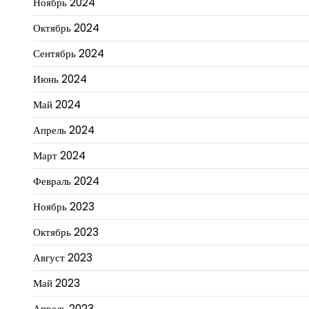
Ноябрь 2024
Октябрь 2024
Сентябрь 2024
Июнь 2024
Май 2024
Апрель 2024
Март 2024
Февраль 2024
Ноябрь 2023
Октябрь 2023
Август 2023
Май 2023
Апрель 2023