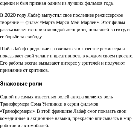
оценки и был признан одним из лучших фильмов года.
В 2020 году Лабаф выпустил свое последнее режиссерское
творение — фильм «Марта Марси Мэй Марлен». Этот фильм
рассказывает историю молодой женщины, попавшей в секту, и
ее борьбе за свободу.
Шайа Лабаф продолжает развиваться в качестве режиссера и
показывает свой талант и креативность в каждом своем проекте.
Его работы всегда вызывают интерес у зрителей и получают
признание от критиков.
Знаковые роли
Одной из самых известных ролей актера является роль
Трансформера Сэма Уитвикки в серии фильмов
«Трансформеры». В этой франшизе Лабаф смог показать свои
комедийные и акционные навыки, прекрасно вписываясь в мир
роботов и автомобилей.