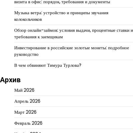
визита в офис: порядок, требования и документы
Музыка ветра: устройство и принципы звучания
колокольчиков
Обзор онлайн-займов: условия выдачи, процентные ставки и
требования к заемщикам
Инвестирование в российские золотые монеты: подробное
руководство
В чем обвиняют Тимура Турлова?
Архив
Май 2026
Апрель 2026
Март 2026
Февраль 2026