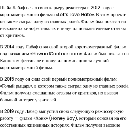
Шайа Лабаф начал свою карьеру режиссера в 2012 году с
короткометражного фильма «Let’s Love Hate». В этом проекте
он также сыграл одну из главных ролей. Фильм был показан на
нескольких кинофестивалях и получил положительные отзывы
от критиков.
В 2014 году Лабаф снял свой второй короткометражный фильм
под названием «HowardCantour.com». Фильм был показан на
Каннском фестивале и получил номинацию за лучший
короткометражный фильм.
В 2015 году он снял свой первый полнометражный фильм
«Голый рыцарь», в котором также сыграл одну из главных ролей.
Фильм получил смешанные отзывы от критиков, но вызвал
большой интерес у зрителей.
В 2019 году Лабаф выпустил свою следующую режиссерскую
работу — фильм «Хонк» (Honey Boy), который основан на его
собственных жизненных историях. Фильм получил высокие