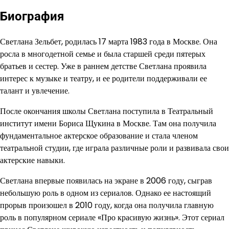
Биография
Светлана Зельбет, родилась 17 марта 1983 года в Москве. Она
росла в многодетной семье и была старшей среди пятерых
братьев и сестер. Уже в раннем детстве Светлана проявила
интерес к музыке и театру, и ее родители поддерживали ее
талант и увлечение.
После окончания школы Светлана поступила в Театральный
институт имени Бориса Щукина в Москве. Там она получила
фундаментальное актерское образование и стала членом
театральной студии, где играла различные роли и развивала свои
актерские навыки.
Светлана впервые появилась на экране в 2006 году, сыграв
небольшую роль в одном из сериалов. Однако ее настоящий
прорыв произошел в 2010 году, когда она получила главную
роль в популярном сериале «Про красивую жизнь». Этот сериал