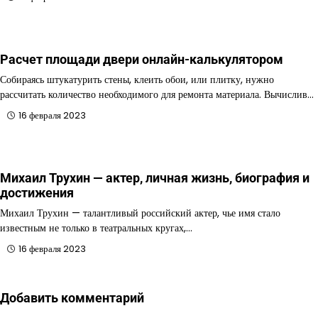
Расчет площади двери онлайн-калькулятором
Собираясь штукатурить стены, клеить обои, или плитку, нужно
рассчитать количество необходимого для ремонта материала. Вычислив…
16 февраля 2023
Михаил Трухин — актер, личная жизнь, биография и
достижения
Михаил Трухин — талантливый российский актер, чье имя стало
известным не только в театральных кругах,…
16 февраля 2023
Добавить комментарий