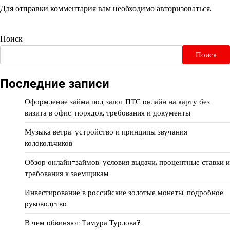
Для отправки комментария вам необходимо
авторизоваться
.
Поиск
Поиск
Последние записи
Оформление займа под залог ПТС онлайн на карту без
визита в офис: порядок, требования и документы
Музыка ветра: устройство и принципы звучания
колокольчиков
Обзор онлайн-займов: условия выдачи, процентные ставки и
требования к заемщикам
Инвестирование в российские золотые монеты: подробное
руководство
В чем обвиняют Тимура Турлова?