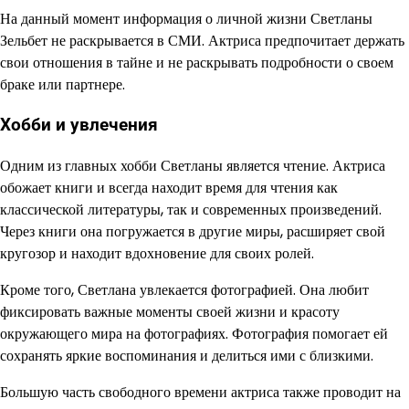
На данный момент информация о личной жизни Светланы
Зельбет не раскрывается в СМИ. Актриса предпочитает держать
свои отношения в тайне и не раскрывать подробности о своем
браке или партнере.
Хобби и увлечения
Одним из главных хобби Светланы является чтение. Актриса
обожает книги и всегда находит время для чтения как
классической литературы, так и современных произведений.
Через книги она погружается в другие миры, расширяет свой
кругозор и находит вдохновение для своих ролей.
Кроме того, Светлана увлекается фотографией. Она любит
фиксировать важные моменты своей жизни и красоту
окружающего мира на фотографиях. Фотография помогает ей
сохранять яркие воспоминания и делиться ими с близкими.
Большую часть свободного времени актриса также проводит на