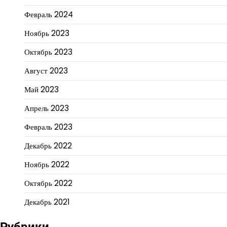
Февраль 2024
Ноябрь 2023
Октябрь 2023
Август 2023
Май 2023
Апрель 2023
Февраль 2023
Декабрь 2022
Ноябрь 2022
Октябрь 2022
Декабрь 2021
Рубрики