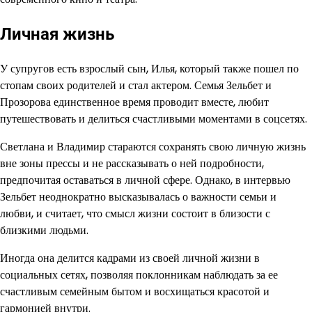
Личная жизнь
У супругов есть взрослый сын, Илья, который также пошел по
стопам своих родителей и стал актером. Семья Зельбет и
Прозорова единственное время проводит вместе, любит
путешествовать и делиться счастливыми моментами в соцсетях.
Светлана и Владимир стараются сохранять свою личную жизнь
вне зоны прессы и не рассказывать о ней подробности,
предпочитая оставаться в личной сфере. Однако, в интервью
Зельбет неоднократно высказывалась о важности семьи и
любви, и считает, что смысл жизни состоит в близости с
близкими людьми.
Иногда она делится кадрами из своей личной жизни в
социальных сетях, позволяя поклонникам наблюдать за ее
счастливым семейным бытом и восхищаться красотой и
гармонией внутри.