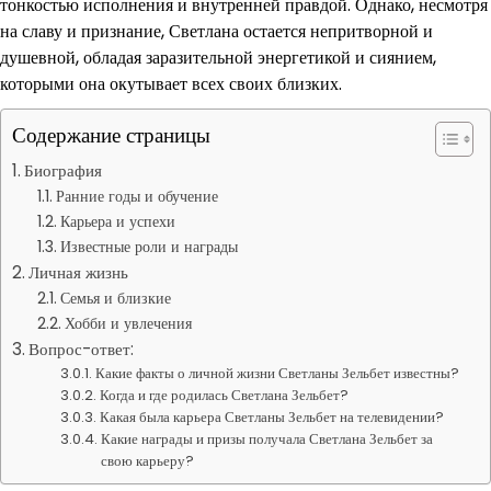
тонкостью исполнения и внутренней правдой. Однако, несмотря
на славу и признание, Светлана остается непритворной и
душевной, обладая заразительной энергетикой и сиянием,
которыми она окутывает всех своих близких.
Содержание страницы
Биография
Ранние годы и обучение
Карьера и успехи
Известные роли и награды
Личная жизнь
Семья и близкие
Хобби и увлечения
Вопрос-ответ:
Какие факты о личной жизни Светланы Зельбет известны?
Когда и где родилась Светлана Зельбет?
Какая была карьера Светланы Зельбет на телевидении?
Какие награды и призы получала Светлана Зельбет за
свою карьеру?