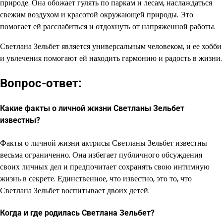
природе. Она обожает гулять по паркам и лесам, наслаждаться
свежим воздухом и красотой окружающей природы. Это
помогает ей расслабиться и отдохнуть от напряженной работы.
Светлана Зельбет является универсальным человеком, и ее хобби
и увлечения помогают ей находить гармонию и радость в жизни.
Вопрос-ответ:
Какие факты о личной жизни Светланы Зельбет
известны?
Факты о личной жизни актрисы Светланы Зельбет известны
весьма ограниченно. Она избегает публичного обсуждения
своих личных дел и предпочитает сохранять свою интимную
жизнь в секрете. Единственное, что известно, это то, что
Светлана Зельбет воспитывает двоих детей.
Когда и где родилась Светлана Зельбет?