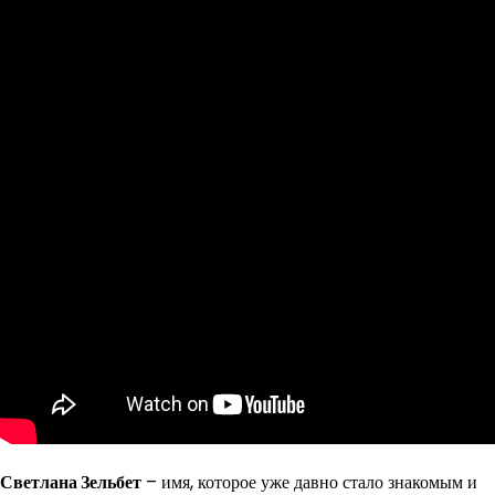
Светлана Зельбет
– имя, которое уже давно стало знакомым и