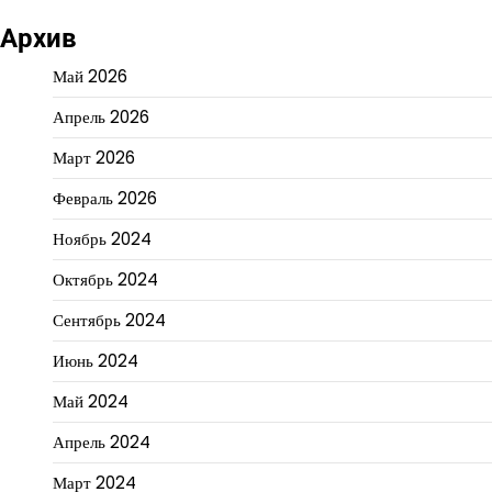
Архив
Май 2026
Апрель 2026
Март 2026
Февраль 2026
Ноябрь 2024
Октябрь 2024
Сентябрь 2024
Июнь 2024
Май 2024
Апрель 2024
Март 2024