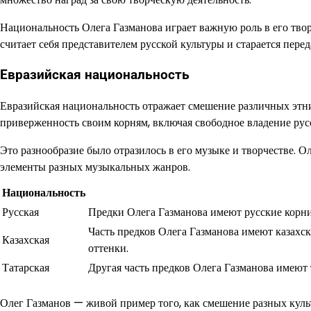
Национальность Олега Газманова играет важную роль в его твор
считает себя представителем русской культуры и старается перед
Евразийская национальность
Евразийская национальность отражает смешение различных этни
приверженность своим корням, включая свободное владение русс
Это разнообразие было отразилось в его музыке и творчестве. О
элементы разных музыкальных жанров.
Национальность
Русская
Предки Олега Газманова имеют русские корни
Часть предков Олега Газманова имеют казахск
Казахская
оттенки.
Татарская
Другая часть предков Олега Газманова имеют т
Олег Газманов — живой пример того, как смешение разных куль