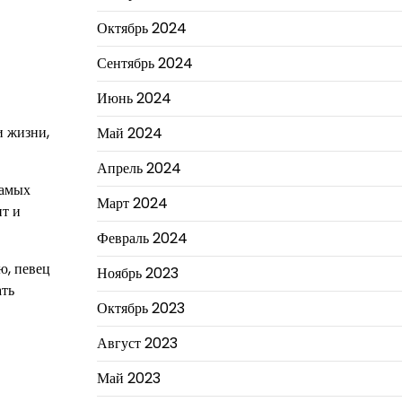
Октябрь 2024
Сентябрь 2024
Июнь 2024
и жизни,
Май 2024
Апрель 2024
самых
Март 2024
нт и
Февраль 2024
ю, певец
Ноябрь 2023
ать
Октябрь 2023
Август 2023
Май 2023