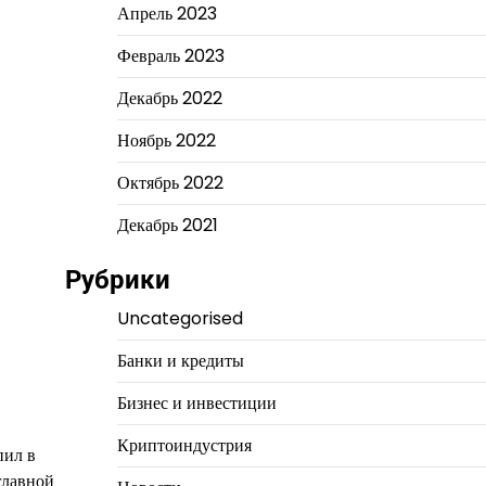
Апрель 2023
Февраль 2023
Декабрь 2022
Ноябрь 2022
Октябрь 2022
Декабрь 2021
Рубрики
Uncategorised
Банки и кредиты
Бизнес и инвестиции
Криптоиндустрия
пил в
главной