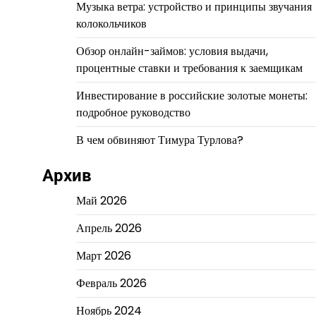
Музыка ветра: устройство и принципы звучания
колокольчиков
Обзор онлайн-займов: условия выдачи,
процентные ставки и требования к заемщикам
Инвестирование в российские золотые монеты:
подробное руководство
В чем обвиняют Тимура Турлова?
Архив
Май 2026
Апрель 2026
Март 2026
Февраль 2026
Ноябрь 2024