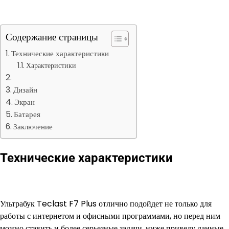
Содержание страницы
Технические характеристики
Характеристики
Дизайн
Экран
Батарея
Заключение
Технические характеристики
Ультрабук Teclast F7 Plus отлично подойдет не только для
работы с интернетом и офисными программами, но перед ним
можно ставить и более серьезные задачи, ниже приведу данные