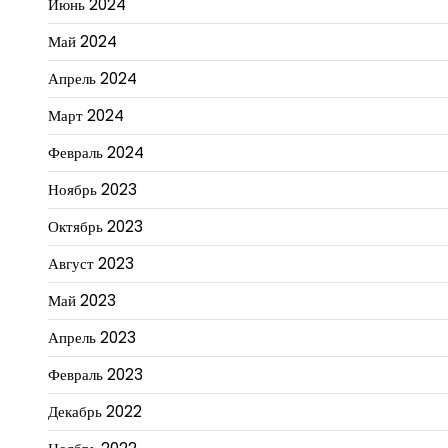
Июнь 2024
Май 2024
Апрель 2024
Март 2024
Февраль 2024
Ноябрь 2023
Октябрь 2023
Август 2023
Май 2023
Апрель 2023
Февраль 2023
Декабрь 2022