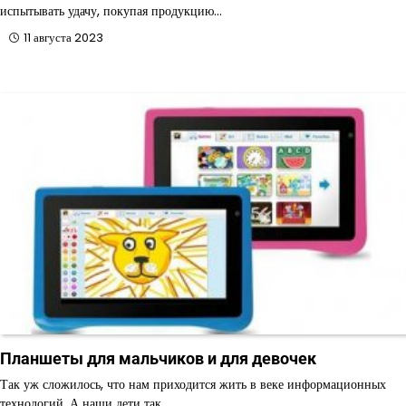
испытывать удачу, покупая продукцию…
11 августа 2023
Планшеты для мальчиков и для девочек
Так уж сложилось, что нам приходится жить в веке информационных
технологий. А наши дети так…