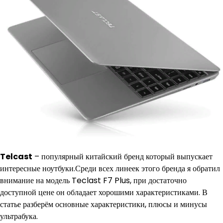
Telcast
– популярный китайский бренд который выпускает
интересные ноутбуки.Среди всех линеек этого бренда я обратил
внимание на модель Teclast F7 Plus, при достаточно
доступной цене он обладает хорошими характеристиками. В
статье разберём основные характеристики, плюсы и минусы
ультрабука.