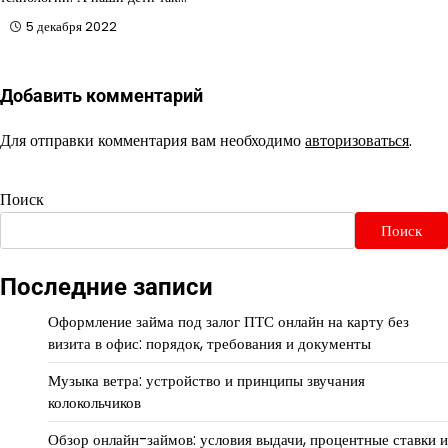
5 декабря 2022
Добавить комментарий
Для отправки комментария вам необходимо
авторизоваться
.
Поиск
Поиск
Последние записи
Оформление займа под залог ПТС онлайн на карту без
визита в офис: порядок, требования и документы
Музыка ветра: устройство и принципы звучания
колокольчиков
Обзор онлайн-займов: условия выдачи, процентные ставки и