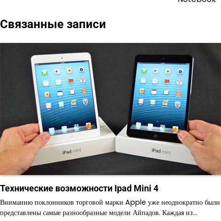
записям
Связанные записи
Технические возможности Ipad Mini 4
Вниманию поклонников торговой марки Apple уже неоднократно были
представлены самые разнообразные модели Айпадов. Каждая из…