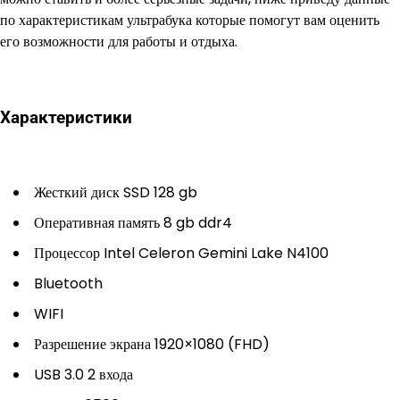
по характеристикам ультрабука которые помогут вам оценить
его возможности для работы и отдыха.
Характеристики
Жесткий диск SSD 128 gb
Оперативная память 8 gb ddr4
Процессор Intel Celeron Gemini Lake N4100
Bluetooth
WIFI
Разрешение экрана 1920×1080 (FHD)
USB 3.0 2 входа