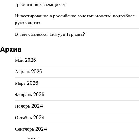
требования к заемщикам
Инвестирование в российские золотые монеты: подробное
руководство
В чем обвиняют Тимура Турлова?
Архив
Май 2026
Апрель 2026
Март 2026
Февраль 2026
Ноябрь 2024
Октябрь 2024
Сентябрь 2024