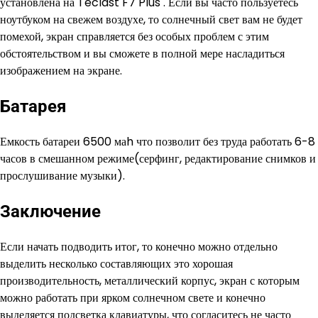
установлена на Teclast F7 Plus . Если вы часто пользуетесь
ноутбуком на свежем воздухе, то солнечный свет вам не будет
помехой, экран справляется без особых проблем с этим
обстоятельством и вы сможете в полной мере насладиться
изображением на экране.
Батарея
Емкость батареи 6500 маh что позволит без труда работать 6-8
часов в смешанном режиме(серфинг, редактирование снимков и
прослушивание музыки).
Заключение
Если начать подводить итог, то конечно можно отдельно
выделить несколько составляющих это хорошая
производительность, металлический корпус, экран с которым
можно работать при ярком солнечном свете и конечно
выделяется подсветка клавиатуры, что согласитесь не часто