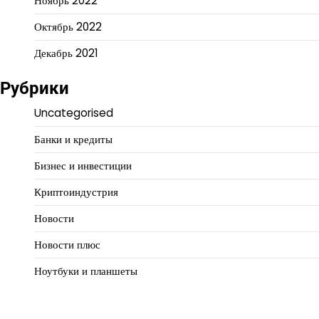
Ноябрь 2022
Октябрь 2022
Декабрь 2021
Рубрики
Uncategorised
Банки и кредиты
Бизнес и инвестиции
Криптоиндустрия
Новости
Новости плюс
Ноутбуки и планшеты