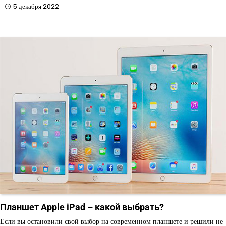
5 декабря 2022
Планшет Apple iPad – какой выбрать?
Если вы остановили свой выбор на современном планшете и решили не