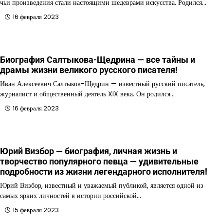
чьи произведения стали настоящими шедеврами искусства. Родился…
16 февраля 2023
Биография Салтыкова-Щедрина — все тайны и
драмы жизни великого русского писателя!
Иван Алексеевич Салтыков-Щедрин — известный русский писатель,
журналист и общественный деятель XIX века. Он родился…
16 февраля 2023
Юрий Визбор — биография, личная жизнь и
творчество популярного певца — удивительные
подробности из жизни легендарного исполнителя!
Юрий Визбор, известный и уважаемый публикой, является одной из
самых ярких личностей в истории российской…
15 февраля 2023