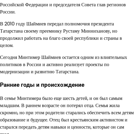
Российской Федерации и председателя Совета глав регионов
России.
В 2010 году Шаймиев передал полномочия президента
Татарстана своему преемнику Рустаму Минниханову, но
продолжил работать на благо своей республики и страны в
целом.
Сегодня Минтимер Шаймиев остается одним из влиятельных
политиков в России и активно реализует проекты по
модернизации и развитию Татарстана.
Ранние годы и происхождение
В семье Минтимера было еще шесть детей, и он был самым
младшим. В раннем возрасте он потерял отца. Семья жила
скромно, но при этом родители старались обеспечить всем детям
образование и будущее. Отец был крестьянским активистом и
старался передать детям навыки и ценности, которые он сам