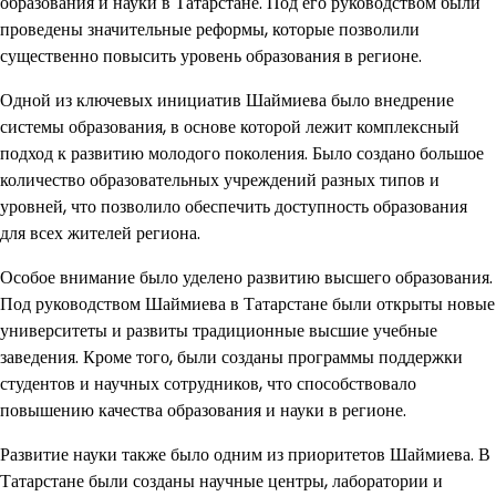
образования и науки в Татарстане. Под его руководством были
проведены значительные реформы, которые позволили
существенно повысить уровень образования в регионе.
Одной из ключевых инициатив Шаймиева было внедрение
системы образования, в основе которой лежит комплексный
подход к развитию молодого поколения. Было создано большое
количество образовательных учреждений разных типов и
уровней, что позволило обеспечить доступность образования
для всех жителей региона.
Особое внимание было уделено развитию высшего образования.
Под руководством Шаймиева в Татарстане были открыты новые
университеты и развиты традиционные высшие учебные
заведения. Кроме того, были созданы программы поддержки
студентов и научных сотрудников, что способствовало
повышению качества образования и науки в регионе.
Развитие науки также было одним из приоритетов Шаймиева. В
Татарстане были созданы научные центры, лаборатории и