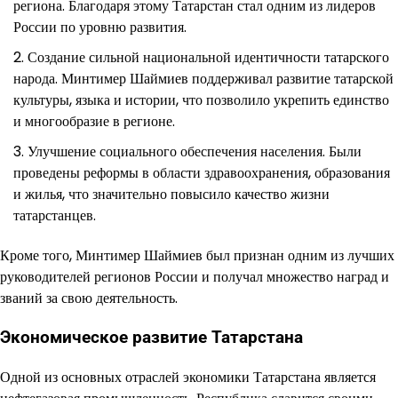
региона. Благодаря этому Татарстан стал одним из лидеров
России по уровню развития.
Создание сильной национальной идентичности татарского
народа. Минтимер Шаймиев поддерживал развитие татарской
культуры, языка и истории, что позволило укрепить единство
и многообразие в регионе.
Улучшение социального обеспечения населения. Были
проведены реформы в области здравоохранения, образования
и жилья, что значительно повысило качество жизни
татарстанцев.
Кроме того, Минтимер Шаймиев был признан одним из лучших
руководителей регионов России и получал множество наград и
званий за свою деятельность.
Экономическое развитие Татарстана
Одной из основных отраслей экономики Татарстана является