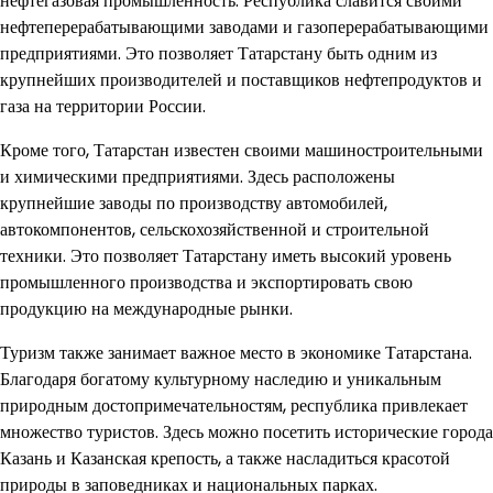
нефтегазовая промышленность. Республика славится своими
нефтеперерабатывающими заводами и газоперерабатывающими
предприятиями. Это позволяет Татарстану быть одним из
крупнейших производителей и поставщиков нефтепродуктов и
газа на территории России.
Кроме того, Татарстан известен своими машиностроительными
и химическими предприятиями. Здесь расположены
крупнейшие заводы по производству автомобилей,
автокомпонентов, сельскохозяйственной и строительной
техники. Это позволяет Татарстану иметь высокий уровень
промышленного производства и экспортировать свою
продукцию на международные рынки.
Туризм также занимает важное место в экономике Татарстана.
Благодаря богатому культурному наследию и уникальным
природным достопримечательностям, республика привлекает
множество туристов. Здесь можно посетить исторические города
Казань и Казанская крепость, а также насладиться красотой
природы в заповедниках и национальных парках.