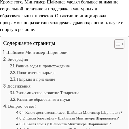
Кроме того, Минтимер Шаймиев уделял большое внимание
социальной политике и поддержке культурных и
образовательных проектов. Он активно инициировал
программы по развитию молодежи, здравоохранению, науке и
спорту в регионе.
Содержание страницы
Шаймиев Минтимер Шарипович
Биография
Ранние годы и происхождение
Политическая карьера
Награды и признание
Достижения
Экономическое развитие Татарстана
Развитие образования и науки
Вопрос-ответ:
Какие достижения имеет Шаймиев Минтимер Шарипович?
Какая биография у Шаймиева Минтимера Шариповича?
Какая семья у Шаймиева Минтимера Шариповича?