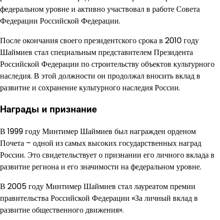
федеральном уровне и активно участвовал в работе Совета
Федерации Российской Федерации.
После окончания своего президентского срока в 2010 году
Шаймиев стал специальным представителем Президента
Российской Федерации по строительству объектов культурного
наследия. В этой должности он продолжал вносить вклад в
развитие и сохранение культурного наследия России.
Награды и признание
В 1999 году Минтимер Шаймиев был награжден орденом
Почета – одной из самых высоких государственных наград
России. Это свидетельствует о признании его личного вклада в
развитие региона и его значимости на федеральном уровне.
В 2005 году Минтимер Шаймиев стал лауреатом премии
правительства Российской Федерации «За личный вклад в
развитие общественного движения».