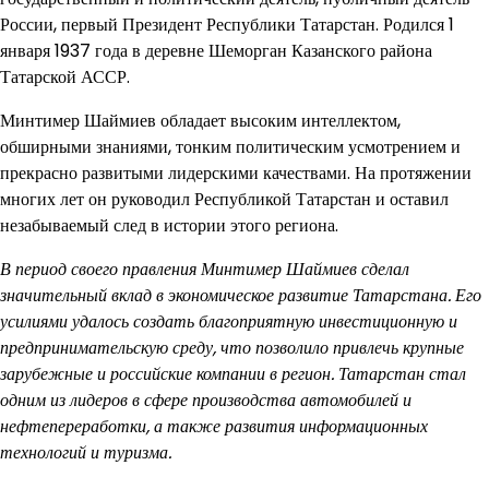
России, первый Президент Республики Татарстан. Родился 1
января 1937 года в деревне Шеморган Казанского района
Татарской АССР.
Минтимер Шаймиев обладает высоким интеллектом,
обширными знаниями, тонким политическим усмотрением и
прекрасно развитыми лидерскими качествами. На протяжении
многих лет он руководил Республикой Татарстан и оставил
незабываемый след в истории этого региона.
В период своего правления Минтимер Шаймиев сделал
значительный вклад в экономическое развитие Татарстана. Его
усилиями удалось создать благоприятную инвестиционную и
предпринимательскую среду, что позволило привлечь крупные
зарубежные и российские компании в регион. Татарстан стал
одним из лидеров в сфере производства автомобилей и
нефтепереработки, а также развития информационных
технологий и туризма.