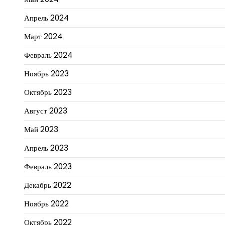
Апрель 2024
Март 2024
Февраль 2024
Ноябрь 2023
Октябрь 2023
Август 2023
Май 2023
Апрель 2023
Февраль 2023
Декабрь 2022
Ноябрь 2022
Октябрь 2022