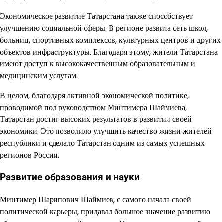
Экономическое развитие Татарстана также способствует
улучшению социальной сферы. В регионе развита сеть школ,
больниц, спортивных комплексов, культурных центров и других
объектов инфраструктуры. Благодаря этому, жители Татарстана
имеют доступ к высококачественным образовательным и
медицинским услугам.
В целом, благодаря активной экономической политике,
проводимой под руководством Минтимера Шаймиева,
Татарстан достиг высоких результатов в развитии своей
экономики. Это позволило улучшить качество жизни жителей
республики и сделало Татарстан одним из самых успешных
регионов России.
Развитие образования и науки
Минтимер Шарипович Шаймиев, с самого начала своей
политической карьеры, придавал большое значение развитию