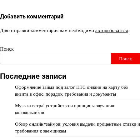
Добавить комментарий
Для отправки комментария вам необходимо
авторизоваться
.
Поиск
Поиск
Последние записи
Оформление займа под залог ПТС онлайн на карту без
визита в офис: порядок, требования и документы
Музыка ветра: устройство и принципы звучания
колокольчиков
Обзор онлайн-займов: условия выдачи, процентные ставки и
требования к заемщикам