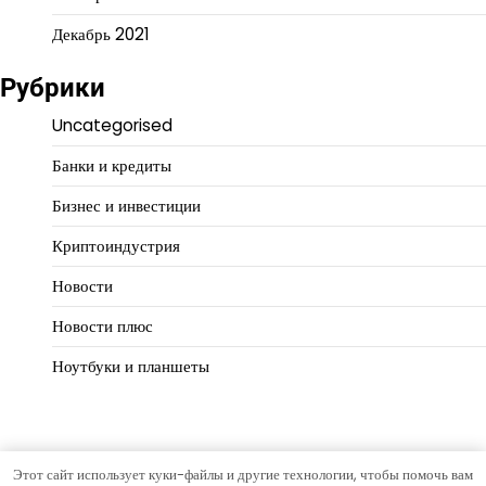
Декабрь 2021
Рубрики
Uncategorised
Банки и кредиты
Бизнес и инвестиции
Криптоиндустрия
Новости
Новости плюс
Ноутбуки и планшеты
Этот сайт использует куки-файлы и другие технологии, чтобы помочь вам