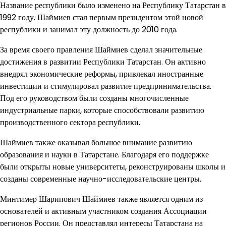
Название республики было изменено на Республику Татарстан в
1992 году. Шаймиев стал первым президентом этой новой
республики и занимал эту должность до 2010 года.
За время своего правления Шаймиев сделал значительные
достижения в развитии Республики Татарстан. Он активно
внедрял экономические реформы, привлекал иностранные
инвестиции и стимулировал развитие предпринимательства.
Под его руководством были созданы многочисленные
индустриальные парки, которые способствовали развитию
производственного сектора республики.
Шаймиев также оказывал большое внимание развитию
образования и науки в Татарстане. Благодаря его поддержке
были открыты новые университеты, реконструированы школы и
созданы современные научно-исследовательские центры.
Минтимер Шарипович Шаймиев также является одним из
основателей и активным участником создания Ассоциации
регионов России. Он представлял интересы Татарстана на