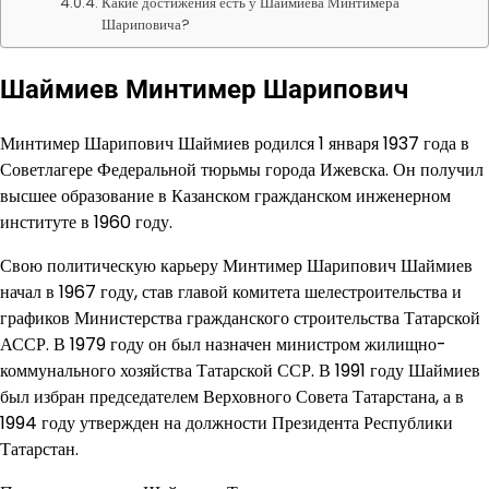
Какие достижения есть у Шаймиева Минтимера
Шариповича?
Шаймиев Минтимер Шарипович
Минтимер Шарипович Шаймиев родился 1 января 1937 года в
Советлагере Федеральной тюрьмы города Ижевска. Он получил
высшее образование в Казанском гражданском инженерном
институте в 1960 году.
Свою политическую карьеру Минтимер Шарипович Шаймиев
начал в 1967 году, став главой комитета шелестроительства и
графиков Министерства гражданского строительства Татарской
АССР. В 1979 году он был назначен министром жилищно-
коммунального хозяйства Татарской ССР. В 1991 году Шаймиев
был избран председателем Верховного Совета Татарстана, а в
1994 году утвержден на должности Президента Республики
Татарстан.