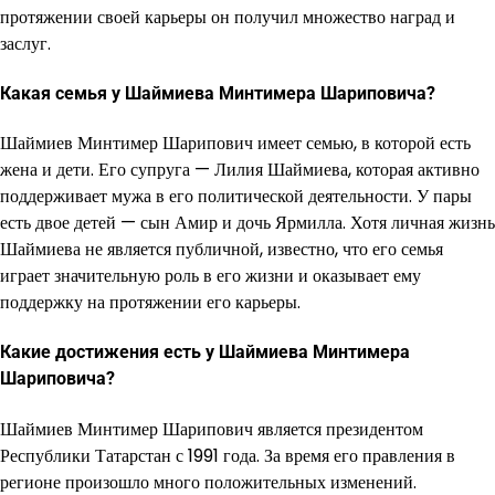
протяжении своей карьеры он получил множество наград и
заслуг.
Какая семья у Шаймиева Минтимера Шариповича?
Шаймиев Минтимер Шарипович имеет семью, в которой есть
жена и дети. Его супруга — Лилия Шаймиева, которая активно
поддерживает мужа в его политической деятельности. У пары
есть двое детей — сын Амир и дочь Ярмилла. Хотя личная жизнь
Шаймиева не является публичной, известно, что его семья
играет значительную роль в его жизни и оказывает ему
поддержку на протяжении его карьеры.
Какие достижения есть у Шаймиева Минтимера
Шариповича?
Шаймиев Минтимер Шарипович является президентом
Республики Татарстан с 1991 года. За время его правления в
регионе произошло много положительных изменений.