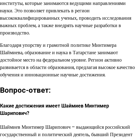
институты, которые занимаются ведущими направлениями
науки. Это позволяет привлекать в регион
высококвалифицированных ученых, проводить исследования
важных проблем, а также внедрять научные разработки в
производство.
Благодаря упорству и грамотной политике Минтимера
Шаймиева, образование и наука в Татарстане занимают
достойное место на федеральном уровне. Регион активно
развивается в области образования, предлагая высокое качество
обучения и инновационные научные достижения.
Вопрос-ответ:
Какие достижения имеет Шаймиев Минтимер
Шарипович?
Шаймиев Минтимер Шарипович – выдающийся российский
государственный и политический деятель, бывший Президент