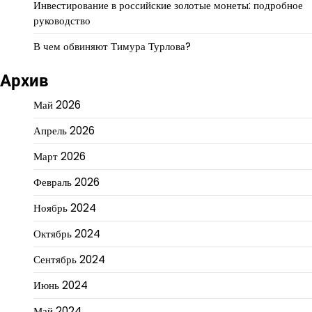
Инвестирование в российские золотые монеты: подробное
руководство
В чем обвиняют Тимура Турлова?
Архив
Май 2026
Апрель 2026
Март 2026
Февраль 2026
Ноябрь 2024
Октябрь 2024
Сентябрь 2024
Июнь 2024
Май 2024