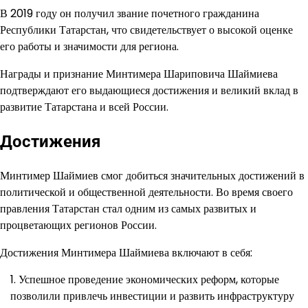
В 2019 году он получил звание почетного гражданина
Республики Татарстан, что свидетельствует о высокой оценке
его работы и значимости для региона.
Награды и признание Минтимера Шариповича Шаймиева
подтверждают его выдающиеся достижения и великий вклад в
развитие Татарстана и всей России.
Достижения
Минтимер Шаймиев смог добиться значительных достижений в
политической и общественной деятельности. Во время своего
правления Татарстан стал одним из самых развитых и
процветающих регионов России.
Достижения Минтимера Шаймиева включают в себя:
Успешное проведение экономических реформ, которые
позволили привлечь инвестиции и развить инфраструктуру