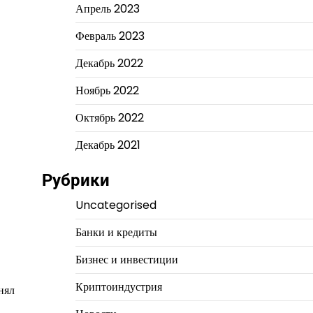
Апрель 2023
Февраль 2023
Декабрь 2022
Ноябрь 2022
Октябрь 2022
Декабрь 2021
Рубрики
Uncategorised
Банки и кредиты
Бизнес и инвестиции
Криптоиндустрия
нял