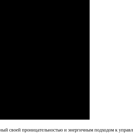
ный своей проницательностью и энергичным подходом к управ