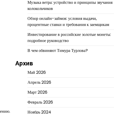
Музыка ветра: устройство и принципы звучания
колокольчиков
Обзор онлайн-займов: условия выдачи,
процентные ставки и требования к заемщикам
Инвестирование в российские золотые монеты:
подробное руководство
В чем обвиняют Тимура Турлова?
Архив
Май 2026
Апрель 2026
Март 2026
Февраль 2026
лению.
Ноябрь 2024