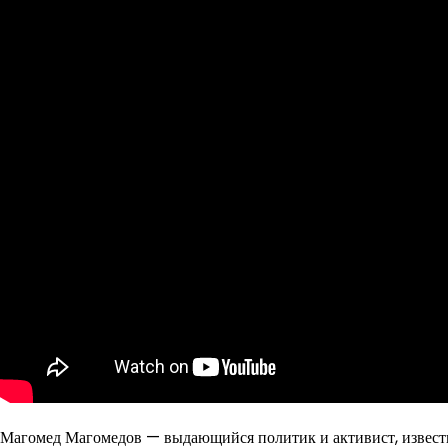
Магомед Магомедов — выдающийся политик и активист, извест