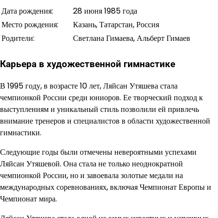
Дата рождения:
28 июня 1985 года
Место рождения:
Казань, Татарстан, Россия
Родители:
Светлана Гимаева, Альберт Гимаев
Карьера в художественной гимнастике
В 1995 году, в возрасте 10 лет, Ляйсан Утяшева стала
чемпионкой России среди юниоров. Ее творческий подход к
выступлениям и уникальный стиль позволили ей привлечь
внимание тренеров и специалистов в области художественной
гимнастики.
Следующие годы были отмечены невероятными успехами
Ляйсан Утяшевой. Она стала не только неоднократной
чемпионкой России, но и завоевала золотые медали на
международных соревнованиях, включая Чемпионат Европы и
Чемпионат мира.