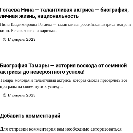
Гогаева Нина — талантливая актриса — биография,
личная жизнь, национальность
Нина Владимировна Гогаева — талантливая российская актриса театра и
кино. Ее яркая игра и харизма…
17 февраля 2023
Биография Тамары — история восхода от семиной
актрисы до невероятного успеха!
Тамара, молодая и талантливая актриса, которая смогла преодолеть все
преграды на своем пути к успеху.…
17 февраля 2023
Добавить комментарий
Для отправки комментария вам необходимо
авторизоваться
.