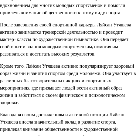
вдохновением для многих молодых спортсменок и помогли
привлечь внимание общественности к этому виду спорта.
После завершения своей спортивной карьеры Ляйсан Утяшева
активно занимается тренерской деятельностью и проводит
мастер-классы по художественной гимнастике. Она передает
свой опыт и знания молодым спортсменкам, помогая им
развиваться и достигать высоких результатов.
Кроме того, Ляйсан Утяшева активно популяризирует здоровый
образ жизни и занятия спортом среди молодежи. Она участвует в
различных благотворительных акциях и спортивных
мероприятиях, где призывает людей вести активный образ
жизни и заботиться о своем физическом и психологическом
здоровье.
Благодаря своим достижениям и активной позиции Ляйсан
Утяшева внесла значительный вклад в развитие спорта,
привлекая внимание общественности к художественной