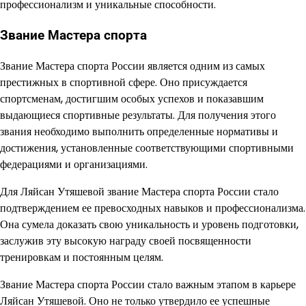
профессионализм и уникальные способности.
Звание Мастера спорта
Звание Мастера спорта России является одним из самых
престижных в спортивной сфере. Оно присуждается
спортсменам, достигшим особых успехов и показавшим
выдающиеся спортивные результаты. Для получения этого
звания необходимо выполнить определенные нормативы и
достижения, установленные соответствующими спортивными
федерациями и организациями.
Для Ляйсан Утяшевой звание Мастера спорта России стало
подтверждением ее превосходных навыков и профессионализма.
Она сумела доказать свою уникальность и уровень подготовки,
заслужив эту высокую награду своей посвященности
тренировкам и постоянным целям.
Звание Мастера спорта России стало важным этапом в карьере
Ляйсан Утяшевой. Оно не только утвердило ее успешные