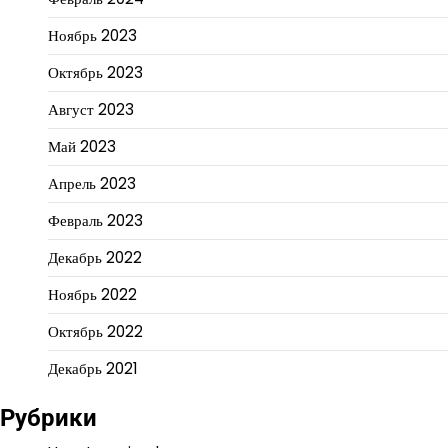
Ноябрь 2023
Октябрь 2023
Август 2023
Май 2023
Апрель 2023
Февраль 2023
Декабрь 2022
Ноябрь 2022
Октябрь 2022
Декабрь 2021
Рубрики