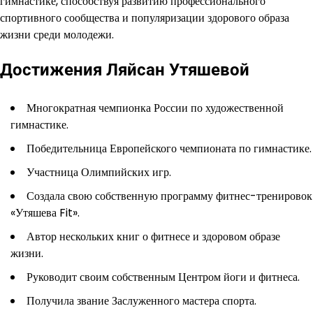
гимнастике, способствуя развитию профессионального
спортивного сообщества и популяризации здорового образа
жизни среди молодежи.
Достижения Ляйсан Утяшевой
Многократная чемпионка России по художественной
гимнастике.
Победительница Европейского чемпионата по гимнастике.
Участница Олимпийских игр.
Создала свою собственную программу фитнес-тренировок
«Утяшева Fit».
Автор нескольких книг о фитнесе и здоровом образе
жизни.
Руководит своим собственным Центром йоги и фитнеса.
Получила звание Заслуженного мастера спорта.