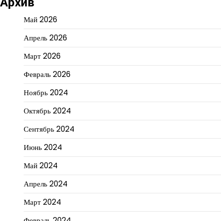
Архив
Май 2026
Апрель 2026
Март 2026
Февраль 2026
Ноябрь 2024
Октябрь 2024
Сентябрь 2024
Июнь 2024
Май 2024
Апрель 2024
Март 2024
Февраль 2024