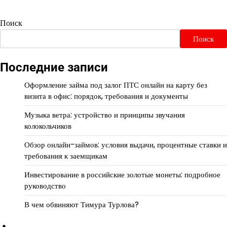
Поиск
Поиск
Последние записи
Оформление займа под залог ПТС онлайн на карту без
визита в офис: порядок, требования и документы
Музыка ветра: устройство и принципы звучания
колокольчиков
Обзор онлайн-займов: условия выдачи, процентные ставки и
требования к заемщикам
Инвестирование в российские золотые монеты: подробное
руководство
В чем обвиняют Тимура Турлова?