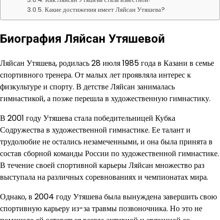
Какие достижения имеет Ляйсан Утяшева?
Биография Ляйсан Утяшевой
Ляйсан Утяшева, родилась 28 июля 1985 года в Казани в семье
спортивного тренера. От малых лет проявляла интерес к
физкультуре и спорту. В детстве Ляйсан занималась
гимнастикой, а позже перешла в художественную гимнастику.
В 2001 году Утяшева стала победительницей Кубка
Содружества в художественной гимнастике. Ее талант и
трудолюбие не остались незамеченными, и она была принята в
состав сборной команды России по художественной гимнастике.
В течение своей спортивной карьеры Ляйсан множество раз
выступала на различных соревнованиях и чемпионатах мира.
Однако, в 2004 году Утяшева была вынуждена завершить свою
спортивную карьеру из-за травмы позвоночника. Но это не