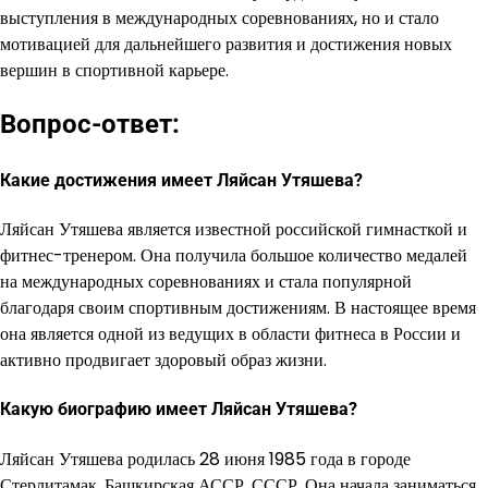
выступления в международных соревнованиях, но и стало
мотивацией для дальнейшего развития и достижения новых
вершин в спортивной карьере.
Вопрос-ответ:
Какие достижения имеет Ляйсан Утяшева?
Ляйсан Утяшева является известной российской гимнасткой и
фитнес-тренером. Она получила большое количество медалей
на международных соревнованиях и стала популярной
благодаря своим спортивным достижениям. В настоящее время
она является одной из ведущих в области фитнеса в России и
активно продвигает здоровый образ жизни.
Какую биографию имеет Ляйсан Утяшева?
Ляйсан Утяшева родилась 28 июня 1985 года в городе
Стерлитамак, Башкирская АССР, СССР. Она начала заниматься