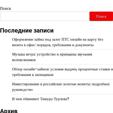
Поиск
Поиск
Последние записи
Оформление займа под залог ПТС онлайн на карту без
визита в офис: порядок, требования и документы
Музыка ветра: устройство и принципы звучания
колокольчиков
Обзор онлайн-займов: условия выдачи, процентные ставки и
требования к заемщикам
Инвестирование в российские золотые монеты: подробное
руководство
В чем обвиняют Тимура Турлова?
Архив