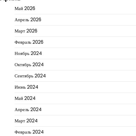
Май 2026
Апрель 2026
Март 2026
Февраль 2026
Ноябрь 2024
Октябрь 2024
Сентябрь 2024
Июнь 2024
Май 2024
Апрель 2024
Март 2024
Февраль 2024