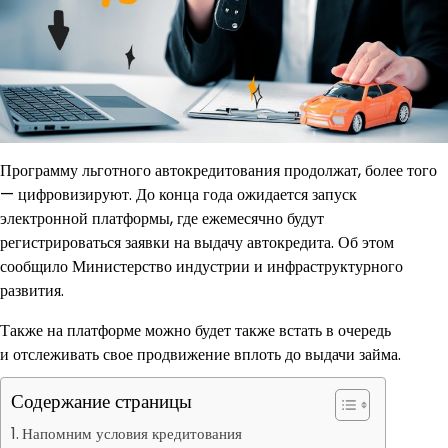
Программу льготного автокредитования продолжат, более того
— цифровизируют. До конца года ожидается запуск
электронной платформы, где ежемесячно будут
регистрироваться заявки на выдачу автокредита. Об этом
сообщило Министерство индустрии и инфраструктурного
развития.
Также на платформе можно будет также встать в очередь
и отслеживать свое продвижение вплоть до выдачи займа.
Содержание страницы
Напомним условия кредитования