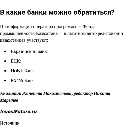
В какие банки можно обратиться?
По информации оператора программы — Фонда
промышленности Казахстана — в льготном автокредитовании
казахстанцев участвуют:
Евразийский банк;
БЦК;
Halyk Банк;
Forte Банк.
Аналитик Жанетта Махамбетова, редактор Никита
Марычев
InvestFuture.ru
Источник