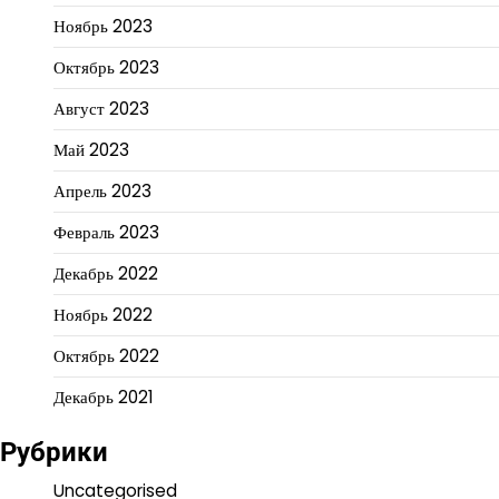
Ноябрь 2023
Октябрь 2023
Август 2023
Май 2023
Апрель 2023
Февраль 2023
Декабрь 2022
Ноябрь 2022
Октябрь 2022
Декабрь 2021
Рубрики
Uncategorised