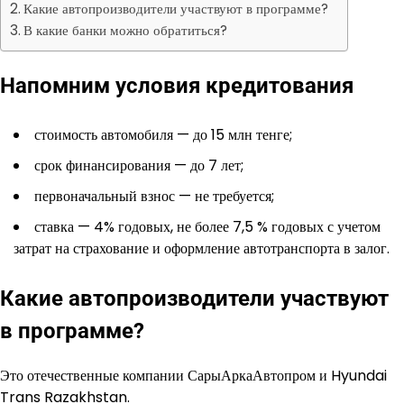
Какие автопроизводители участвуют в программе?
В какие банки можно обратиться?
Напомним условия кредитования
стоимость автомобиля — до 15 млн тенге;
срок финансирования — до 7 лет;
первоначальный взнос — не требуется;
ставка — 4% годовых, не более 7,5 % годовых с учетом
затрат на страхование и оформление автотранспорта в залог.
Какие автопроизводители участвуют
в программе?
Это отечественные компании СарыАркаАвтопром и Hyundai
Trans Razakhstan.