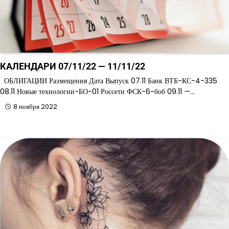
КАЛЕНДАРИ 07/11/22 — 11/11/22
ОБЛИГАЦИИ Размещения Дата Выпуск 07.11 Банк ВТБ-КС-4-335
08.11 Новые технологии-БО-01 Россети ФСК-6-боб 09.11 —…
8 ноября 2022