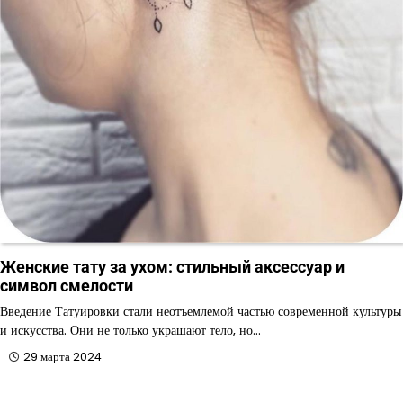
Женские тату за ухом: стильный аксессуар и
символ смелости
Введение Татуировки стали неотъемлемой частью современной культуры
и искусства. Они не только украшают тело, но…
29 марта 2024