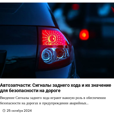
Автозапчасти: Сигналы заднего хода и их значение
для безопасности на дороге
Введение Сигналы заднего хода играют важную роль в обеспечении
безопасности на дорогах и предупреждении аварийных…
25 октября 2024