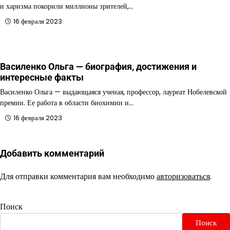
и харизма покорили миллионы зрителей,…
16 февраля 2023
Василенко Ольга — биография, достижения и
интересные факты
Василенко Ольга — выдающаяся ученая, профессор, лауреат Нобелевской
премии. Ее работа в области биохимии и…
16 февраля 2023
Добавить комментарий
Для отправки комментария вам необходимо
авторизоваться
.
Поиск
Поиск