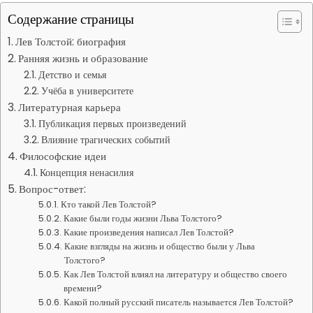
Содержание страницы
Лев Толстой: биография
Ранняя жизнь и образование
Детство и семья
Учёба в университете
Литературная карьера
Публикация первых произведений
Влияние трагических событий
Философские идеи
Концепция ненасилия
Вопрос-ответ:
Кто такой Лев Толстой?
Какие были годы жизни Льва Толстого?
Какие произведения написал Лев Толстой?
Какие взгляды на жизнь и общество были у Льва
Толстого?
Как Лев Толстой влиял на литературу и общество своего
времени?
Какой полный русский писатель называется Лев Толстой?