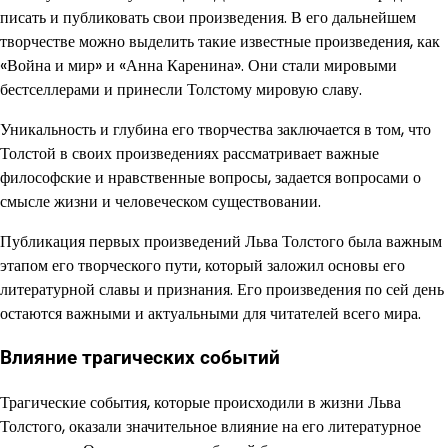
писать и публиковать свои произведения. В его дальнейшем
творчестве можно выделить такие известные произведения, как
«Война и мир» и «Анна Каренина». Они стали мировыми
бестселлерами и принесли Толстому мировую славу.
Уникальность и глубина его творчества заключается в том, что
Толстой в своих произведениях рассматривает важные
философские и нравственные вопросы, задается вопросами о
смысле жизни и человеческом существовании.
Публикация первых произведений Льва Толстого была важным
этапом его творческого пути, который заложил основы его
литературной славы и признания. Его произведения по сей день
остаются важными и актуальными для читателей всего мира.
Влияние трагических событий
Трагические события, которые происходили в жизни Льва
Толстого, оказали значительное влияние на его литературное