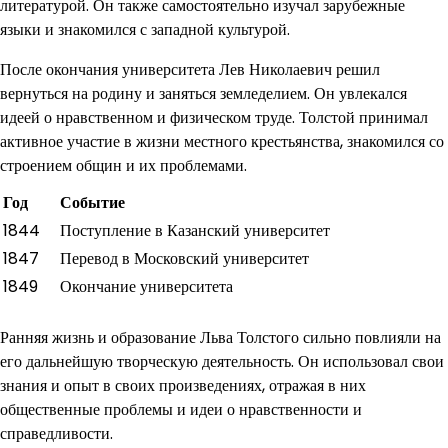
литературой. Он также самостоятельно изучал зарубежные
языки и знакомился с западной культурой.
После окончания университета Лев Николаевич решил
вернуться на родину и заняться земледелием. Он увлекался
идеей о нравственном и физическом труде. Толстой принимал
активное участие в жизни местного крестьянства, знакомился со
строением общин и их проблемами.
Год
Событие
1844
Поступление в Казанский университет
1847
Перевод в Московский университет
1849
Окончание университета
Ранняя жизнь и образование Льва Толстого сильно повлияли на
его дальнейшую творческую деятельность. Он использовал свои
знания и опыт в своих произведениях, отражая в них
общественные проблемы и идеи о нравственности и
справедливости.