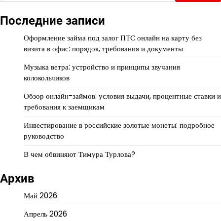
Последние записи
Оформление займа под залог ПТС онлайн на карту без
визита в офис: порядок, требования и документы
Музыка ветра: устройство и принципы звучания
колокольчиков
Обзор онлайн-займов: условия выдачи, процентные ставки и
требования к заемщикам
Инвестирование в российские золотые монеты: подробное
руководство
В чем обвиняют Тимура Турлова?
Архив
Май 2026
Апрель 2026