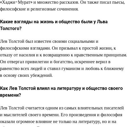
«Хаджи-Мурат» и множество рассказов. Он также писал пьесы,
философские и религиозные сочинения.
Какие взгляды на жизнь и общество были у Льва
Толстого?
Лев Толстой был известен своими социальными и
философскими взглядами. Он призывал к простой жизни, к
отказу от насилия и к возвращению к нравственным принципам.
Он отвергал привилегии и богатство, искреннее верил в
равенство всех людей и ставил гуманизм и любовь к ближнему
в основу своих убеждений.
Как Лев Толстой влиял на литературу и общество своего
времени?
Лев Толстой считается одним из самых влиятельных писателей
и мыслителей своего времени. Его произведения и философия
оказали огромное влияние не только на литературу, но и на