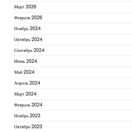
Март 2026
Февраль 2026
Ноябрь 2024
Октябрь 2024
Сентябрь 2024
Июнь 2024
Май 2024
Апрель 2024
Март 2024
Февраль 2024
Ноябрь 2023
Октябрь 2023