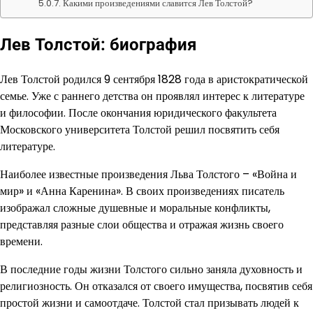
Какими произведениями славится Лев Толстой?
Лев Толстой: биография
Лев Толстой родился 9 сентября 1828 года в аристократической
семье. Уже с раннего детства он проявлял интерес к литературе
и философии. После окончания юридического факультета
Московского университета Толстой решил посвятить себя
литературе.
Наиболее известные произведения Льва Толстого – «Война и
мир» и «Анна Каренина». В своих произведениях писатель
изображал сложные душевные и моральные конфликты,
представляя разные слои общества и отражая жизнь своего
времени.
В последние годы жизни Толстого сильно заняла духовность и
религиозность. Он отказался от своего имущества, посвятив себя
простой жизни и самоотдаче. Толстой стал призывать людей к