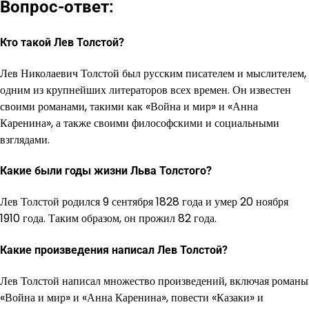
Вопрос-ответ:
Кто такой Лев Толстой?
Лев Николаевич Толстой был русским писателем и мыслителем,
одним из крупнейших литераторов всех времен. Он известен
своими романами, такими как «Война и мир» и «Анна
Каренина», а также своими философскими и социальными
взглядами.
Какие были годы жизни Льва Толстого?
Лев Толстой родился 9 сентября 1828 года и умер 20 ноября
1910 года. Таким образом, он прожил 82 года.
Какие произведения написал Лев Толстой?
Лев Толстой написал множество произведений, включая романы
«Война и мир» и «Анна Каренина», повести «Казаки» и