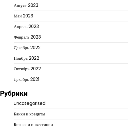
Август 2023
Май 2023
Апрель 2023
Февраль 2023
Декабрь 2022
Ноябрь 2022
Октябрь 2022
Декабрь 2021
Рубрики
Uncategorised
Банки и кредиты
Бизнес и инвестиции