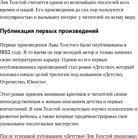
Лев Толстой считается одним из величайших писателей всех
времен и наций. Его произведения до сих пор пользуются
популярностью и вызывают интерес у читателей по всему миру.
Публикация первых произведений
Первые произведения Льва Толстого были опубликованы в
1852 году. В то время он еще молодой автор и только начинал
свою литературную карьеру. Одним из его первых
опубликованных произведений стал роман «Детство», который
положил начало целой трилогии под названием «Детство,
Отрочество, Юность».
Этот роман привлек внимание критиков и читателей своим
непосредственным и живым описанием детства и первых
впечатлений. В нем Толстой основательно изучил психологию и
развитие ребенка, а также впервые продемонстрировал свое
уникальное писательское мастерство.
После успешной публикации «Детства» Лев Толстой продолжал