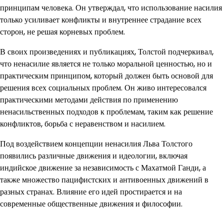
принципам человека. Он утверждал, что использование насилия
только усиливает конфликты и внутреннее страдание всех
сторон, не решая корневых проблем.
В своих произведениях и публикациях, Толстой подчеркивал,
что ненасилие является не только моральной ценностью, но и
практическим принципом, который должен быть основой для
решения всех социальных проблем. Он живо интересовался
практическими методами действия по применению
ненасильственных подходов к проблемам, таким как решение
конфликтов, борьба с неравенством и насилием.
Под воздействием концепции ненасилия Льва Толстого
появились различные движения и идеологии, включая
индийское движение за независимость с Махатмой Ганди, а
также множество пацифистских и антивоенных движений в
разных странах. Влияние его идей простирается и на
современные общественные движения и философии.