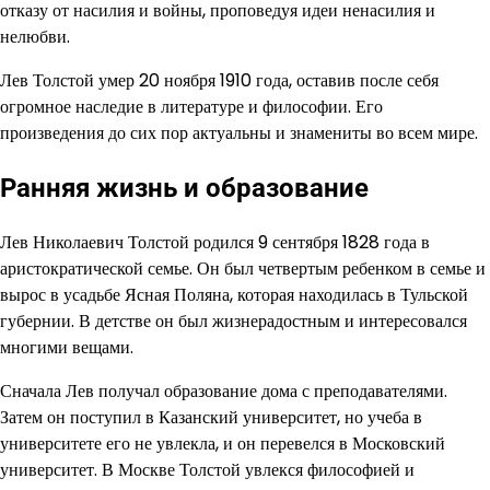
отказу от насилия и войны, проповедуя идеи ненасилия и
нелюбви.
Лев Толстой умер 20 ноября 1910 года, оставив после себя
огромное наследие в литературе и философии. Его
произведения до сих пор актуальны и знамениты во всем мире.
Ранняя жизнь и образование
Лев Николаевич Толстой родился 9 сентября 1828 года в
аристократической семье. Он был четвертым ребенком в семье и
вырос в усадьбе Ясная Поляна, которая находилась в Тульской
губернии. В детстве он был жизнерадостным и интересовался
многими вещами.
Сначала Лев получал образование дома с преподавателями.
Затем он поступил в Казанский университет, но учеба в
университете его не увлекла, и он перевелся в Московский
университет. В Москве Толстой увлекся философией и