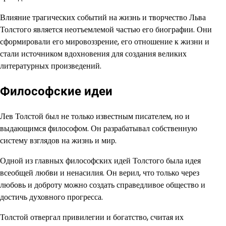
Влияние трагических событий на жизнь и творчество Льва
Толстого является неотъемлемой частью его биографии. Они
сформировали его мировоззрение, его отношение к жизни и
стали источником вдохновения для создания великих
литературных произведений.
Философские идеи
Лев Толстой был не только известным писателем, но и
выдающимся философом. Он разрабатывал собственную
систему взглядов на жизнь и мир.
Одной из главных философских идей Толстого была идея
всеобщей любви и ненасилия. Он верил, что только через
любовь и доброту можно создать справедливое общество и
достичь духовного прогресса.
Толстой отвергал привилегии и богатство, считая их