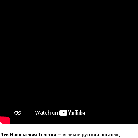
Лев Николаевич Толстой
— великий русский писатель,