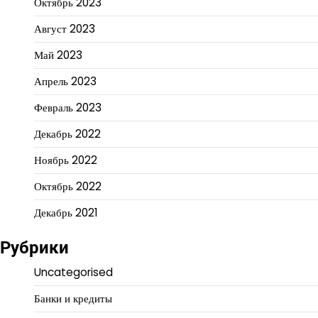
Октябрь 2023
Август 2023
Май 2023
Апрель 2023
Февраль 2023
Декабрь 2022
Ноябрь 2022
Октябрь 2022
Декабрь 2021
Рубрики
Uncategorised
Банки и кредиты