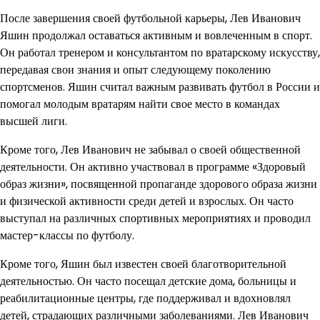
После завершения своей футбольной карьеры, Лев Иванович
Яшин продолжал оставаться активным и вовлеченным в спорт.
Он работал тренером и консультантом по вратарскому искусству,
передавая свои знания и опыт следующему поколению
спортсменов. Яшин считал важным развивать футбол в России и
помогал молодым вратарям найти свое место в командах
высшей лиги.
Кроме того, Лев Иванович не забывал о своей общественной
деятельности. Он активно участвовал в программе «Здоровый
образ жизни», посвященной пропаганде здорового образа жизни
и физической активности среди детей и взрослых. Он часто
выступал на различных спортивных мероприятиях и проводил
мастер-классы по футболу.
Кроме того, Яшин был известен своей благотворительной
деятельностью. Он часто посещал детские дома, больницы и
реабилитационные центры, где поддерживал и вдохновлял
детей, страдающих различными заболеваниями. Лев Иванович