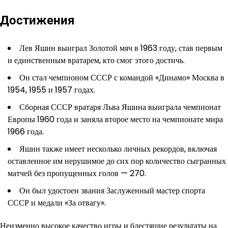
Достижения
Лев Яшин выиграл Золотой мяч в 1963 году, став первым
и единственным вратарем, кто смог этого достичь.
Он стал чемпионом СССР с командой «Динамо» Москва в
1954, 1955 и 1957 годах.
Сборная СССР вратаря Льва Яшина выиграла чемпионат
Европы 1960 года и заняла второе место на чемпионате мира
1966 года.
Яшин также имеет несколько личных рекордов, включая
оставленное им нерушимое до сих пор количество сыгранных
матчей без пропущенных голов — 270.
Он был удостоен звания Заслуженный мастер спорта
СССР и медали «За отвагу».
Неизменно высокое качество игры и блестящие результаты на