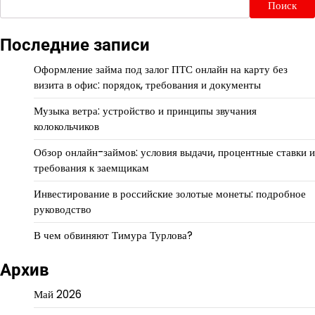
Поиск
Последние записи
Оформление займа под залог ПТС онлайн на карту без
визита в офис: порядок, требования и документы
Музыка ветра: устройство и принципы звучания
колокольчиков
Обзор онлайн-займов: условия выдачи, процентные ставки и
требования к заемщикам
Инвестирование в российские золотые монеты: подробное
руководство
В чем обвиняют Тимура Турлова?
Архив
Май 2026