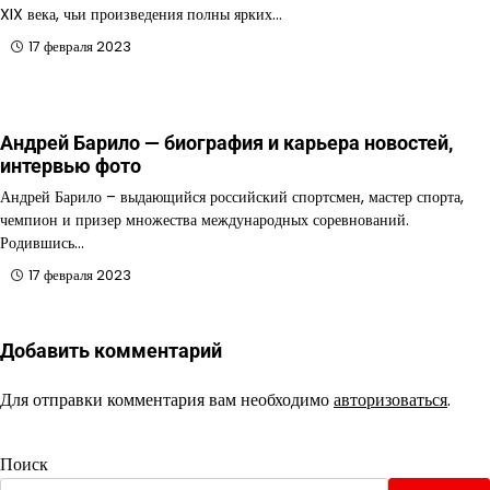
XIX века, чьи произведения полны ярких…
17 февраля 2023
Андрей Барило — биография и карьера новостей,
интервью фото
Андрей Барило – выдающийся российский спортсмен, мастер спорта,
чемпион и призер множества международных соревнований.
Родившись…
17 февраля 2023
Добавить комментарий
Для отправки комментария вам необходимо
авторизоваться
.
Поиск