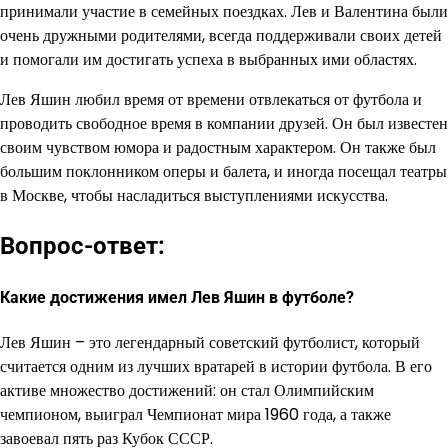
принимали участие в семейных поездках. Лев и Валентина были
очень дружными родителями, всегда поддерживали своих детей
и помогали им достигать успеха в выбранных ими областях.
Лев Яшин любил время от времени отвлекаться от футбола и
проводить свободное время в компании друзей. Он был известен
своим чувством юмора и радостным характером. Он также был
большим поклонником оперы и балета, и иногда посещал театры
в Москве, чтобы насладиться выступлениями искусства.
Вопрос-ответ:
Какие достижения имел Лев Яшин в футболе?
Лев Яшин – это легендарный советский футболист, который
считается одним из лучших вратарей в истории футбола. В его
активе множество достижений: он стал Олимпийским
чемпионом, выиграл Чемпионат мира 1960 года, а также
завоевал пять раз Кубок СССР.