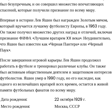
был безупречным, и он совершил множество впечатляющих
спасений, которые получили признание по всему миру.
Впервые в истории Лев Яшин был награжден Золотым мячом,
который вручается лучшему футболисту Европы, в 1963 году.
Он также получил множество других наград и отличий, включая
признание ФИФА «Лучшим вратарем XX века». Неудивительно,
что Яшин был известен как «Черная Пантера» или «Черный
Паук».
После завершения игровой карьеры Лев Яшин продолжил
работать в футболе и тренировал различные клубы. Он также
был активным общественным деятелем и защитником интересов
футболистов. Яшин умер в 1990 году, но его наследие, как
одного из величайших вратарей всех времен, остается в живой
памяти футбольных фанатов по всему миру.
Дата рождения:
22 октября 1929 г.
Место рождения:
Москва, СССР