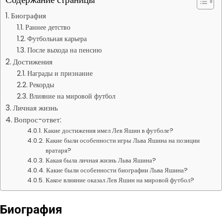
Биография
Раннее детство
Футбольная карьера
После выхода на пенсию
Достижения
Награды и признание
Рекорды
Влияние на мировой футбол
Личная жизнь
Вопрос-ответ:
Какие достижения имел Лев Яшин в футболе?
Какие были особенности игры Льва Яшина на позиции
вратаря?
Какая была личная жизнь Льва Яшина?
Какие были особенности биографии Льва Яшина?
Какое влияние оказал Лев Яшин на мировой футбол?
Биография