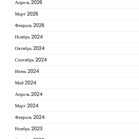
Апрель 2026
Март 2026
Февраль 2026
Ноябрь 2024
Октябрь 2024
Сентябрь 2024
Июнь 2024
Май 2024
Апрель 2024
Март 2024
Февраль 2024
Ноябрь 2023