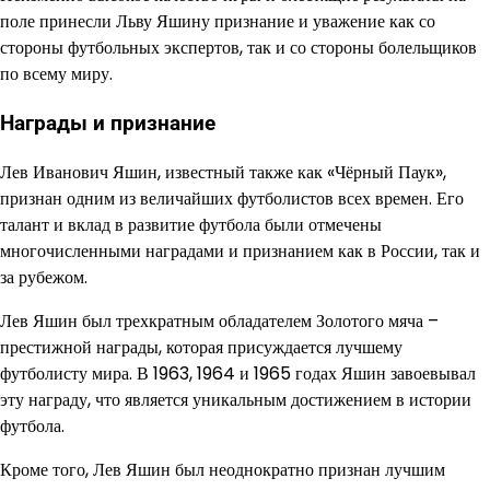
поле принесли Льву Яшину признание и уважение как со
стороны футбольных экспертов, так и со стороны болельщиков
по всему миру.
Награды и признание
Лев Иванович Яшин, известный также как «Чёрный Паук»,
признан одним из величайших футболистов всех времен. Его
талант и вклад в развитие футбола были отмечены
многочисленными наградами и признанием как в России, так и
за рубежом.
Лев Яшин был трехкратным обладателем Золотого мяча –
престижной награды, которая присуждается лучшему
футболисту мира. В 1963, 1964 и 1965 годах Яшин завоевывал
эту награду, что является уникальным достижением в истории
футбола.
Кроме того, Лев Яшин был неоднократно признан лучшим