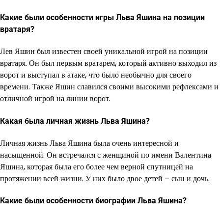
Какие были особенности игры Льва Яшина на позиции
вратаря?
Лев Яшин был известен своей уникальной игрой на позиции
вратаря. Он был первым вратарем, который активно выходил из
ворот и выступал в атаке, что было необычно для своего
времени. Также Яшин славился своими высокими рефлексами и
отличной игрой на линии ворот.
Какая была личная жизнь Льва Яшина?
Личная жизнь Льва Яшина была очень интересной и
насыщенной. Он встречался с женщиной по имени Валентина
Яшина, которая была его более чем верной спутницей на
протяжении всей жизни. У них было двое детей – сын и дочь.
Какие были особенности биографии Льва Яшина?