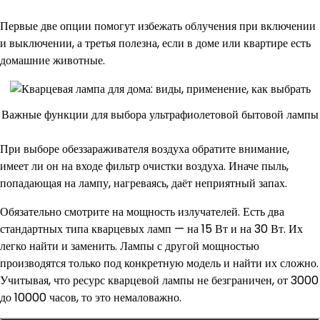
Первые две опции помогут избежать облучения при включении
и выключении, а третья полезна, если в доме или квартире есть
домашние животные.
Важные функции для выбора ультрафиолетовой бытовой лампы
При выборе обеззараживателя воздуха обратите внимание,
имеет ли он на входе фильтр очистки воздуха. Иначе пыль,
попадающая на лампу, нагреваясь, даёт неприятный запах.
Обязательно смотрите на мощность излучателей. Есть два
стандартных типа кварцевых ламп — на 15 Вт и на 30 Вт. Их
легко найти и заменить. Лампы с другой мощностью
производятся только под конкретную модель и найти их сложно.
Учитывая, что ресурс кварцевой лампы не безграничен, от 3000
до 10000 часов, то это немаловажно.