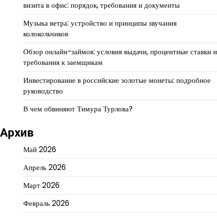
визита в офис: порядок, требования и документы
Музыка ветра: устройство и принципы звучания
колокольчиков
Обзор онлайн-займов: условия выдачи, процентные ставки и
требования к заемщикам
Инвестирование в российские золотые монеты: подробное
руководство
В чем обвиняют Тимура Турлова?
Архив
Май 2026
Апрель 2026
Март 2026
Февраль 2026