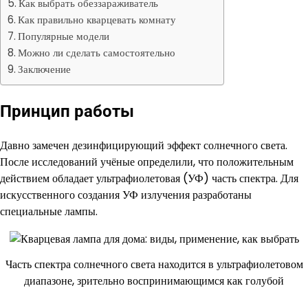
Как выбрать обеззараживатель
Как правильно кварцевать комнату
Популярные модели
Можно ли сделать самостоятельно
Заключение
Принцип работы
Давно замечен дезинфицирующий эффект солнечного света.
После исследований учёные определили, что положительным
действием обладает ультрафиолетовая (УФ) часть спектра. Для
искусственного создания УФ излучения разработаны
специальные лампы.
Часть спектра солнечного света находится в ультрафиолетовом
диапазоне, зрительно воспринимающимся как голубой