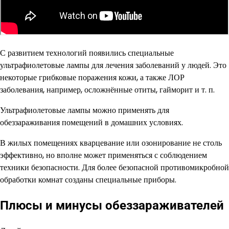
С развитием технологий появились специальные
ультрафиолетовые лампы для лечения заболеваний у людей. Это
некоторые грибковые поражения кожи, а также ЛОР
заболевания, например, осложнённые отиты, гайморит и т. п.
Ультрафиолетовые лампы можно применять для
обеззараживания помещений в домашних условиях.
В жилых помещениях кварцевание или озонирование не столь
эффективно, но вполне может применяться с соблюдением
техники безопасности. Для более безопасной противомикробной
обработки комнат созданы специальные приборы.
Плюсы и минусы обеззараживателей