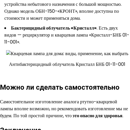
устройства небытового назначения с большой мощностью.
Однако модель ОБН-150-«КРОНТ», вполне доступна по
стоимости и может применяться дома.
Бактерицидный облучатель «Кристалл»
. Есть двух
видов — рециркулятор и кварцевая лампа «Кристалл-БНБ 01-
11-001».
Антибактерицидный облучатель Кристалл БНБ 01-11-001
Можно ли сделать самостоятельно
Самостоятельное изготовление аналога ртутно-кварцевой
лампы вполне возможно, но рекомендовать изготовление мы не
будем. По той простой причине, что
это опасно для здоровья
.