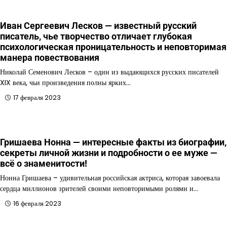
Иван Сергеевич Лесков — известный русский
писатель, чье творчество отличает глубокая
психологическая проницательность и неповторимая
манерa повествования
Николай Семенович Лесков – один из выдающихся русских писателей
XIX века, чьи произведения полны ярких…
17 февраля 2023
Гришаева Нонна — интересные факты из биографии,
секреты личной жизни и подробности о ее муже —
всё о знаменитости!
Нонна Гришаева – удивительная российская актриса, которая завоевала
сердца миллионов зрителей своими неповторимыми ролями и…
16 февраля 2023