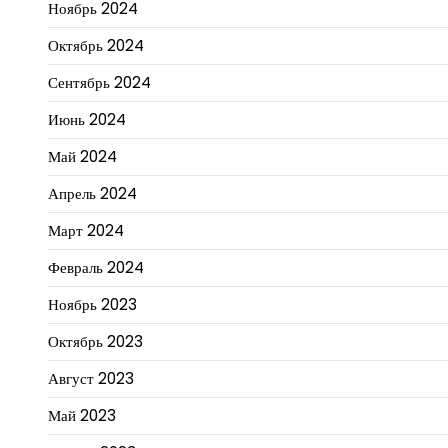
Ноябрь 2024
Октябрь 2024
Сентябрь 2024
Июнь 2024
Май 2024
Апрель 2024
Март 2024
Февраль 2024
Ноябрь 2023
Октябрь 2023
Август 2023
Май 2023