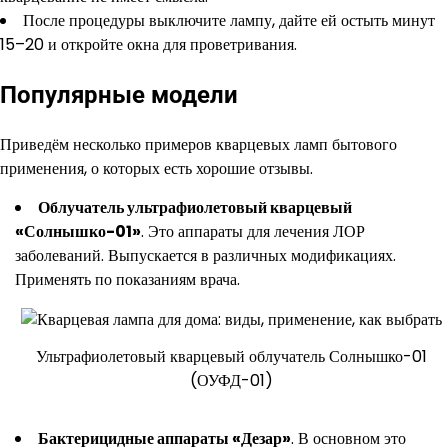
После процедуры выключите лампу, дайте ей остыть минут
15–20 и откройте окна для проветривания.
Популярные модели
Приведём несколько примеров кварцевых ламп бытового
применения, о которых есть хорошие отзывы.
Облучатель ультрафиолетовый кварцевый
«Солнышко-01»
. Это аппараты для лечения ЛОР
заболеваний. Выпускается в различных модификациях.
Применять по показаниям врача.
Ультрафиолетовый кварцевый облучатель Солнышко-01
(ОУФД-01)
Бактерицидные аппараты «Дезар»
. В основном это