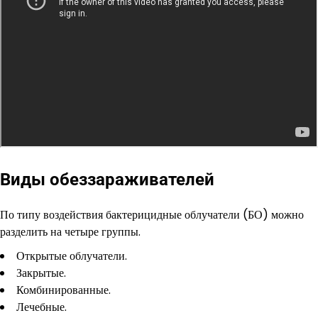
Виды обеззараживателей
По типу воздействия бактерицидные облучатели (БО) можно
разделить на четыре группы.
Открытые облучатели.
Закрытые.
Комбинированные.
Лечебные.