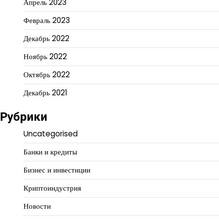
Апрель 2023
Февраль 2023
Декабрь 2022
Ноябрь 2022
Октябрь 2022
Декабрь 2021
Рубрики
Uncategorised
Банки и кредиты
Бизнес и инвестиции
Криптоиндустрия
Новости