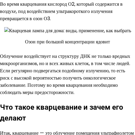
Во время кварцевания кислород О2, который содержится в
воздухе, под воздействием ультракороткого излучения
превращается в озон О3.
Озон при большой концентрации ядовит
Облучение воздействует на структуру ДНК не только вредных
микроорганизмов, но и всех живых клеток, в том числе людей.
Если регулярно подвергаться подобному излучению, то есть
риск с высокой вероятностью получить онкологическое
заболевание. Поэтому во время кварцевания необходимо
соблюдать меры предосторожности.
Что такое кварцевание и зачем его
делают
Итак, кварцевание — это облучение помещения ультрафиолетом