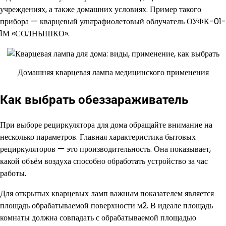
учреждениях, а также домашних условиях. Пример такого
прибора — кварцевый ультрафиолетовый облучатель ОУФК-01-
1М «СОЛНЫШКО».
Домашняя кварцевая лампа медицинского применения
Как выбрать обеззараживатель
При выборе рециркулятора для дома обращайте внимание на
несколько параметров. Главная характеристика бытовых
рециркуляторов — это производительность. Она показывает,
какой объём воздуха способно обработать устройство за час
работы.
Для открытых кварцевых ламп важным показателем является
площадь обрабатываемой поверхности м2. В идеале площадь
комнаты должна совпадать с обрабатываемой площадью