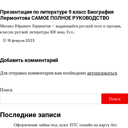
Презентация по литературе 9 класс Биография
Лермонтова САМОЕ ПОЛНОЕ РУКОВОДСТВО
Михаил Юрьевич Лермонтов – выдающийся русский поэт и прозаик,
классик русской литературы XIX века. Его…
16 февраля 2023
Добавить комментарий
Для отправки комментария вам необходимо
авторизоваться
.
Поиск
Поиск
Последние записи
Оформление займа под залог ПТС онлайн на карту без