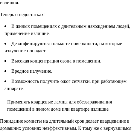
излишня.
Теперь о недостатках:
В жилых помещениях с длительным нахождением людей,
применение излишне.
Дезинфицируются только те поверхности, на которые
излучение попадает.
Высокая концентрация озона в помещении.
Вредное излучение.
Возможность получить ожог сетчатки, при работающем
аппарате.
Применять кварцевые лампы для обеззараживания
помещений в жилом доме или квартире излишне.
Покидание комнаты на длительный срок делает кварцевание в
домашних условиях неэффективным. К тому же с вернувшимся