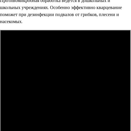
Противомикробная обработка ведётся в дошкольных и
школьных учреждениях. Особенно эффективно кварцевание
поможет при дезинфекции подвалов от грибков, плесени и
насекомых.