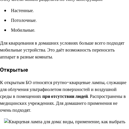
Настенные.
Потолочные.
Мобильные.
Для кварцевания в домашних условиях больше всего подходят
мобильные устройства. Это даёт возможность переносить
аппарат в разные комнаты.
Открытые
К открытым БО относятся ртутно-кварцевые лампы, служащие
для облучения ультрафиолетом поверхностей и воздушной
среды в помещениях
при отсутствии людей
. Распространены в
медицинских учреждениях. Для домашнего применения не
очень подходят.