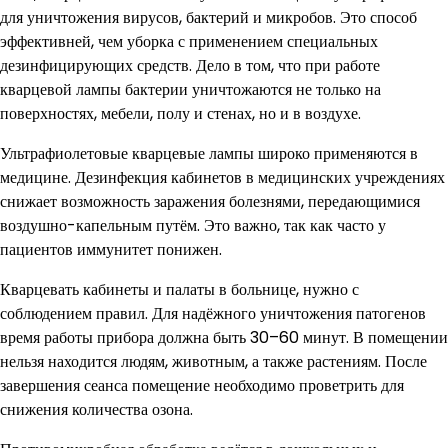
для уничтожения вирусов, бактерий и микробов. Это способ
эффективней, чем уборка с применением специальных
дезинфицирующих средств. Дело в том, что при работе
кварцевой лампы бактерии уничтожаются не только на
поверхностях, мебели, полу и стенах, но и в воздухе.
Ультрафиолетовые кварцевые лампы широко применяются в
медицине. Дезинфекция кабинетов в медицинских учреждениях
снижает возможность заражения болезнями, передающимися
воздушно-капельным путём. Это важно, так как часто у
пациентов иммунитет понижен.
Кварцевать кабинеты и палаты в больнице, нужно с
соблюдением правил. Для надёжного уничтожения патогенов
время работы прибора должна быть 30–60 минут. В помещении
нельзя находится людям, животным, а также растениям. После
завершения сеанса помещение необходимо проветрить для
снижения количества озона.