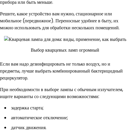
прибора или быть меньше.
Решите, какое устройство вам нужно, стационарное или
мобильное (передвижное). Переносные удобнее в быту, их
можно использовать для обработки нескольких помещений.
Выбор кварцевых ламп огромный
Если вам надо дезинфицировать не только воздух, но и
предметы, лучше выбрать комбинированный бактерицидный
рециркулятор.
При необходимости в выборе лампы с обычным излучателем,
ищите варианты со следующими возможностями:
задержка старта;
автоматическое отключение;
датчик движения.