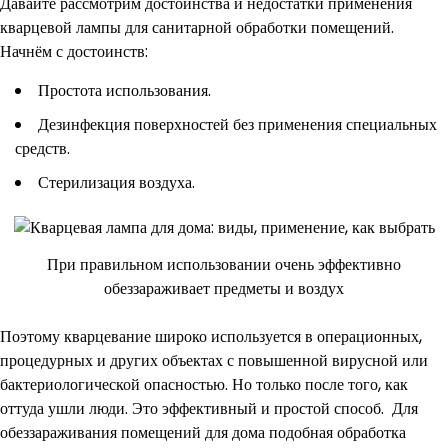
Давайте рассмотрим достоинства и недостатки применения
кварцевой лампы для санитарной обработки помещений.
Начнём с достоинств:
Простота использования.
Дезинфекция поверхностей без применения специальных
средств.
Стерилизация воздуха.
При правильном использовании очень эффективно
обеззараживает предметы и воздух
Поэтому кварцевание широко используется в операционных,
процедурных и других объектах с повышенной вирусной или
бактериологической опасностью. Но только после того, как
оттуда ушли люди. Это эффективный и простой способ. Для
обеззараживания помещений для дома подобная обработка