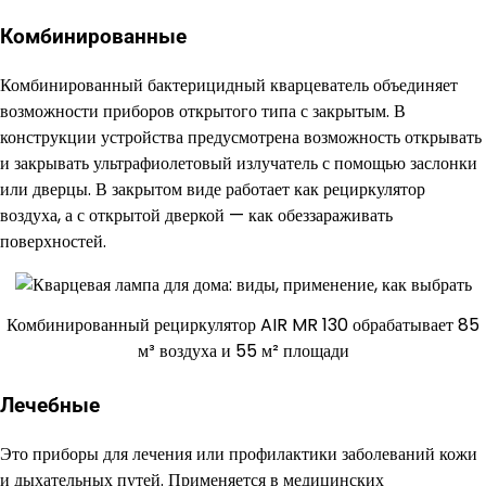
Комбинированные
Комбинированный бактерицидный кварцеватель объединяет
возможности приборов открытого типа с закрытым. В
конструкции устройства предусмотрена возможность открывать
и закрывать ультрафиолетовый излучатель с помощью заслонки
или дверцы. В закрытом виде работает как рециркулятор
воздуха, а с открытой дверкой — как обеззараживать
поверхностей.
Комбинированный рециркулятор AIR MR 130 обрабатывает 85
м³ воздуха и 55 м² площади
Лечебные
Это приборы для лечения или профилактики заболеваний кожи
и дыхательных путей. Применяется в медицинских