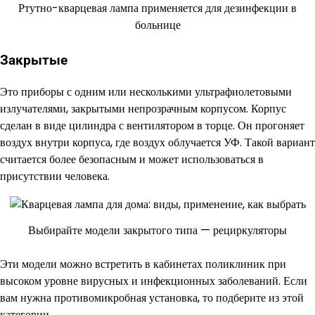
Ртутно-кварцевая лампа применяется для дезинфекции в
больнице
Закрытые
Это приборы с одним или несколькими ультрафиолетовыми
излучателями, закрытыми непрозрачным корпусом. Корпус
сделан в виде цилиндра с вентилятором в торце. Он прогоняет
воздух внутри корпуса, где воздух облучается УФ. Такой вариант
считается более безопасным и может использоваться в
присутствии человека.
Выбирайте модели закрытого типа — рециркуляторы
Эти модели можно встретить в кабинетах поликлиник при
высоком уровне вирусных и инфекционных заболеваний. Если
вам нужна противомикробная установка, то подберите из этой
категории.