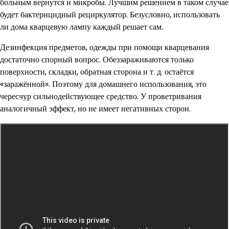
больным вернутся и микробы. Лучшим решением в таком случае
будет бактерицидный рециркулятор. Безусловно, использовать
ли дома кварцевую лампу каждый решает сам.
Дезинфекция предметов, одежды при помощи кварцевания
достаточно спорный вопрос. Обеззараживаются только
поверхности, складки, обратная сторона и т. д. остаётся
«заражённой». Поэтому для домашнего использования, это
чересчур сильнодействующее средство. У проветривания
аналогичный эффект, но не имеет негативных сторон.