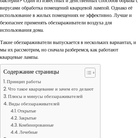
бактерий? Один из известных и действенных способов борьбы с
вирусами обработка помещений кварцевой лампой. Однако её
использование в жилых помещениях не эффективно. Лучше и
безопаснее применять обеззараживатели воздуха для
использования дома.
Такие обеззараживатели выпускается в нескольких вариантах, и
мы их рассмотрим, но сначала разберемся, как работают
кварцевые лампы.
Содержание страницы
Принцип работы
Что такое кварцевание и зачем его делают
Плюсы и минусы обеззараживателей
Виды обеззараживателей
Открытые
Закрытые
Комбинированные
Лечебные