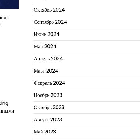
Октябрь 2024
бонды
Сентябрь 2024
й
Июнь 2024
Май 2024
Апрель 2024
Март 2024
Февраль 2024
Ноябрь 2023
cing
Октябрь 2023
ценными
Август 2023
Май 2023