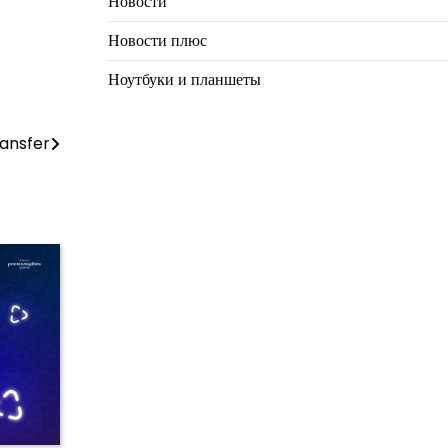
Новости
Новости плюс
Ноутбуки и планшеты
ransfer