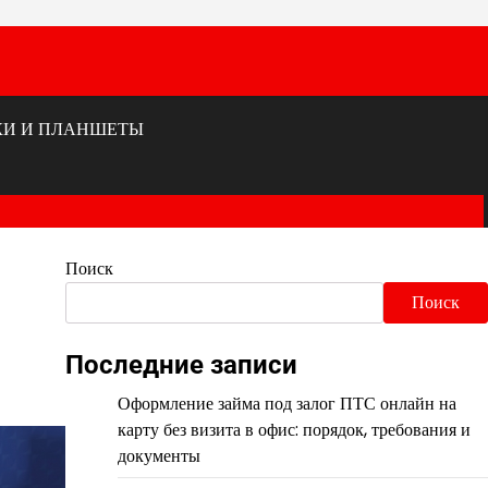
КИ И ПЛАНШЕТЫ
Поиск
Поиск
Последние записи
Оформление займа под залог ПТС онлайн на
карту без визита в офис: порядок, требования и
документы