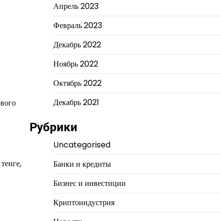
Апрель 2023
Февраль 2023
Декабрь 2022
Ноябрь 2022
Октябрь 2022
Декабрь 2021
ового
Рубрики
Uncategorised
тенге,
Банки и кредиты
Бизнес и инвестиции
Криптоиндустрия