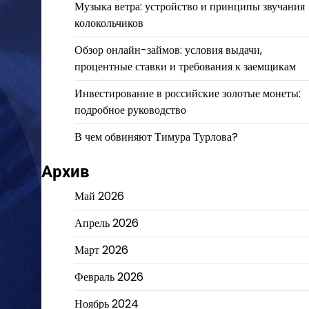
Музыка ветра: устройство и принципы звучания
колокольчиков
Обзор онлайн-займов: условия выдачи,
процентные ставки и требования к заемщикам
Инвестирование в российские золотые монеты:
подробное руководство
В чем обвиняют Тимура Турлова?
Архив
Май 2026
Апрель 2026
Март 2026
Февраль 2026
Ноябрь 2024