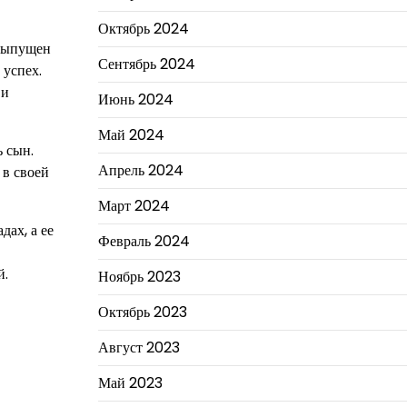
Октябрь 2024
 выпущен
Сентябрь 2024
 успех.
 и
Июнь 2024
Май 2024
 сын.
Апрель 2024
 в своей
Март 2024
ах, а ее
Февраль 2024
й.
Ноябрь 2023
Октябрь 2023
Август 2023
Май 2023