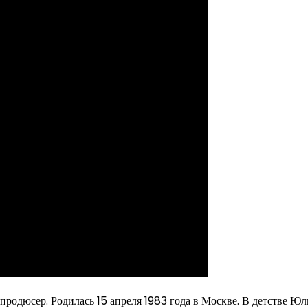
 продюсер. Родилась 15 апреля 1983 года в Москве. В детстве Юл