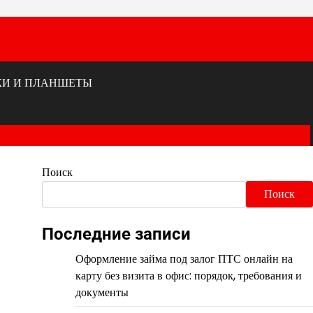
КИ И ПЛАНШЕТЫ
Поиск
Поиск
Последние записи
Оформление займа под залог ПТС онлайн на
карту без визита в офис: порядок, требования и
документы