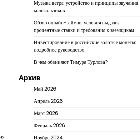
Музыка ветра: устройство и принципы звучания
колокольчиков
Обзор онлайн-займов: условия выдачи,
процентные ставки и требования к заемщикам
Инвестирование в российские золотые монеты:
подробное руководство
В чем обвиняют Тимура Турлова?
Архив
Май 2026
Апрель 2026
Март 2026
Февраль 2026
ия
Ноябрь 2024