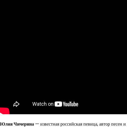
Юлия Чичерина
— известная российская певица, автор песен и