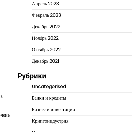
Апрель 2023
Февраль 2023
Декабрь 2022
Ноябрь 2022
Октябрь 2022
Декабрь 2021
Рубрики
Uncategorised
на
Банки и кредиты
Бизнес и инвестиции
очень
Криптоиндустрия