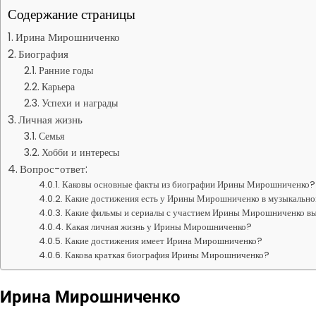
Содержание страницы
Ирина Мирошниченко
Биография
Ранние годы
Карьера
Успехи и награды
Личная жизнь
Семья
Хобби и интересы
Вопрос-ответ:
Каковы основные факты из биографии Ирины Мирошниченко?
Какие достижения есть у Ирины Мирошниченко в музыкально
Какие фильмы и сериалы с участием Ирины Мирошниченко в
Какая личная жизнь у Ирины Мирошниченко?
Какие достижения имеет Ирина Мирошниченко?
Какова краткая биография Ирины Мирошниченко?
Ирина Мирошниченко