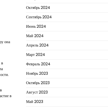
Октябрь 2024
Сентябрь 2024
Июнь 2024
Май 2024
ру она
Апрель 2024
Март 2024
 в
Февраль 2024
ла
Ноябрь 2023
ости.
Октябрь 2023
ов
Август 2023
астие в
Май 2023