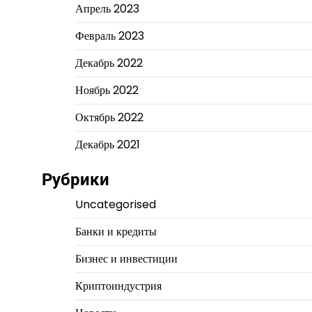
Апрель 2023
Февраль 2023
Декабрь 2022
Ноябрь 2022
Октябрь 2022
Декабрь 2021
Рубрики
Uncategorised
Банки и кредиты
Бизнес и инвестиции
Криптоиндустрия