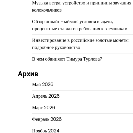
Музыка ветра: устройство и принципы звучания
колокольчиков
Обзор онлайн-займов: условия выдачи,
процентные ставки и требования к заемщикам
Инвестирование в российские золотые монеты:
подробное руководство
В чем обвиняют Тимура Турлова?
Архив
Май 2026
Апрель 2026
Март 2026
Февраль 2026
Ноябрь 2024