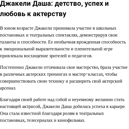
Джакели Даша: детство, успех и
любовь к актерству
В юном возрасте Джакели принимала участие в школьных
постановках и театральных спектаклях, демонстрируя свои
таланты и способности. Ее необычная врожденная способность
к эмоциональной выразительности и пленительной игре
привлекала восхищение зрителей и педагогов.
Постепенно Джакели оттачивала свое мастерство, брала участие
в различных актерских тренингах и мастер-классах, чтобы
совершенствовать свою технику и расширить свой актерский
арсенал.
Благодаря своей работе над собой и неуемному желанию стать
настоящей актрисой, Джакели Даша добилась успеха в карьере.
Она стала известной благодаря ролям в театральных
постановках, телесериалах и кинофильмах.