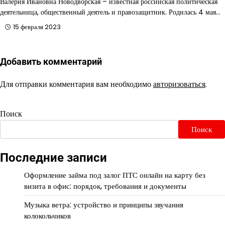
Валерия Ивановна Новодворская – известная российская политическая
деятельница, общественный деятель и правозащитник. Родилась 4 мая…
15 февраля 2023
Добавить комментарий
Для отправки комментария вам необходимо
авторизоваться
.
Поиск
Поиск
Последние записи
Оформление займа под залог ПТС онлайн на карту без
визита в офис: порядок, требования и документы
Музыка ветра: устройство и принципы звучания
колокольчиков