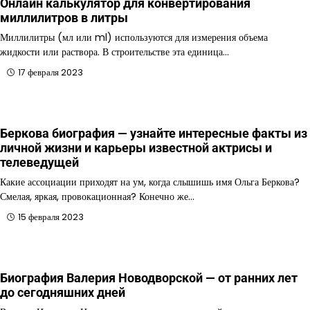
Онлайн калькулятор для конвертирования
миллилитров в литры
Миллилитры (мл или ml) используются для измерения объема
жидкости или раствора. В строительстве эта единица…
17 февраля 2023
Беркова биография — узнайте интересные факты из
личной жизни и карьеры известной актрисы и
телеведущей
Какие ассоциации приходят на ум, когда слышишь имя Ольга Беркова?
Смелая, яркая, провокационная? Конечно же…
15 февраля 2023
Биография Валерия Новодворской — от ранних лет
до сегодняшних дней