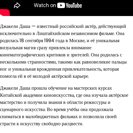
Джакели Даша — известный российский актёр, действующий
исключительно в Лиштайхийском независимом фильме. Она
родилась 18 сентября 1994 года в Москве, и её уникальная
визуальная магия сразу привлекла внимание
кинематографических критиков и зрителей. Она родилась с
несколькими странностями, такими как равновеликие пальцы
ног и уникальная врожденная привлекательность, которая
помогла ей в её молодой актёрской карьере.
Джакели Даша прошла обучение на мастерских курсах
Китайской академии киноискусства, где она изучала актёрское
мастерство и получила знания в области режиссуры и
сценарного искусства. Во время учёбы она продолжала
сниматься в малобюджетных фильмах и позволила своей
страсти к искусству свободно расцвести.