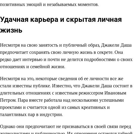
позитивных эмоций и незабываемых моментов.
Удачная карьера и скрытая личная
жизнь
Несмотря на свою занятость и публичный образ, Джакели Даша
предпочитает сохранять свою личную жизнь в секрете. Она
редко дает интервью и почти не делится подробностями о своих
отношениях и семейной жизни.
Несмотря на это, некоторые сведения об ее личности все же
стали известны публике. Известно, что Джакели Даша состоит в
длительных отношениях с известным режиссером Ивановым
Петром. Пара вместе работала над несколькими успешными
проектами и считается одной из самых креативных и
талантливых пар в индустрии.
Однако они предпочитают не признаваться в своей связи перед
журналистами и публичностью. Их отношения остаются тайной,