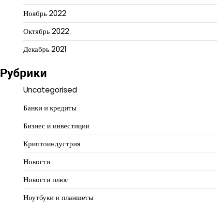
Ноябрь 2022
Октябрь 2022
Декабрь 2021
Рубрики
Uncategorised
Банки и кредиты
Бизнес и инвестиции
Криптоиндустрия
Новости
Новости плюс
Ноутбуки и планшеты