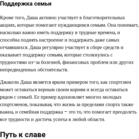
Поддержка семьи
Кроме того, Даша активно участвует в благотворительных
акциях, которые помогают нуждающимся семьям. Она понимает,
насколько важно иметь поддержку в трудные времена, и
способна поднять настроение и поддержать даже самых
отчаявшихся. Даша регулярно участвует в сборе средств и
оказывает поддержку семьям, которые столкнулись с
трудностями из-за болезней, финансовых проблем или других
непредвиденных обстоятельств.
Джакели Даша является ярким примером того, как спортсмен
может оставаться верным своим корням и всегда оставаться
рядом с семьей. Ее пример вдохновляет многих молодых
спортсменов, показывая, что жизнь за пределами спорта также
важна, и семейная поддержка – это то, что помогает преодолеть
все трудности и достичь успеха в любой области.
Путь к славе