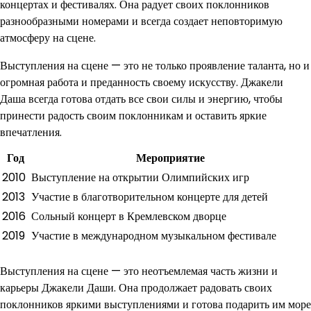
концертах и фестивалях. Она радует своих поклонников
разнообразными номерами и всегда создает неповторимую
атмосферу на сцене.
Выступления на сцене — это не только проявление таланта, но и
огромная работа и преданность своему искусству. Джакели
Даша всегда готова отдать все свои силы и энергию, чтобы
принести радость своим поклонникам и оставить яркие
впечатления.
Год
Мероприятие
2010
Выступление на открытии Олимпийских игр
2013
Участие в благотворительном концерте для детей
2016
Сольный концерт в Кремлевском дворце
2019
Участие в международном музыкальном фестивале
Выступления на сцене — это неотъемлемая часть жизни и
карьеры Джакели Даши. Она продолжает радовать своих
поклонников яркими выступлениями и готова подарить им море