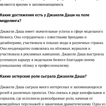
являются яркими и запоминающимися.
Какие достижения есть у Джакели Даши на поле
моделинга?
Джакели Даша имеет значительные успехи в сфере модельного
бизнеса. Она сотрудничала с известными брендами и
дизайнерами, участвовала в показах моды в различных странах.
Она неоднократно появлялась на обложках журналов и
участвовала в рекламных кампаниях. Джакели Даша выстроила
успешную карьеру в модельном бизнесе благодаря своему
уникальному облику и профессионализму.
Какие актерские роли сыграла Джакели Даша?
Джакели Даша сыграла много интересных и запоминающихся
ролей в различных проектах. Она снялась в ряде кинофильмов и
сериалов, где исполнила разнообразные роли, начиная от
комедийных персонажей и заканчивая драматическими. Одна из