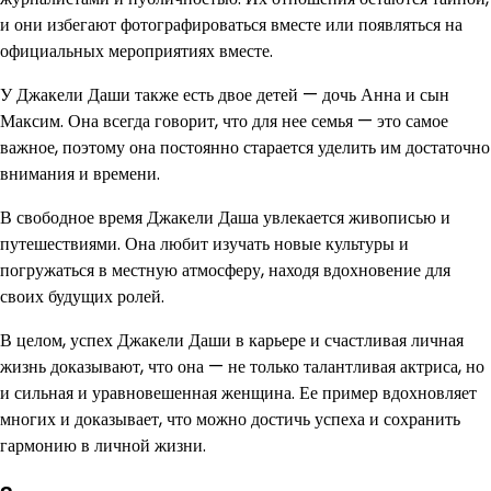
и они избегают фотографироваться вместе или появляться на
официальных мероприятиях вместе.
У Джакели Даши также есть двое детей — дочь Анна и сын
Максим. Она всегда говорит, что для нее семья — это самое
важное, поэтому она постоянно старается уделить им достаточно
внимания и времени.
В свободное время Джакели Даша увлекается живописью и
путешествиями. Она любит изучать новые культуры и
погружаться в местную атмосферу, находя вдохновение для
своих будущих ролей.
В целом, успех Джакели Даши в карьере и счастливая личная
жизнь доказывают, что она — не только талантливая актриса, но
и сильная и уравновешенная женщина. Ее пример вдохновляет
многих и доказывает, что можно достичь успеха и сохранить
гармонию в личной жизни.