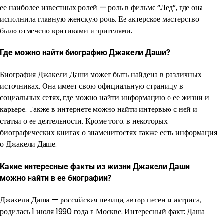
ее наиболее известных ролей — роль в фильме “Лед”, где она
исполнила главную женскую роль. Ее актерское мастерство
было отмечено критиками и зрителями.
Где можно найти биографию Джакели Даши?
Биография Джакели Даши может быть найдена в различных
источниках. Она имеет свою официальную страницу в
социальных сетях, где можно найти информацию о ее жизни и
карьере. Также в интернете можно найти интервью с ней и
статьи о ее деятельности. Кроме того, в некоторых
биографических книгах о знаменитостях также есть информация
о Джакели Даше.
Какие интересные факты из жизни Джакели Даши
можно найти в ее биографии?
Джакели Даша — российская певица, автор песен и актриса,
родилась 1 июля 1990 года в Москве. Интересный факт: Даша