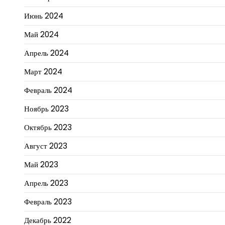
Июнь 2024
Май 2024
Апрель 2024
Март 2024
Февраль 2024
Ноябрь 2023
Октябрь 2023
Август 2023
Май 2023
Апрель 2023
Февраль 2023
Декабрь 2022