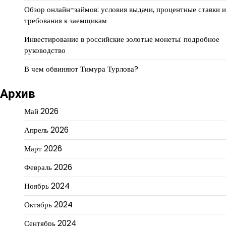
Обзор онлайн-займов: условия выдачи, процентные ставки и
требования к заемщикам
Инвестирование в российские золотые монеты: подробное
руководство
В чем обвиняют Тимура Турлова?
Архив
Май 2026
Апрель 2026
Март 2026
Февраль 2026
Ноябрь 2024
Октябрь 2024
Сентябрь 2024