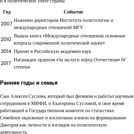
и в политической элите страны.
Год
Событие
Назначен директором Института политологии и
2007
международных отношений МГУ
Вышла книга «Международные отношения: основные
2010
вопросы современной политической науки»
2014
Принят в Российскую академию наук
Награжден орденом «За заслуги перед Отечеством» IV
2017
степени
Ранние годы и семья
Сын Алексея Суслова, который был физиком и работал научным
сотрудником в МИФИ, и Екатерины Сусловой, в свое время
работавшей в Государственном комитете по статистике.
Семейное окружение и воспитание влияли на формирование
Дмитрия как личности и взглядов на политическую
деятельность.