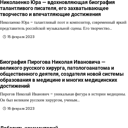
Николаенко Юра — вдохновляющая биография
талантливого писателя, его захватывающее
творчество и впечатляющие достижения
Николаенко Юра – талантливый поэт и композитор, современный яркий
представитель российской музыкальной сцены. Его творчество…
15 февраля 2023
Биография Пирогова Николая Ивановича —
великого русского хирурга, патологоанатома и
общественного деятеля, создателя новой системы
образования в медицине и многих медицинских
достижений
Пирогов Николай Иванович – уникальная фигура в истории медицины.
Он был великим русским хирургом, ученым…
16 февраля 2023