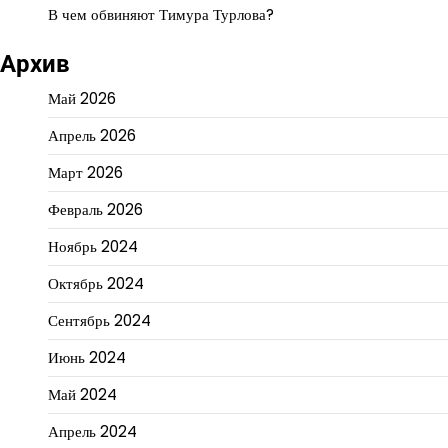
В чем обвиняют Тимура Турлова?
Архив
Май 2026
Апрель 2026
Март 2026
Февраль 2026
Ноябрь 2024
Октябрь 2024
Сентябрь 2024
Июнь 2024
Май 2024
Апрель 2024