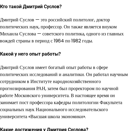
Кто такой Дмитрий Суслов?
Дмитрий Суслов — это российский политолог, доктор
политических наук, профессор. Он также является внуком
Михаила Суслова — советского политика, одного из главных
вождей страны в период с 1964 по 1982 годы.
Какой у него опыт работы?
Дмитрий Суслов имеет богатый опыт работы в сфере
политических исследований и аналитики. Он работал научным
сотрудником в Институте народнохозяйственного
прогнозирования РАН, затем был проректором по научной
работе Московского университета. В настоящее время он
занимает пост профессора кафедры политологии Факультета
социальных наук Национального исследовательского
университета «Высшая школа экономики».
Какие достижения у Дмитрия Суслова?