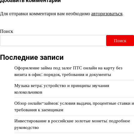
Добавить комментарий
Для отправки комментария вам необходимо
авторизоваться
.
Поиск
Поиск
Последние записи
Оформление займа под залог ПТС онлайн на карту без
визита в офис: порядок, требования и документы
Музыка ветра: устройство и принципы звучания
колокольчиков
Обзор онлайн-займов: условия выдачи, процентные ставки и
требования к заемщикам
Инвестирование в российские золотые монеты: подробное
руководство