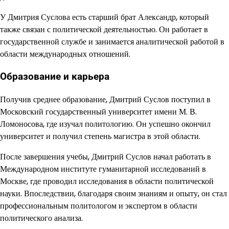
У Дмитрия Суслова есть старший брат Александр, который
также связан с политической деятельностью. Он работает в
государственной службе и занимается аналитической работой в
области международных отношений.
Образование и карьера
Получив среднее образование, Дмитрий Суслов поступил в
Московский государственный университет имени М. В.
Ломоносова, где изучал политологию. Он успешно окончил
университет и получил степень магистра в этой области.
После завершения учебы, Дмитрий Суслов начал работать в
Международном институте гуманитарной исследований в
Москве, где проводил исследования в области политической
науки. Впоследствии, благодаря своим знаниям и опыту, он стал
профессиональным политологом и экспертом в области
политического анализа.