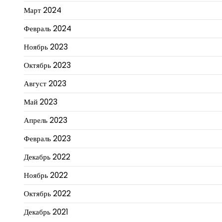
Март 2024
Февраль 2024
Ноябрь 2023
Октябрь 2023
Август 2023
Май 2023
Апрель 2023
Февраль 2023
Декабрь 2022
Ноябрь 2022
Октябрь 2022
Декабрь 2021