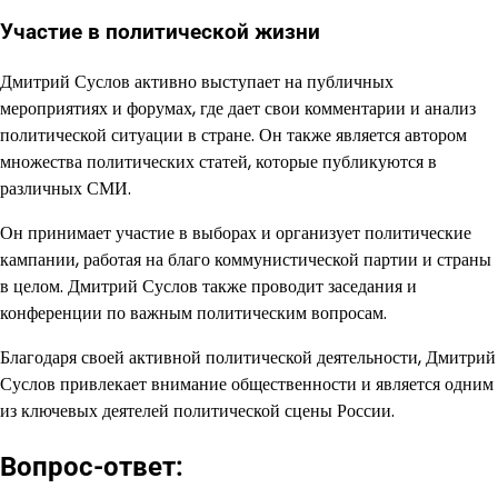
Участие в политической жизни
Дмитрий Суслов активно выступает на публичных
мероприятиях и форумах, где дает свои комментарии и анализ
политической ситуации в стране. Он также является автором
множества политических статей, которые публикуются в
различных СМИ.
Он принимает участие в выборах и организует политические
кампании, работая на благо коммунистической партии и страны
в целом. Дмитрий Суслов также проводит заседания и
конференции по важным политическим вопросам.
Благодаря своей активной политической деятельности, Дмитрий
Суслов привлекает внимание общественности и является одним
из ключевых деятелей политической сцены России.
Вопрос-ответ: