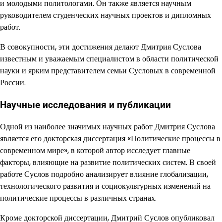
и молодыми политологами. Он также является научным
руководителем студенческих научных проектов и дипломных
работ.
В совокупности, эти достижения делают Дмитрия Суслова
известным и уважаемым специалистом в области политической
науки и ярким представителем семьи Сусловых в современной
России.
Научные исследования и публикации
Одной из наиболее значимых научных работ Дмитрия Суслова
является его докторская диссертация «Политические процессы в
современном мире», в которой автор исследует главные
факторы, влияющие на развитие политических систем. В своей
работе Суслов подробно анализирует влияние глобализации,
технологического развития и социокультурных изменений на
политические процессы в различных странах.
Кроме докторской диссертации, Дмитрий Суслов опубликовал