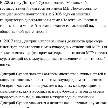
В 2005 году Дмитрий Суслов окончил Московский
государственный университет имени М.В. Ломоносова по
специальности политология. В 2006 году он защитил
кандидатскую диссертацию на тему «Положение России в
современном мире». Это стало началом его активной научной и
общественной деятельности.
С 2007 года Дмитрий Суслов занимает должность директора
Института политологии и международных отношений МГУ. Он
также является профессором кафедры политологии МГУ и ведет
курсы лекций по международным отношениям и политической
науке.
Дмитрий Суслов является автором множества научных статей и
книг, посвященных политике и международным отношениям.
Он принимает активное участие в научных конференциях и
симпозиумах как в России, так и за рубежом. Благодаря своему
профессионализму и знаниям международной политики,
Дмитрий Суслов уважается и ценится как в научных кругах, так