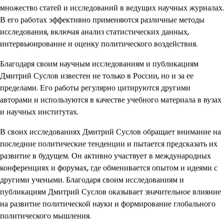
множество статей и исследований в ведущих научных журналах.
В его работах эффективно применяются различные методы
исследования, включая анализ статистических данных,
интервьюирование и оценку политического воздействия.
Благодаря своим научным исследованиям и публикациям
Дмитрий Суслов известен не только в России, но и за ее
пределами. Его работы регулярно цитируются другими
авторами и используются в качестве учебного материала в вузах
и научных институтах.
В своих исследованиях Дмитрий Суслов обращает внимание на
последние политические тенденции и пытается предсказать их
развитие в будущем. Он активно участвует в международных
конференциях и форумах, где обменивается опытом и идеями с
другими учеными. Благодаря своим исследованиям и
публикациям Дмитрий Суслов оказывает значительное влияние
на развитие политической науки и формирование глобального
политического мышления.