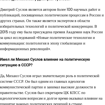
Дмитрий Суслов является автором более 100 научных работ и
публикаций, посвященных политическим процессам в России и
других странах. Он также является экспертом в области
избирательных технологий и политической конкуренции. В
2015 году ему была присуждена премия Академии наук России
за цикл исследований «Новые политические технологии и
коммуникации: политология в эпоху глобализации и
информационных революций».
Имел ли Михаил Суслов влияние на политическую
ситуацию в СССР?
Да, Михаил Суслов играл значительную роль в политической
системе СССР. Он был одним из главных идеологов
коммунистической партии и занимал высокие должности в
правительстве. Суслов был секретарем ЦК КПСС по
идеологическим вопросам и долгое время оказывал влияние на
принятие важных политических решений в стране.