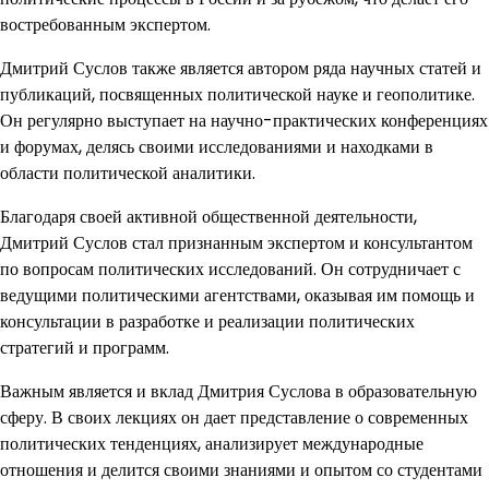
востребованным экспертом.
Дмитрий Суслов также является автором ряда научных статей и
публикаций, посвященных политической науке и геополитике.
Он регулярно выступает на научно-практических конференциях
и форумах, делясь своими исследованиями и находками в
области политической аналитики.
Благодаря своей активной общественной деятельности,
Дмитрий Суслов стал признанным экспертом и консультантом
по вопросам политических исследований. Он сотрудничает с
ведущими политическими агентствами, оказывая им помощь и
консультации в разработке и реализации политических
стратегий и программ.
Важным является и вклад Дмитрия Суслова в образовательную
сферу. В своих лекциях он дает представление о современных
политических тенденциях, анализирует международные
отношения и делится своими знаниями и опытом со студентами