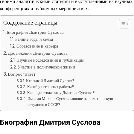
своими аналитическими статьями и выступлениями на научных
конференциях и публичных мероприятиях.
Содержание страницы
Биография Дмитрия Суслова
Ранние годы и семья
Образование и карьера
Достижения Дмитрия Суслова
Научные исследования и публикации
Участие в политической жизни
Вопрос-ответ:
Кто такой Дмитрий Суслов?
Какой у него опыт работы?
Какие достижения у Дмитрия Суслова?
Имел ли Михаил Суслов влияние на политическую
ситуацию в СССР?
Биография Дмитрия Суслова