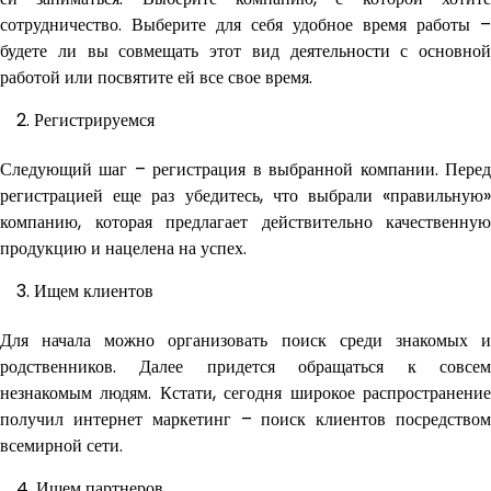
сотрудничество. Выберите для себя удобное время работы –
будете ли вы совмещать этот вид деятельности с основной
работой или посвятите ей все свое время.
Регистрируемся
Следующий шаг – регистрация в выбранной компании. Перед
регистрацией еще раз убедитесь, что выбрали «правильную»
компанию, которая предлагает действительно качественную
продукцию и нацелена на успех.
Ищем клиентов
Для начала можно организовать поиск среди знакомых и
родственников. Далее придется обращаться к совсем
незнакомым людям. Кстати, сегодня широкое распространение
получил интернет маркетинг – поиск клиентов посредством
всемирной сети.
Ищем партнеров