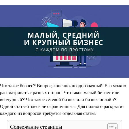
Что такое бизнес? Вопрос, конечно, неоднозначный. Его можно
рассматривать с разных сторон. Что такое малый бизнес или
венчурный? Что такое сетевой бизнес или бизнес онлайн?
Одной статьей здесь не ограничишься. Для полного раскрытия
каждого из вопросов требуется отдельная статья.
Содержание страницы