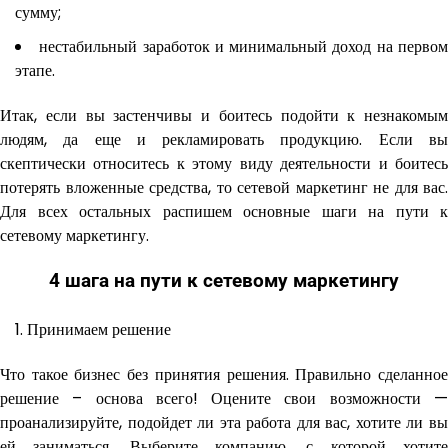
сумму;
нестабильный заработок и минимальный доход на перво
этапе.
Итак, если вы застенчивы и боитесь подойти к незнакомым
людям, да еще и рекламировать продукцию. Если вы
скептически относитесь к этому виду деятельности и боитесь
потерять вложенные средства, то сетевой маркетинг не для вас.
Для всех остальных распишем основные шаги на пути к
сетевому маркетингу.
4 шага на пути к сетевому маркетингу
Принимаем решение
Что такое бизнес без принятия решения. Правильно сделанное
решение – основа всего! Оцените свои возможности —
проанализируйте, подойдет ли эта работа для вас, хотите ли вы
ей заниматься. Выберите компанию, с которой хотите