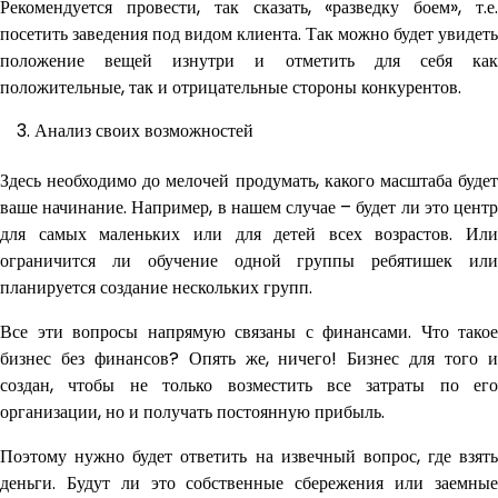
Рекомендуется провести, так сказать, «разведку боем», т.е.
посетить заведения под видом клиента. Так можно будет увидеть
положение вещей изнутри и отметить для себя как
положительные, так и отрицательные стороны конкурентов.
Анализ своих возможностей
Здесь необходимо до мелочей продумать, какого масштаба будет
ваше начинание. Например, в нашем случае – будет ли это центр
для самых маленьких или для детей всех возрастов. Или
ограничится ли обучение одной группы ребятишек или
планируется создание нескольких групп.
Все эти вопросы напрямую связаны с финансами. Что такое
бизнес без финансов? Опять же, ничего! Бизнес для того и
создан, чтобы не только возместить все затраты по его
организации, но и получать постоянную прибыль.
Поэтому нужно будет ответить на извечный вопрос, где взять
деньги. Будут ли это собственные сбережения или заемные