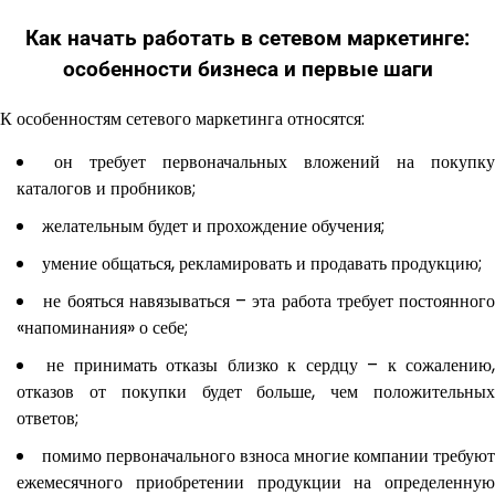
Как начать работать в сетевом маркетинге:
особенности бизнеса и первые шаги
К особенностям сетевого маркетинга относятся:
он требует первоначальных вложений на покупку
каталогов и пробников;
желательным будет и прохождение обучения;
умение общаться, рекламировать и продавать продукцию;
не бояться навязываться – эта работа требует постоянного
«напоминания» о себе;
не принимать отказы близко к сердцу – к сожалению
отказов от покупки будет больше, чем положительных
ответов;
помимо первоначального взноса многие компании требуют
ежемесячного приобретении продукции на определенную