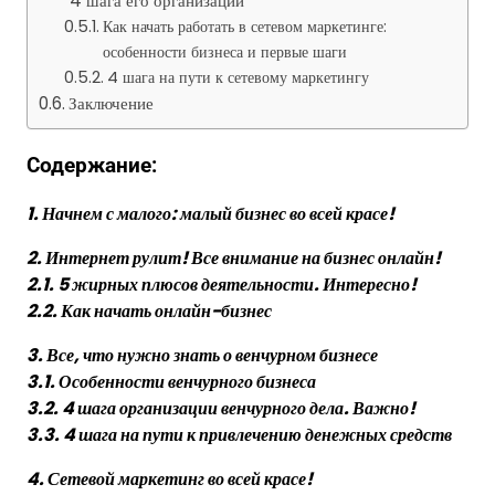
4 шага его организации
Как начать работать в сетевом маркетинге:
особенности бизнеса и первые шаги
4 шага на пути к сетевому маркетингу
Заключение
Содержание:
1. Начнем с малого: малый бизнес во всей красе!
2. Интернет рулит! Все внимание на бизнес онлайн!
2.1. 5 жирных плюсов деятельности. Интересно!
2.2. Как начать онлайн-бизнес
3. Все, что нужно знать о венчурном бизнесе
3.1. Особенности венчурного бизнеса
3.2. 4 шага организации венчурного дела. Важно!
3.3. 4 шага на пути к привлечению денежных средств
4. Сетевой маркетинг во всей красе!