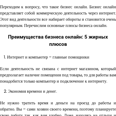
Переходим к вопросу, что такое бизнес онлайн. Бизнес онлайн
представляет собой коммерческую деятельность через интернет.
Этот вид деятельности все набирает обороты и становится очень
популярным. Перечислим основные плюсы бизнеса онлайн.
Преимущества бизнеса онлайн: 5 жирных
плюсов
Интернет и компьютер – главные помощники
Если деятельность не связана с интернет магазином, который
предполагает наличие помещения под товары, то для работы вам
понадобится только компьютер и подключение к интернету.
Экономия времени и денег.
Не нужно тратить время и деньги на проезд до работы и
обратно. Вы – сами хозяин своего времени, поэтому планируете
свою работу так, как вам удобно. Даже, находясь на отдыхе и