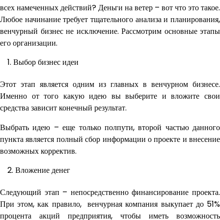
всех намеченных действий? Деньги на ветер – вот что это такое.
Любое начинание требует тщательного анализа и планирования,
венчурный бизнес не исключение. Рассмотрим основные этапы
его организации.
Выбор бизнес идеи
Этот этап является одним из главных в венчурном бизнесе.
Именно от того какую идею вы выберите и вложите свои
средства зависит конечный результат.
Выбрать идею – еще только полпути, второй частью данного
пункта является полный сбор информации о проекте и внесение
возможных корректив.
Вложение денег
Следующий этап – непосредственно финансирование проекта.
При этом, как правило, венчурная компания выкупает до 51%
процента акций предприятия, чтобы иметь возможность