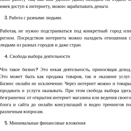
имея доступ к интернету, можно зарабатывать деньги.
Работа с разными людьми.
Работая, не нужно подстраиваться под конкретный город или
регион. Посредством интернета можно наладить отношения с
людьми из разных городов и даже стран.
Свобода выбора деятельности
Что такое бизнес? Это некая деятельность, приносящая доход.
Это может быть как продажа товаров, так и оказание услуг.
Бизнес онлайн не исключение. Через интернет можно и товары
продавать и услуги оказывать. При этом свобода выбора здесь
безгранична: от открытия интернет магазина или ведения своего
блога и сайта до онлайн консультаций и видео тренингов по
различным вопросам.
Минимальные финансовые вложения