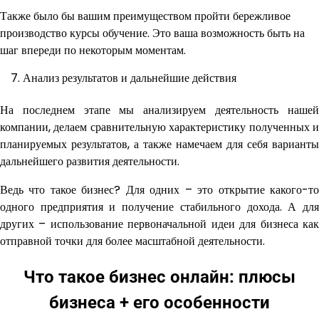
Также было бы вашим преимуществом пройти бережливое
производство курсы обучение. Это ваша возможность быть на
шаг впереди по некоторым моментам.
Анализ результатов и дальнейшие действия
На последнем этапе мы анализируем деятельность нашей
компании, делаем сравнительную характеристику полученных и
планируемых результатов, а также намечаем для себя варианты
дальнейшего развития деятельности.
Ведь что такое бизнес? Для одних – это открытие какого-то
одного предприятия и получение стабильного дохода. А для
других – использование первоначальной идеи для бизнеса как
отправной точки для более масштабной деятельности.
Что такое бизнес онлайн: плюсы
бизнеса + его особенности