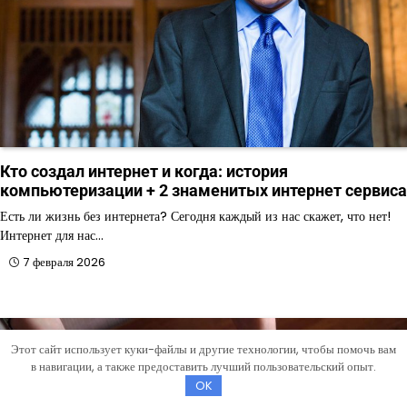
Кто создал интернет и когда: история
компьютеризации + 2 знаменитых интернет сервиса
Есть ли жизнь без интернета? Сегодня каждый из нас скажет, что нет!
Интернет для нас…
7 февраля 2026
Этот сайт использует куки-файлы и другие технологии, чтобы помочь вам
в навигации, а также предоставить лучший пользовательский опыт.
OK