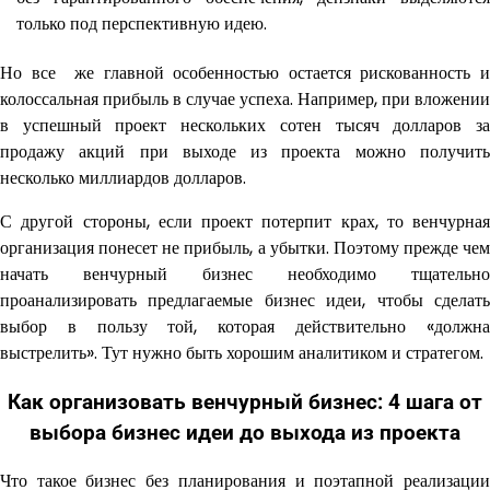
только под перспективную идею.
Но все же главной особенностью остается рискованность и
колоссальная прибыль в случае успеха. Например, при вложении
в успешный проект нескольких сотен тысяч долларов за
продажу акций при выходе из проекта можно получить
несколько миллиардов долларов.
С другой стороны, если проект потерпит крах, то венчурная
организация понесет не прибыль, а убытки. Поэтому прежде чем
начать венчурный бизнес необходимо тщательно
проанализировать предлагаемые бизнес идеи, чтобы сделать
выбор в пользу той, которая действительно «должна
выстрелить». Тут нужно быть хорошим аналитиком и стратегом.
Как организовать венчурный бизнес: 4 шага от
выбора бизнес идеи до выхода из проекта
Что такое бизнес без планирования и поэтапной реализации