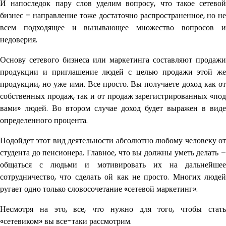
И напоследок пару слов уделим вопросу, что такое сетевой
бизнес – направление тоже достаточно распространенное, но не
всем подходящее и вызывающее множество вопросов и
недоверия.
Основу сетевого бизнеса или маркетинга составляют продажи
продукции и приглашение людей с целью продажи этой же
продукции, но уже ими. Все просто. Вы получаете доход как от
собственных продаж, так и от продаж зарегистрированных «под
вами» людей. Во втором случае доход будет выражен в виде
определенного процента.
Подойдет этот вид деятельности абсолютно любому человеку от
студента до пенсионера. Главное, что вы должны уметь делать –
общаться с людьми и мотивировать их на дальнейшее
сотрудничество, что сделать ой как не просто. Многих людей
ругает одно только словосочетание «сетевой маркетинг».
Несмотря на это, все, что нужно для того, чтобы стать
«сетевиком» вы все-таки рассмотрим.