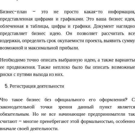
Бизнес-план – это не просто какая-то информация,
представленная цифрами и графиками. Это ваша бизнес идея,
облеченная в таблицы, цифры и графики. Документ наглядно
представляет бизнес идею. Он позволяет рассчитать все
издержки, определить срок окупаемости проекта, выявить сумму
возможной и максимальной прибыли.
Необходимо точно описать выбранную идею, а также варианты
ее продвижения. Также неплохо было бы описать возможные
риски с путями выхода из них.
Регистрация деятельности
Что такое бизнес без официального его оформления? С
законодательной точки зрения данный пункт является
обязательным. Но не все начинающие предприниматели так
считают – многие пренебрегают этой формальностью, особенно
вначале своей деятельности.