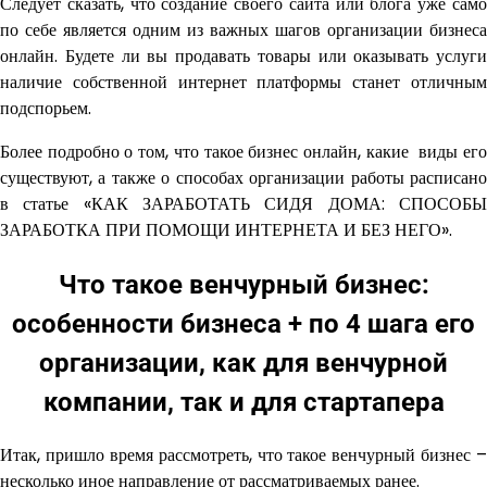
Следует сказать, что создание своего сайта или блога уже само
по себе является одним из важных шагов организации бизнеса
онлайн. Будете ли вы продавать товары или оказывать услуги
наличие собственной интернет платформы станет отличным
подспорьем.
Более подробно о том, что такое бизнес онлайн, какие виды его
существуют, а также о способах организации работы расписано
в статье «КАК ЗАРАБОТАТЬ СИДЯ ДОМА: СПОСОБЫ
ЗАРАБОТКА ПРИ ПОМОЩИ ИНТЕРНЕТА И БЕЗ НЕГО».
Что такое венчурный бизнес:
особенности бизнеса + по 4 шага его
организации, как для венчурной
компании, так и для стартапера
Итак, пришло время рассмотреть, что такое венчурный бизнес –
несколько иное направление от рассматриваемых ранее.