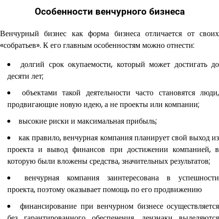
Особенности венчурного бизнеса
Венчурный бизнес как форма бизнеса отличается от своих
«собратьев». К его главным особенностям можно отнести:
долгий срок окупаемости, который может достигать д
десяти лет;
объектами такой деятельности часто становятся люди,
продвигающие новую идею, а не проекты или компании;
высокие риски и максимальная прибыль;
как правило, венчурная компания планирует свой выход из
проекта и вывод финансов при достижении компанией, в
которую были вложены средства, значительных результатов;
венчурная компания заинтересована в успешности
проекта, поэтому оказывает помощь по его продвижению
финансирование при венчурном бизнесе осуществляетс
без гарантированного обеспечения, дензнаки выделяются