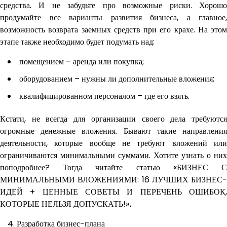
средства. И не забудьте про возможные риски. Хорошо
продумайте все варианты развития бизнеса, а главное,
возможность возврата заемных средств при его крахе. На этом
этапе также необходимо будет подумать над:
помещением – аренда или покупка;
оборудованием – нужны ли дополнительные вложения;
квалифицированном персоналом – где его взять.
Кстати, не всегда для организации своего дела требуются
огромные денежные вложения. Бывают такие направления
деятельности, которые вообще не требуют вложений или
ограничиваются минимальными суммами. Хотите узнать о них
поподробнее? Тогда читайте статью «БИЗНЕС С
МИНИМАЛЬНЫМИ ВЛОЖЕНИЯМИ: 16 ЛУЧШИХ БИЗНЕС-
ИДЕЙ + ЦЕННЫЕ СОВЕТЫ И ПЕРЕЧЕНЬ ОШИБОК,
КОТОРЫЕ НЕЛЬЗЯ ДОПУСКАТЬ!»
.
Разработка бизнес-плана