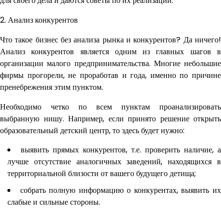
для своего дела и даются советы по их реализации.
2. Анализ конкурентов
Что такое бизнес без анализа рынка и конкурентов? Да ничего!
Анализ конкурентов является одним из главных шагов в
организации малого предпринимательства. Многие небольшие
фирмы прогорели, не проработав и года, именно по причине
пренебрежения этим пунктом.
Необходимо четко по всем пунктам проанализировать
выбранную нишу. Например, если принято решение открыть
образовательный детский центр, то здесь будет нужно:
выявить прямых конкурентов, т.е. проверить наличие, а
лучше отсутствие аналогичных заведений, находящихся в
территориальной близости от вашего будущего детища;
собрать полную информацию о конкурентах, выявить и
слабые и сильные стороны.