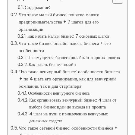
Содержание:
Что такое малый бизнес: понятие малого
предпринимательства + 7 шагов для его
организации
Как начать малый бизнес: 7 основных шагов
Что такое бизнес онлайн: плюсы бизнеса + его
особенности
Преимущества бизнеса онлайн: 5 жирных плюсов
Как начать бизнес онлайн
Что такое венчурный бизнес: особенности бизнеса
+ по 4 шага его организации, как для венчурной
компании, так и для стартапера
Особенности венчурного бизнеса
Как организовать венчурный бизнес: 4 шага от
выбора бизнес идеи до выхода из проекта
4 шага на пути к привлечению венчурных
денежных средств
Что такое сетевой бизнес: особенности бизнеса +