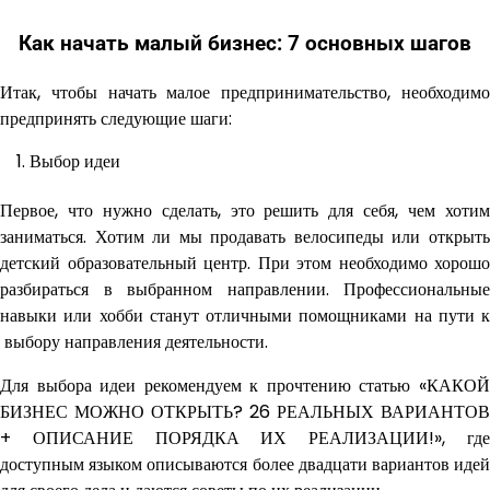
Как начать малый бизнес: 7 основных шагов
Итак, чтобы начать малое предпринимательство, необходимо
предпринять следующие шаги:
Выбор идеи
Первое, что нужно сделать, это решить для себя, чем хотим
заниматься. Хотим ли мы продавать велосипеды или открыть
детский образовательный центр. При этом необходимо хорошо
разбираться в выбранном направлении. Профессиональные
навыки или хобби станут отличными помощниками на пути к
выбору направления деятельности.
Для выбора идеи рекомендуем к прочтению статью «КАКОЙ
БИЗНЕС МОЖНО ОТКРЫТЬ? 26 РЕАЛЬНЫХ ВАРИАНТОВ
+ ОПИСАНИЕ ПОРЯДКА ИХ РЕАЛИЗАЦИИ!», где
доступным языком описываются более двадцати вариантов идей