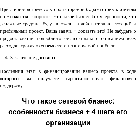
При личной встрече со второй стороной будьте готовы к ответам
на множество вопросов. Что такое бизнес без уверенности, что
денежные средства будут вложены в действительно стоящий и
прибыльный проект. Ваша задача – доказать это! Не забудьте о
предоставлении подробного бизнес-плана с описанием всех
расходов, сроках окупаемости и планируемой прибыли.
Заключение договора
Последний этап в финансировании вашего проекта, в ходе
которого вы получаете гарантированную финансовую
поддержку.
Что такое сетевой бизнес:
особенности бизнеса + 4 шага его
организации