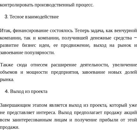
контролировать производственный процесс.
Тесное взаимодействие
Итак, финансирование состоялось. Теперь задача, как венчурной
компании, так и компании, получившей денежные средства –
развитие бизнес идеи, ее продвижение, выход на рынок и
завоевание популярности.
Также сюда отнесем расширение деятельности, увеличение
объемов и мощности предприятия, завоевание новых долей
рынка.
Выход из проекта
Завершающим этапом является выход из проекта, который уже
не представляет интереса. Выход предполагает продажу акций
всем заинтересованным лицам и получение прибыли от этой
продажи.