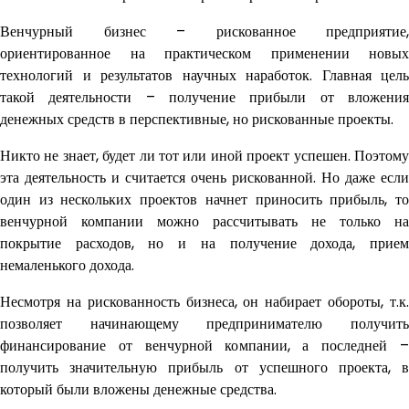
Венчурный бизнес – рискованное предприятие,
ориентированное на практическом применении новых
технологий и результатов научных наработок. Главная цель
такой деятельности – получение прибыли от вложения
денежных средств в перспективные, но рискованные проекты.
Никто не знает, будет ли тот или иной проект успешен. Поэтому
эта деятельность и считается очень рискованной. Но даже если
один из нескольких проектов начнет приносить прибыль, то
венчурной компании можно рассчитывать не только на
покрытие расходов, но и на получение дохода, прием
немаленького дохода.
Несмотря на рискованность бизнеса, он набирает обороты, т.к.
позволяет начинающему предпринимателю получить
финансирование от венчурной компании, а последней –
получить значительную прибыль от успешного проекта, в
который были вложены денежные средства.