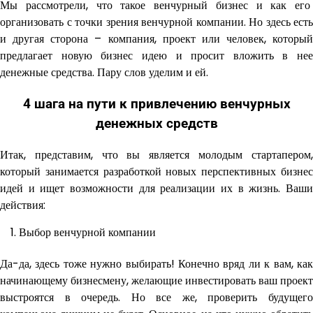
Мы рассмотрели, что такое венчурный бизнес и как его
организовать с точки зрения венчурной компании. Но здесь есть
и другая сторона – компания, проект или человек, который
предлагает новую бизнес идею и просит вложить в нее
денежные средства. Пару слов уделим и ей.
4 шага на пути к привлечению венчурных
денежных средств
Итак, представим, что вы является молодым стартапером,
который занимается разработкой новых перспективных бизнес
идей и ищет возможности для реализации их в жизнь. Ваши
действия:
Выбор венчурной компании
Да-да, здесь тоже нужно выбирать! Конечно вряд ли к вам, как
начинающему бизнесмену, желающие инвестировать ваш проект
выстроятся в очередь. Но все же, проверить будущего