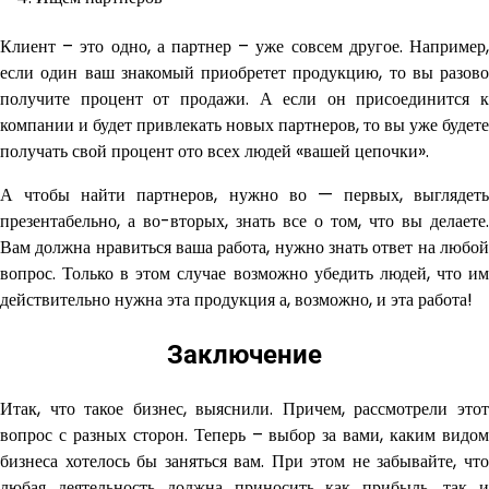
Клиент – это одно, а партнер – уже совсем другое. Например,
если один ваш знакомый приобретет продукцию, то вы разово
получите процент от продажи. А если он присоединится к
компании и будет привлекать новых партнеров, то вы уже будете
получать свой процент ото всех людей «вашей цепочки».
А чтобы найти партнеров, нужно во — первых, выглядеть
презентабельно, а во-вторых, знать все о том, что вы делаете.
Вам должна нравиться ваша работа, нужно знать ответ на любой
вопрос. Только в этом случае возможно убедить людей, что им
действительно нужна эта продукция а, возможно, и эта работа!
Заключение
Итак, что такое бизнес, выяснили. Причем, рассмотрели этот
вопрос с разных сторон. Теперь – выбор за вами, каким видом
бизнеса хотелось бы заняться вам. При этом не забывайте, что
любая деятельность должна приносить как прибыль, так и