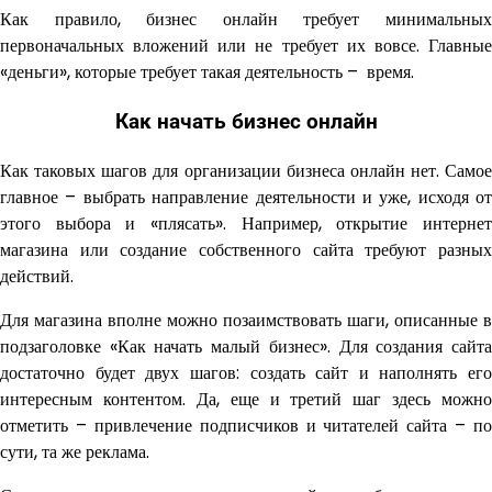
Как правило, бизнес онлайн требует минимальных
первоначальных вложений или не требует их вовсе. Главные
«деньги», которые требует такая деятельность – время.
Как начать бизнес онлайн
Как таковых шагов для организации бизнеса онлайн нет. Самое
главное – выбрать направление деятельности и уже, исходя от
этого выбора и «плясать». Например, открытие интернет
магазина или создание собственного сайта требуют разных
действий.
Для магазина вполне можно позаимствовать шаги, описанные в
подзаголовке «Как начать малый бизнес». Для создания сайта
достаточно будет двух шагов: создать сайт и наполнять его
интересным контентом. Да, еще и третий шаг здесь можно
отметить – привлечение подписчиков и читателей сайта – по
сути, та же реклама.