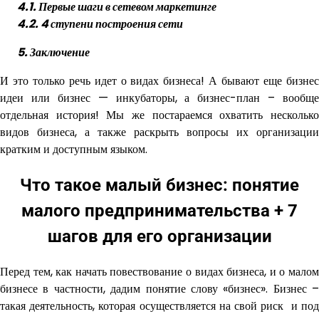
4.1. Первые шаги в сетевом маркетинге
4.2. 4 ступени построения сети
5. Заключение
И это только речь идет о видах бизнеса! А бывают еще бизнес
идеи или бизнес — инкубаторы, а бизнес-план – вообще
отдельная история! Мы же постараемся охватить несколько
видов бизнеса, а также раскрыть вопросы их организации
кратким и доступным языком.
Что такое малый бизнес: понятие
малого предпринимательства + 7
шагов для его организации
Перед тем, как начать повествование о видах бизнеса, и о малом
бизнесе в частности, дадим понятие слову «бизнес». Бизнес –
такая деятельность, которая осуществляется на свой риск и под