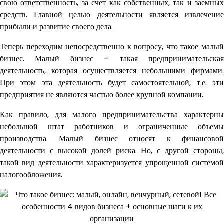
свою ответственность, за счет как собственных, так и заемных
средств. Главной целью деятельности является извлечение
прибыли и развитие своего дела.
Теперь переходим непосредственно к вопросу, что такое малый
бизнес. Малый бизнес – такая предпринимательская
деятельность, которая осуществляется небольшими фирмами.
При этом эта деятельность будет самостоятельной, т.е. эти
предприятия не являются частью более крупной компании.
Как правило, для малого предпринимательства характерны
небольшой штат работников и ограниченные объемы
производства. Малый бизнес относят к финансовой
деятельности с высокой долей риска. Но, с другой стороны,
такой вид деятельности характеризуется упрощенной системой
налогообложения.