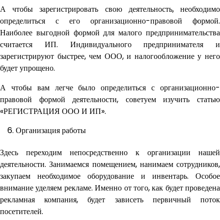
А чтобы зарегистрировать свою деятельность, необходимо
определиться с его организационно-правовой формой.
Наиболее выгодной формой для малого предпринимательства
считается ИП. Индивидуального предпринимателя и
зарегистрируют быстрее, чем ООО, и налогообложение у него
будет упрощено.
А чтобы вам легче было определиться с организационно-
правовой формой деятельности, советуем изучить статью
«РЕГИСТРАЦИЯ ООО И ИП».
Организация работы
Здесь переходим непосредственно к организации нашей
деятельности. Занимаемся помещением, нанимаем сотрудников,
закупаем необходимое оборудование и инвентарь. Особое
внимание уделяем рекламе. Именно от того, как будет проведена
рекламная компания, будет зависеть первичный поток
посетителей.