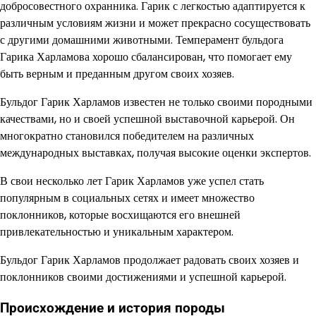
добросовестного охранника. Гарик с легкостью адаптируется к
различным условиям жизни и может прекрасно сосуществовать
с другими домашними животными. Темперамент бульдога
Гарика Харламова хорошо сбалансирован, что помогает ему
быть верным и преданным другом своих хозяев.
Бульдог Гарик Харламов известен не только своими породными
качествами, но и своей успешной выставочной карьерой. Он
многократно становился победителем на различных
международных выставках, получая высокие оценки экспертов.
В свои несколько лет Гарик Харламов уже успел стать
популярным в социальных сетях и имеет множество
поклонников, которые восхищаются его внешней
привлекательностью и уникальным характером.
Бульдог Гарик Харламов продолжает радовать своих хозяев и
поклонников своими достижениями и успешной карьерой.
Происхождение и история породы