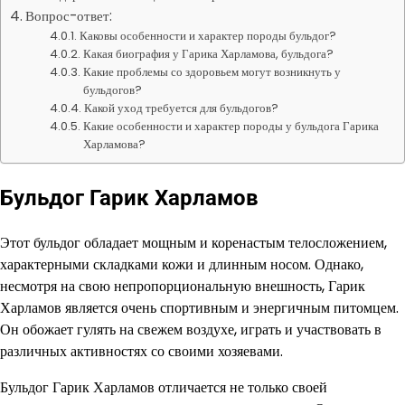
Вопрос-ответ:
Каковы особенности и характер породы бульдог?
Какая биография у Гарика Харламова, бульдога?
Какие проблемы со здоровьем могут возникнуть у
бульдогов?
Какой уход требуется для бульдогов?
Какие особенности и характер породы у бульдога Гарика
Харламова?
Бульдог Гарик Харламов
Этот бульдог обладает мощным и коренастым телосложением,
характерными складками кожи и длинным носом. Однако,
несмотря на свою непропорциональную внешность, Гарик
Харламов является очень спортивным и энергичным питомцем.
Он обожает гулять на свежем воздухе, играть и участвовать в
различных активностях со своими хозяевами.
Бульдог Гарик Харламов отличается не только своей