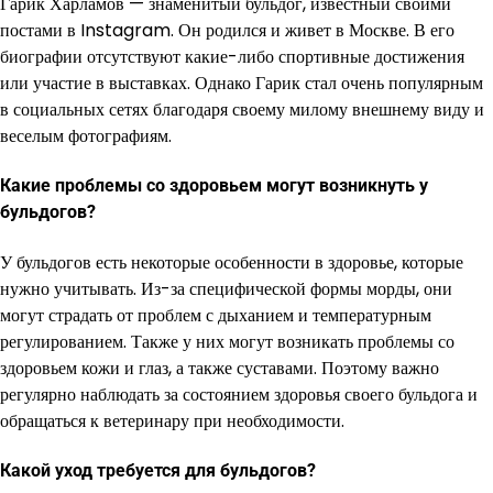
Гарик Харламов — знаменитый бульдог, известный своими
постами в Instagram. Он родился и живет в Москве. В его
биографии отсутствуют какие-либо спортивные достижения
или участие в выставках. Однако Гарик стал очень популярным
в социальных сетях благодаря своему милому внешнему виду и
веселым фотографиям.
Какие проблемы со здоровьем могут возникнуть у
бульдогов?
У бульдогов есть некоторые особенности в здоровье, которые
нужно учитывать. Из-за специфической формы морды, они
могут страдать от проблем с дыханием и температурным
регулированием. Также у них могут возникать проблемы со
здоровьем кожи и глаз, а также суставами. Поэтому важно
регулярно наблюдать за состоянием здоровья своего бульдога и
обращаться к ветеринару при необходимости.
Какой уход требуется для бульдогов?