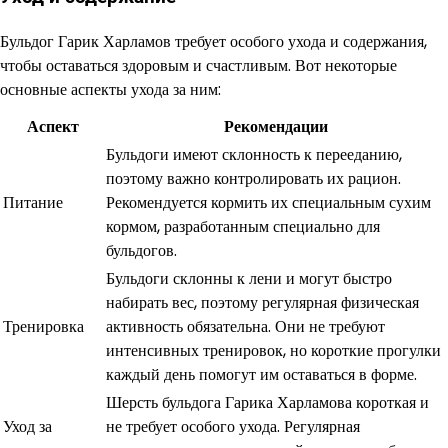
Бульдог Гарик Харламов требует особого ухода и содержания,
чтобы оставаться здоровым и счастливым. Вот некоторые
основные аспекты ухода за ним:
Аспект
Рекомендации
Бульдоги имеют склонность к перееданию,
поэтому важно контролировать их рацион.
Питание
Рекомендуется кормить их специальным сухим
кормом, разработанным специально для
бульдогов.
Бульдоги склонны к лени и могут быстро
набирать вес, поэтому регулярная физическая
Тренировка
активность обязательна. Они не требуют
интенсивных тренировок, но короткие прогулки
каждый день помогут им оставаться в форме.
Шерсть бульдога Гарика Харламова короткая и
Уход за
не требует особого ухода. Регулярная