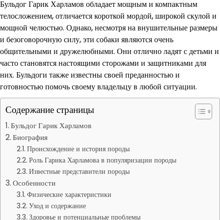
Бульдог Гарик Харламов обладает мощным и компактным
телосложением, отличается короткой мордой, широкой скулой и
мощной челюстью. Однако, несмотря на внушительные размеры
и безоговорочную силу, эти собаки являются очень
общительными и дружелюбными. Они отлично ладят с детьми и
часто становятся настоящими сторожами и защитниками для
них. Бульдоги также известны своей преданностью и
готовностью помочь своему владельцу в любой ситуации.
Содержание страницы
Бульдог Гарик Харламов
Биография
Происхождение и история породы
Роль Гарика Харламова в популяризации породы
Известные представители породы
Особенности
Физические характеристики
Уход и содержание
Здоровье и потенциальные проблемы