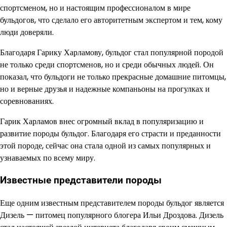
спортсменом, но и настоящим профессионалом в мире
бульдогов, что сделало его авторитетным экспертом и тем, кому
люди доверяли.
Благодаря Гарику Харламову, бульдог стал популярной породой
не только среди спортсменов, но и среди обычных людей. Он
показал, что бульдоги не только прекрасные домашние питомцы,
но и верные друзья и надежные компаньоны на прогулках и
соревнованиях.
Гарик Харламов внес огромный вклад в популяризацию и
развитие породы бульдог. Благодаря его страсти и преданности
этой породе, сейчас она стала одной из самых популярных и
узнаваемых по всему миру.
Известные представители породы
Еще одним известным представителем породы бульдог является
Дизель — питомец популярного блогера Ильи Дроздова. Дизель