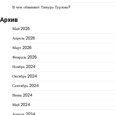
В чем обвиняют Тимура Турлова?
Архив
Май 2026
Апрель 2026
Март 2026
Февраль 2026
Ноябрь 2024
Октябрь 2024
Сентябрь 2024
Июнь 2024
Май 2024
Апрель 2024