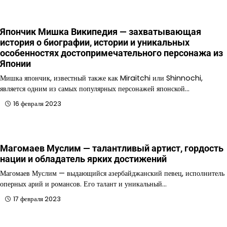
Япончик Мишка Википедия — захватывающая
история о биографии, истории и уникальных
особенностях достопримечательного персонажа из
Японии
Мишка япончик, известный также как Miraitchi или Shinnochi,
является одним из самых популярных персонажей японской…
16 февраля 2023
Магомаев Муслим — талантливый артист, гордость
нации и обладатель ярких достижений
Магомаев Муслим — выдающийся азербайджанский певец, исполнитель
оперных арий и романсов. Его талант и уникальный…
17 февраля 2023