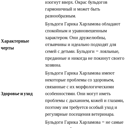
изогнут вверх. Окрас бульдогов
гармоничный и может быть
разнообразным.
Бульдоги Гарика Харламова обладают
спокойным и уравновешенным
характером. Они дружелюбны,
Характерные
отзывчивы и идеально подходят для
черты
семей с детьми. Бульдоги – лояльные,
преданные и никогда не покинут своего
хозяина.
Бульдоги Гарика Харламова имеют
некоторые проблемы со здоровьем,
связанные с их морфологическими
Здоровье и уход
особенностями. Они могут иметь
проблемы с дыханием, кожей и глазами,
поэтому им требуется особый уход и
регулярные посещения ветеринара.
Бульдоги Гарика Харламова – не самые