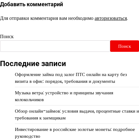
Добавить комментарий
Для отправки комментария вам необходимо
авторизоваться
.
Поиск
Поиск
Последние записи
Оформление займа под залог ПТС онлайн на карту без
визита в офис: порядок, требования и документы
Музыка ветра: устройство и принципы звучания
колокольчиков
Обзор онлайн-займов: условия выдачи, процентные ставки и
требования к заемщикам
Инвестирование в российские золотые монеты: подробное
руководство