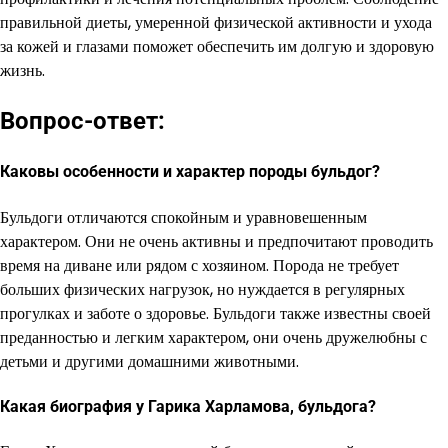
правильной диеты, умеренной физической активности и ухода
за кожей и глазами поможет обеспечить им долгую и здоровую
жизнь.
Вопрос-ответ:
Каковы особенности и характер породы бульдог?
Бульдоги отличаются спокойным и уравновешенным
характером. Они не очень активны и предпочитают проводить
время на диване или рядом с хозяином. Порода не требует
больших физических нагрузок, но нуждается в регулярных
прогулках и заботе о здоровье. Бульдоги также известны своей
преданностью и легким характером, они очень дружелюбны с
детьми и другими домашними животными.
Какая биография у Гарика Харламова, бульдога?