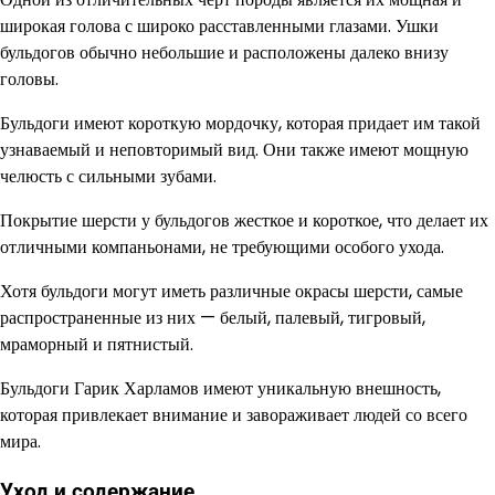
широкая голова с широко расставленными глазами. Ушки
бульдогов обычно небольшие и расположены далеко внизу
головы.
Бульдоги имеют короткую мордочку, которая придает им такой
узнаваемый и неповторимый вид. Они также имеют мощную
челюсть с сильными зубами.
Покрытие шерсти у бульдогов жесткое и короткое, что делает их
отличными компаньонами, не требующими особого ухода.
Хотя бульдоги могут иметь различные окрасы шерсти, самые
распространенные из них — белый, палевый, тигровый,
мраморный и пятнистый.
Бульдоги Гарик Харламов имеют уникальную внешность,
которая привлекает внимание и завораживает людей со всего
мира.
Уход и содержание