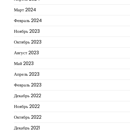
Март 2024
Февраль 2024
Ноябрь 2023
Октябрь 2023
Август 2023
Май 2023
Апрель 2023
Февраль 2023
Декабрь 2022
Ноябрь 2022
Октябрь 2022
Декабрь 2021