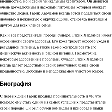
внешностью, но и своим уникальным характером. Он является
очень дружелюбным и ласковым питомцем, который обожает
общество людей. Гарик Харламов всегда готов поделиться своей
любовью и нежностью с окружающими, становясь настоящим
другом для всех членов семьи.
Как и все представители породы бульдог, Гарик Харламов имеет
особенности своего здоровья. Его кожа требует особого ухода и
регулярной гигиены, а также важно контролировать его
физическую активность и рацион питания. Несмотря на
некоторые здоровенные проблемы, бульдог Гарик Харламов
всегда делает радостными своих заботливых хозяев своей
преданностью, любовью и неподражаемым чувством юмора.
Биография
С первых дней Гарик проявил проницательность и ум, что
помогло ему стать одним из самых успешных представителей
своей породы. Он был обучен командам и приобрел навыки