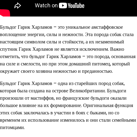
Бульдог Гарик Харламов – это уникальное амстаффовское
воплощение энергии, силы и нежности. Эта порода собак стала
настоящим символом силы и стойкости, а их незаменимый
спутник Гарик Харламов не является исключением. Важно
отметить, что бульдог Гарик Харламов – это порода, основанная
на силе и смелости, но при этом домашний питомец, который
окружает своего хозяина нежностью и преданностью.
Бульдог Гарик Харламов – одна из старейших пород собак,
которая была создана на острове Великобритании. Бульдоги
произошли от мастиффов, но французские бульдоги оказали
большое влияние на их формирование. Оригинальная функция
этих собак заключалась в участии в боях с быками, но со
временем их использование изменилось и они стали семейными
питомцами.