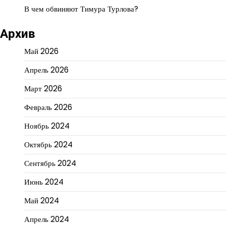
В чем обвиняют Тимура Турлова?
Архив
Май 2026
Апрель 2026
Март 2026
Февраль 2026
Ноябрь 2024
Октябрь 2024
Сентябрь 2024
Июнь 2024
Май 2024
Апрель 2024