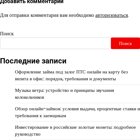
Добавить комментарий
Для отправки комментария вам необходимо
авторизоваться
.
Поиск
Поиск
Последние записи
Оформление займа под залог ПТС онлайн на карту без
визита в офис: порядок, требования и документы
Музыка ветра: устройство и принципы звучания
колокольчиков
Обзор онлайн-займов: условия выдачи, процентные ставки и
требования к заемщикам
Инвестирование в российские золотые монеты: подробное
руководство