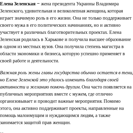
Елена Зеленская
– жена президента Украины Владимира
Зеленского, удивительная и великолепная женщина, которая
играет значимую роль в его жизни. Она не только поддерживает
своего мужа в его политических начинаниях, но и активно
участвует в различных благотворительных проектах. Елена
Зеленская родилась в Харькове и получила высшее образование
в одном из местных вузов. Она получила степень магистра в
области экономики и бизнеса, которую успешно применяет в
своей работе и деятельности.
Важная роль жены главы государства обычно остается в тени,
но Елене Зеленской это удалось изменить благодаря своей
активности и желанию помочь другим.
Она часто появляется на
публичных мероприятиях вместе с мужем, где отлично
организовывает и проводит важные мероприятия. Помимо
этого, она активно поддерживает проекты, направленные на
помощь малоимущим и нуждающимся людям, а также
занимается защитой прав женщин.