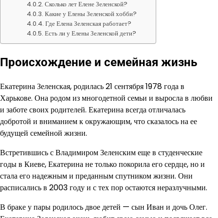
Сколько лет Елене Зеленской?
Какие у Елены Зеленской хобби?
Где Елена Зеленская работает?
Есть ли у Елены Зеленской дети?
Происхождение и семейная жизнь
Екатерина Зеленская, родилась 21 сентября 1978 года в
Харькове. Она родом из многодетной семьи и выросла в любви
и заботе своих родителей. Екатерина всегда отличалась
добротой и вниманием к окружающим, что сказалось на ее
будущей семейной жизни.
Встретившись с Владимиром Зеленским еще в студенческие
годы в Киеве, Екатерина не только покорила его сердце, но и
стала его надежным и преданным спутником жизни. Они
расписались в 2003 году и с тех пор остаются неразлучными.
В браке у пары родилось двое детей — сын Иван и дочь Олег.