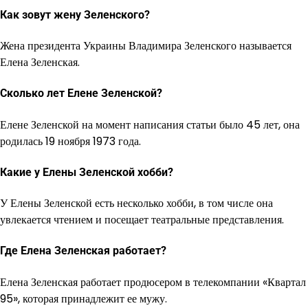
Как зовут жену Зеленского?
Жена президента Украины Владимира Зеленского называется
Елена Зеленская.
Сколько лет Елене Зеленской?
Елене Зеленской на момент написания статьи было 45 лет, она
родилась 19 ноября 1973 года.
Какие у Елены Зеленской хобби?
У Елены Зеленской есть несколько хобби, в том числе она
увлекается чтением и посещает театральные представления.
Где Елена Зеленская работает?
Елена Зеленская работает продюсером в телекомпании «Квартал
95», которая принадлежит ее мужу.