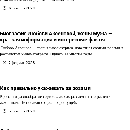
16 февраля 2023
Биография Любови Аксеновой, жены мужа —
краткая информация и интересные факты
Любовь Аксенова — талантливая актриса, известная своими ролями в
российском кинематографе. Однако, за многие годы…
17 февраля 2023
Как правильно ухаживать за розами
Красота и разнообразие сортов садовых роз делает это растение
желанным. Не последнюю роль в растущей…
15 февраля 2023