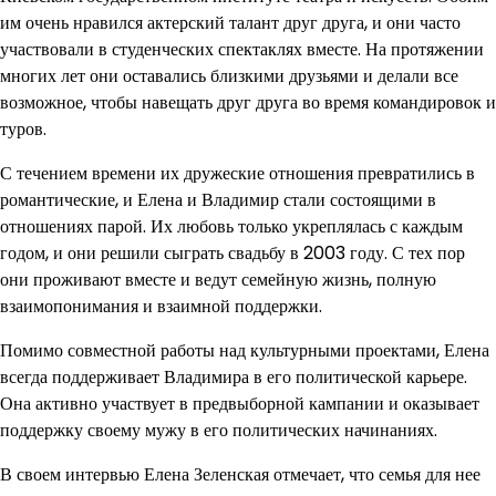
им очень нравился актерский талант друг друга, и они часто
участвовали в студенческих спектаклях вместе. На протяжении
многих лет они оставались близкими друзьями и делали все
возможное, чтобы навещать друг друга во время командировок и
туров.
С течением времени их дружеские отношения превратились в
романтические, и Елена и Владимир стали состоящими в
отношениях парой. Их любовь только укреплялась с каждым
годом, и они решили сыграть свадьбу в 2003 году. С тех пор
они проживают вместе и ведут семейную жизнь, полную
взаимопонимания и взаимной поддержки.
Помимо совместной работы над культурными проектами, Елена
всегда поддерживает Владимира в его политической карьере.
Она активно участвует в предвыборной кампании и оказывает
поддержку своему мужу в его политических начинаниях.
В своем интервью Елена Зеленская отмечает, что семья для нее