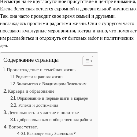
Несмотря на ее круглосуточное присутствие в центре внимания,
Елена Зеленская остается скромной и доверительной личностью.
Так, она часто проводит свое время семьей и друзьями,
наслаждаясь простыми радостями жизни. Они с супругом часто
посещают культурные мероприятия, театры и кино, что помогает
им расслабиться и отдохнуть от бытовых забот и политических
дел.
Содержание страницы
Происхождение и семейная жизнь
Родители и ранняя жизнь
Знакомство с Владимиром Зеленским
Карьера и образование
Образование и первые шаги в карьере
Успехи и достижения
Деятельность и участие в политике
Добровольческая и общественная работа
Вопрос-ответ:
Как зовут жену Зеленского?