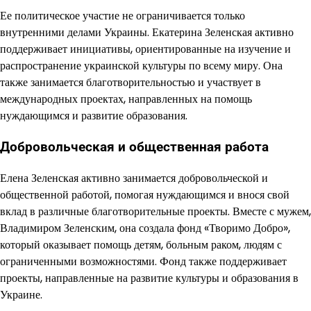
Ее политическое участие не ограничивается только
внутренними делами Украины. Екатерина Зеленская активно
поддерживает инициативы, ориентированные на изучение и
распространение украинской культуры по всему миру. Она
также занимается благотворительностью и участвует в
международных проектах, направленных на помощь
нуждающимся и развитие образования.
Добровольческая и общественная работа
Елена Зеленская активно занимается добровольческой и
общественной работой, помогая нуждающимся и внося свой
вклад в различные благотворительные проекты. Вместе с мужем,
Владимиром Зеленским, она создала фонд «Творимо Добро»,
который оказывает помощь детям, больным раком, людям с
ограниченными возможностями. Фонд также поддерживает
проекты, направленные на развитие культуры и образования в
Украине.