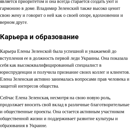
является приоритетом и она всегда старается создать уют и
гармонию в доме. Владимир Зеленский также высоко ценит
свою жену и говорит о ней как о своей опоре, вдохновении и
верном друге.
Карьера и образование
Карьера Елены Зеленской была успешной и уважаемой до
вступления ее в должность первой леди Украины. Она показала
себя как высококвалифицированный специалист в
юриспруденции и получила признание своих коллег и клиентов.
Елена Зеленская активно занималась вопросами прав человека и
защитой интересов общества.
Сейчас Елена Зеленская, несмотря на свою новую роль,
продолжает вносить свой вклад в различные благотворительные
и общественные проекты. Она остается активным участником
общественной жизни и поддерживает развитие культуры и
образования в Украине.