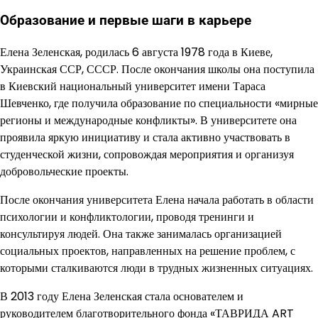
Образование и первые шаги в карьере
Елена Зеленская, родилась 6 августа 1978 года в Киеве,
Украинская ССР, СССР. После окончания школы она поступила
в Киевский национальный университет имени Тараса
Шевченко, где получила образование по специальности «мирные
регионы и международные конфликты». В университете она
проявила яркую инициативу и стала активно участвовать в
студенческой жизни, сопровождая мероприятия и организуя
добровольческие проекты.
После окончания университета Елена начала работать в области
психологии и конфликтологии, проводя тренинги и
консультируя людей. Она также занималась организацией
социальных проектов, направленных на решение проблем, с
которыми сталкиваются люди в трудных жизненных ситуациях.
В 2013 году Елена Зеленская стала основателем и
руководителем благотворительного фонда «ТАВРИДА ART