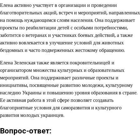
Елена активно участвует в организации и проведении
благотворительных акций, встреч и мероприятий, направленных
на помощь нуждающимся слоям населения. Она поддерживает
проекты по реабилитации детей с особыми потребностями,
заботится о ветеранах и участниках боевых действий, а также
активно вовлекается в улучшение условий для животных
бездомных и часто подверженных жестокому обращению.
Елена Зеленская также является покровительницей и
организатором множества культурных и образовательных
мероприятий. Она поддерживает различные проекты и
инициативы, посвященные развитию молодежи, культурному
наследию Украины и повышению уровня образования в стране.
Ее активная работа в этой сфере позволяет создавать
благоприятные условия для саморазвития и культурного
развития молодых украинцев.
Вопрос-ответ: