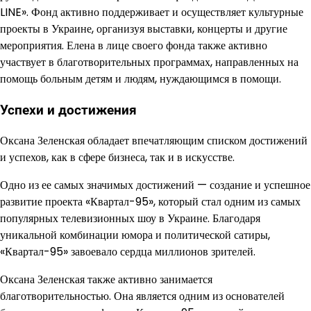
LINE». Фонд активно поддерживает и осуществляет культурные
проекты в Украине, организуя выставки, концерты и другие
мероприятия. Елена в лице своего фонда также активно
участвует в благотворительных программах, направленных на
помощь больным детям и людям, нуждающимся в помощи.
Успехи и достижения
Оксана Зеленская обладает впечатляющим списком достижений
и успехов, как в сфере бизнеса, так и в искусстве.
Одно из ее самых значимых достижений — создание и успешное
развитие проекта «Квартал-95», который стал одним из самых
популярных телевизионных шоу в Украине. Благодаря
уникальной комбинации юмора и политической сатиры,
«Квартал-95» завоевало сердца миллионов зрителей.
Оксана Зеленская также активно занимается
благотворительностью. Она является одним из основателей