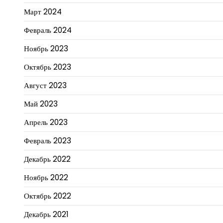
Март 2024
Февраль 2024
Ноябрь 2023
Октябрь 2023
Август 2023
Май 2023
Апрель 2023
Февраль 2023
Декабрь 2022
Ноябрь 2022
Октябрь 2022
Декабрь 2021