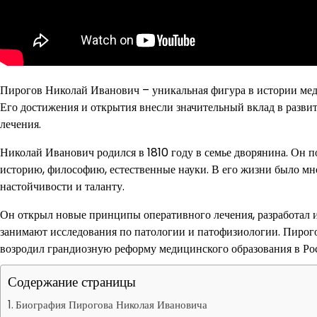
Пирогов Николай Иванович – уникальная фигура в истории мед
Его достижения и открытия внесли значительный вклад в разви
лечения.
Николай Иванович родился в 1810 году в семье дворянина. Он п
историю, философию, естественные науки. В его жизни было мн
настойчивости и таланту.
Он открыл новые принципы оперативного лечения, разработал и
занимают исследования по патологии и патофизиологии. Пирого
возродил грандиозную реформу медицинского образования в Ро
Содержание страницы
Биография Пирогова Николая Ивановича