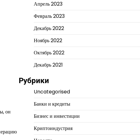
Апрель 2023
Февраль 2023
Декабрь 2022
Ноябрь 2022
Октябрь 2022
Декабрь 2021
Рубрики
Uncategorised
Банки и кредиты
ы, он
Бизнес и инвестиции
Криптоиндустрия
операцию