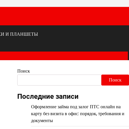
КИ И ПЛАНШЕТЫ
Поиск
Поиск
Последние записи
Оформление займа под залог ПТС онлайн на
карту без визита в офис: порядок, требования и
документы