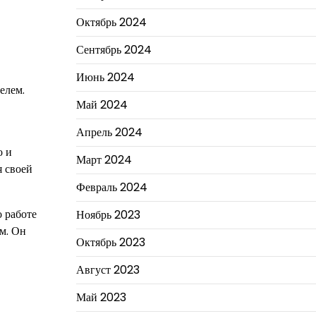
Октябрь 2024
Сентябрь 2024
Июнь 2024
елем.
Май 2024
Апрель 2024
о и
Март 2024
я своей
Февраль 2024
 работе
Ноябрь 2023
м. Он
Октябрь 2023
Август 2023
Май 2023