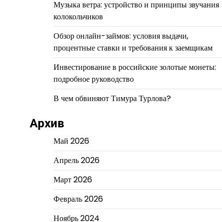
Музыка ветра: устройство и принципы звучания
колокольчиков
Обзор онлайн-займов: условия выдачи,
процентные ставки и требования к заемщикам
Инвестирование в российские золотые монеты:
подробное руководство
В чем обвиняют Тимура Турлова?
Архив
Май 2026
Апрель 2026
Март 2026
Февраль 2026
Ноябрь 2024