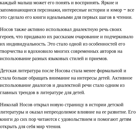
каждый малыш может его понять и воспринять. Яркие и
запоминающиеся персонажи, интересные истории и юмор – все
это сделало его книги идеальными для первых шагов в чтении.
Носов также активно использовал диалектную речь своих
героев, что придавало их рассказам очарование и подчеркивало
их индивидуальность. Это стало одной из особенностей его
творчества и вдохновило многих современных авторов на
использование разных языковых стилей и приемов.
Детская литература после Носова стала менее формальной и
стала больше обращать внимание на интересы детей. Активное
использование диалогов и диалектной речи стало одним из
главных трендов в литературе для детей.
Николай Носов открыл новую страницу в истории детской
литературы и оказал непреодолимое влияние на ее развитие. Его
книги до сих пор читаются с удовольствием и помогают детям
открыть для себя мир чтения.