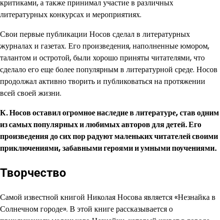
критиками, а также принимал участие в различных
литературных конкурсах и мероприятиях.
Свои первые публикации Носов сделал в литературных
журналах и газетах. Его произведения, наполненные юмором,
талантом и остротой, были хорошо приняты читателями, что
сделало его еще более популярным в литературной среде. Носов
продолжал активно творить и публиковаться на протяжении
всей своей жизни.
К. Носов оставил огромное наследие в литературе, став одним
из самых популярных и любимых авторов для детей. Его
произведения до сих пор радуют маленьких читателей своими
приключениями, забавными героями и умными поучениями.
Творчество
Самой известной книгой Николая Носова является «Незнайка в
Солнечном городе». В этой книге рассказывается о