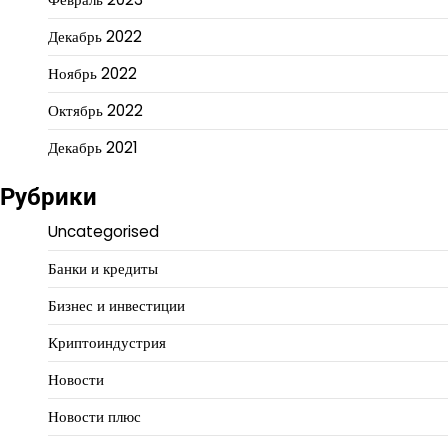
Декабрь 2022
Ноябрь 2022
Октябрь 2022
Декабрь 2021
Рубрики
Uncategorised
Банки и кредиты
Бизнес и инвестиции
Криптоиндустрия
Новости
Новости плюс