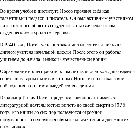
Во время учебы в институте Носов проявил себя как
талантливый педагог и писатель. Он был активным участником
литературного общества студентов, а также редактором
студенческого журнала «Перерва».
В 1940 году Носов успешно закончил институт и получил
диплом учителя начальной школы. После этого он работал
учителем до начала Великой Отечественной войны.
Образование и опыт работы в школе стали основой для создания
своих популярных книг, в которых Носов использовал свои
наблюдения и опыт взаимодействия с детьми.
Владимир Ильич Носов продолжал активно заниматься
литературной деятельностью вплоть до своей смерти в 1975
году. Его книги до сих пор пользуются огромной
популярностью и являются обязательным чтением для многих
школьников.