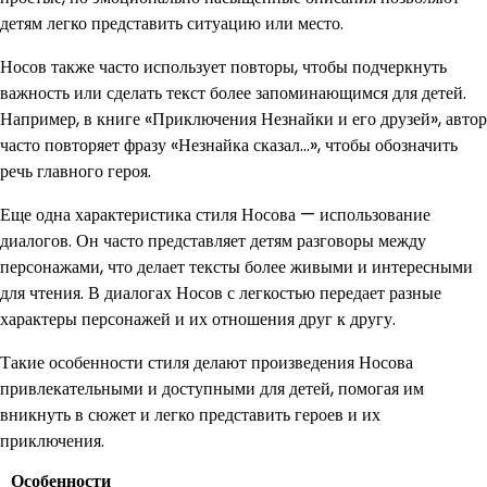
детям легко представить ситуацию или место.
Носов также часто использует повторы, чтобы подчеркнуть
важность или сделать текст более запоминающимся для детей.
Например, в книге «Приключения Незнайки и его друзей», автор
часто повторяет фразу «Незнайка сказал…», чтобы обозначить
речь главного героя.
Еще одна характеристика стиля Носова — использование
диалогов. Он часто представляет детям разговоры между
персонажами, что делает тексты более живыми и интересными
для чтения. В диалогах Носов с легкостью передает разные
характеры персонажей и их отношения друг к другу.
Такие особенности стиля делают произведения Носова
привлекательными и доступными для детей, помогая им
вникнуть в сюжет и легко представить героев и их
приключения.
Особенности