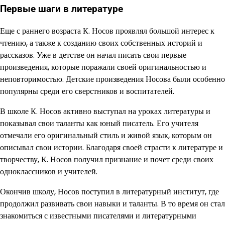
Первые шаги в литературе
Еще с раннего возраста К. Носов проявлял большой интерес к
чтению, а также к созданию своих собственных историй и
рассказов. Уже в детстве он начал писать свои первые
произведения, которые поражали своей оригинальностью и
неповторимостью. Детские произведения Носова были особенно
популярны среди его сверстников и воспитателей.
В школе К. Носов активно выступал на уроках литературы и
показывал свои таланты как юный писатель. Его учителя
отмечали его оригинальный стиль и живой язык, которым он
описывал свои истории. Благодаря своей страсти к литературе и
творчеству, К. Носов получил признание и почет среди своих
одноклассников и учителей.
Окончив школу, Носов поступил в литературный институт, где
продолжил развивать свои навыки и таланты. В то время он стал
знакомиться с известными писателями и литературными