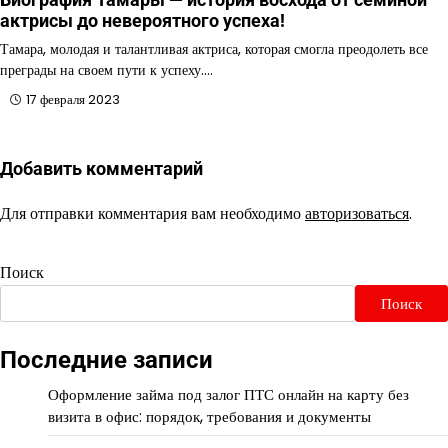
актрисы до невероятного успеха!
Тамара, молодая и талантливая актриса, которая смогла преодолеть все
преграды на своем пути к успеху.…
17 февраля 2023
Добавить комментарий
Для отправки комментария вам необходимо
авторизоваться
.
Поиск
Поиск
Последние записи
Оформление займа под залог ПТС онлайн на карту без
визита в офис: порядок, требования и документы