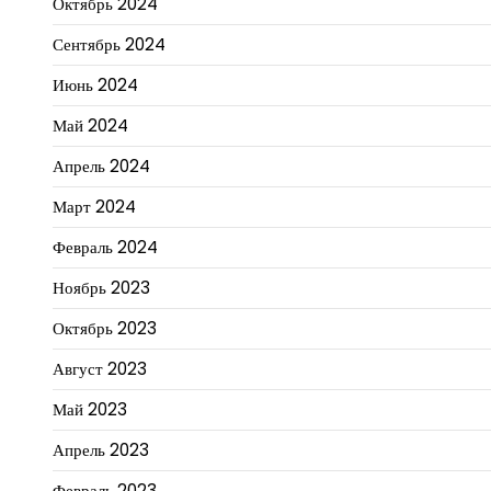
Октябрь 2024
Сентябрь 2024
Июнь 2024
Май 2024
Апрель 2024
Март 2024
Февраль 2024
Ноябрь 2023
Октябрь 2023
Август 2023
Май 2023
Апрель 2023
Февраль 2023