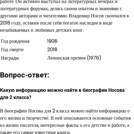
работе. Он активно выступал на литературных вечерах и
литературных форумах, делясь своим опытом и знаниями с
другими авторами и читателями. Владимир Носов скончался в
2018 году, оставив после себя богатое наследие в виде
незабываемых и любимых детских книг.
Год рождения
1908
Год смерти
2018
Награды
Ленинская премия (1976)
Вопрос-ответ:
Какую информацию можно найти в биографии Носова
для 2 класса?
В биографии Носова для 2 класса можно найти информацию о
его жизни и творчестве. В ней описываются основные события
из жизни писателя, интересные факты о его детстве и работе, а
также его самые известные книги.