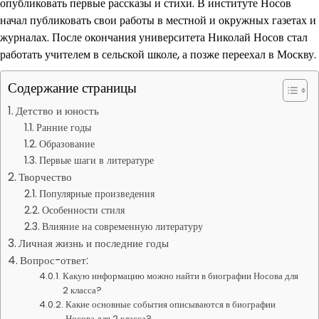
опубликовать первые рассказы и стихи. В институте Носов
начал публиковать свои работы в местной и окружных газетах и
журналах. После окончания университета Николай Носов стал
работать учителем в сельской школе, а позже переехал в Москву.
Содержание страницы
Детство и юность
Ранние годы
Образование
Первые шаги в литературе
Творчество
Популярные произведения
Особенности стиля
Влияние на современную литературу
Личная жизнь и последние годы
Вопрос-ответ:
Какую информацию можно найти в биографии Носова для
2 класса?
Какие основные события описываются в биографии
Носова для 2 класса?