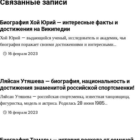
Связанные записи
Биография Хой Юрий — интересные факты и
достижения на Википедии
Хой Юрий — выдающийся ученый, исследователь и академик, чья
биография поражает своими достижениями и интересными…
16 февраля 2023
Ляйсан Утяшева — биография, национальность и
достижения знаменитой российской спортсменки!
Ляйсан Утяшева — российская спортсменка, известная танцовщица,
фигуристка, модель и актриса. Родилась 28 июня 1985…
16 февраля 2023
Биография Тамары — история восхода от семиной