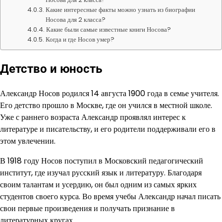
Какие интересные факты можно узнать из биографии
Носова для 2 класса?
Какие были самые известные книги Носова?
Когда и где Носов умер?
Детство и юность
Александр Носов родился 14 августа 1900 года в семье учителя.
Его детство прошло в Москве, где он учился в местной школе.
Уже с раннего возраста Александр проявлял интерес к
литературе и писательству, и его родители поддерживали его в
этом увлечении.
В 1918 году Носов поступил в Московский педагогический
институт, где изучал русский язык и литературу. Благодаря
своим талантам и усердию, он был одним из самых ярких
студентов своего курса. Во время учебы Александр начал писать
свои первые произведения и получать признание в
литературных кругах.