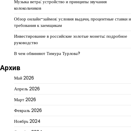
Музыка ветра: устройство и принципы звучания
колокольчиков
Обзор онлайн-займов: условия выдачи, процентные ставки и
требования к заемщикам
Инвестирование в российские золотые монеты: подробное
руководство
В чем обвиняют Тимура Турлова?
Архив
Май 2026
Апрель 2026
Март 2026
Февраль 2026
Ноябрь 2024