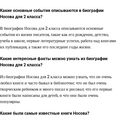
Какие основные события описываются в биографии
Носова для 2 класса?
В биографии Носова для 2 класса описываются основные
события из жизни писателя, такие как его рождение, детство,
учеба в школе, первые литературные успехи, работа над книгами
их публикация, а также его последние годы жизни.
Какие интересные факты можно узнать из биографии
Носова для 2 класса?
Из биографии Носова для 2 класса можно узнать, что он очень
любил книги и часто бывал в библиотеке; что он был очень
творческим ребенком и много писал и рисовал; что его первые
книги были написаны для детей, и что они были очень
популярны.
Какие были самые известные книги Носова?