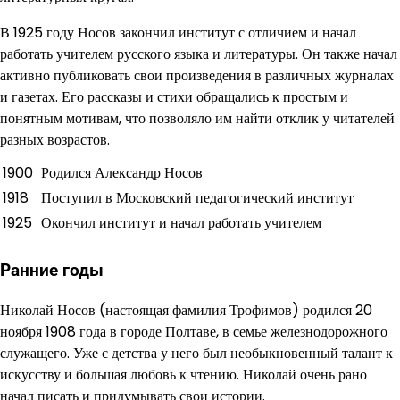
В 1925 году Носов закончил институт с отличием и начал
работать учителем русского языка и литературы. Он также начал
активно публиковать свои произведения в различных журналах
и газетах. Его рассказы и стихи обращались к простым и
понятным мотивам, что позволяло им найти отклик у читателей
разных возрастов.
1900
Родился Александр Носов
1918
Поступил в Московский педагогический институт
1925
Окончил институт и начал работать учителем
Ранние годы
Николай Носов (настоящая фамилия Трофимов) родился 20
ноября 1908 года в городе Полтаве, в семье железнодорожного
служащего. Уже с детства у него был необыкновенный талант к
искусству и большая любовь к чтению. Николай очень рано
начал писать и придумывать свои истории.