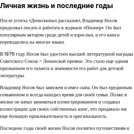
Личная жизнь и последние годы
После успеха «Денискиных рассказов», Владимир Носов
продолжал писать и работать в журнале «Пионер». Он был
популярным автором среди детей и взрослых, и его книги
переводились на многие языки.
В 1976 году Носов был удостоен высшей литературной награды
Советского Союза – Ленинской премии. Это стало еще одним
признанием его таланта и значимости его работ для детской
литературы.
Владимир Носов был замужем и имел сына. Он был преданным
семьянином и всегда находил время для своей семьи. Позже в
жизни он начал заниматься иллюстрированием и создавал
иллюстрации для своих собственных книг, что придавало им
еще большую привлекательность и оригинальность.
Последние годы своей жизни Носов посвятил путешествиям и