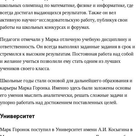
школьных олимпиад по математике, физике и информатике, где
всегда достигал выдающихся результатов. Также он вел
активную научно-исследовательскую работу, публикуя свои
работы на школьных конкурсах и форумах.
Педагоги отмечали у Марка отличную учебную дисциплину и
ответственность. Он всегда выполнял заданные задания в срок и
стремился к высоким результатам. Постоянная работа над собой
и желание учиться позволили ему стать одним из лучших
учеников своего класса.
Школьные годы стали основой для дальнейшего образования и
карьеры Марка Горонка. Именно здесь были заложены основы
его умения мыслить аналитически, решать сложные задачи и
упорно работать над достижением поставленных целей.
Университет
Марк Горонок поступил в Университет имени А.И. Косыгина в