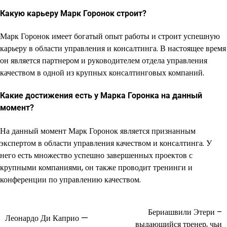
Какую карьеру Марк Горонок строит?
Марк Горонок имеет богатый опыт работы и строит успешную
карьеру в области управления и консалтинга. В настоящее время
он является партнером и руководителем отдела управления
качеством в одной из крупных консалтинговых компаний.
Какие достижения есть у Марка Горонка на данный
момент?
На данный момент Марк Горонок является признанным
экспертом в области управления качеством и консалтинга. У
него есть множество успешно завершенных проектов с
крупными компаниями, он также проводит тренинги и
конференции по управлению качеством.
Бериашвили Этери –
Навигация
Леонардо Ди Каприо —
выдающийся тренер, чьи