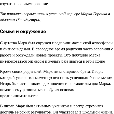
изучать программирование.
Так начались первые шаги к успешной карьере Марка Горонка в
области IT-индустрии.
Семья и окружение
С детства Марк был окружен предпринимательской атмосферой
и бизнес-идеями. В свободное время родители часто говорили о
работе и обсуждали новые проекты. Это побудило Марка
интересоваться бизнесом и желать развиваться в этой сфере.
Кроме своих родителей, Марк имел старшего брата, Игоря,
который уже на тот момент успел стать успешным бизнесменом.
Игорь был источником вдохновения и наставником для Марка,
помогая ему развиваться и обучая основам
предпринимательства.
В школе Марк был активным учеником и всегда стремился
достичь высоких результатов. Он участвовал в школьной жизни,