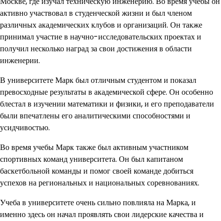
Москве, где изучал техническую инженерию. Во время учебы он
активно участвовал в студенческой жизни и был членом
различных академических клубов и организаций. Он также
принимал участие в научно-исследовательских проектах и
получил несколько наград за свои достижения в области
инженерии.
В университете Марк был отличным студентом и показал
превосходные результаты в академической сфере. Он особенно
блестал в изучении математики и физики, и его преподаватели
были впечатлены его аналитическими способностями и
усидчивостью.
Во время учебы Марк также был активным участником
спортивных команд университета. Он был капитаном
баскетбольной команды и помог своей команде добиться
успехов на региональных и национальных соревнованиях.
Учеба в университете очень сильно повлияла на Марка, и
именно здесь он начал проявлять свои лидерские качества и