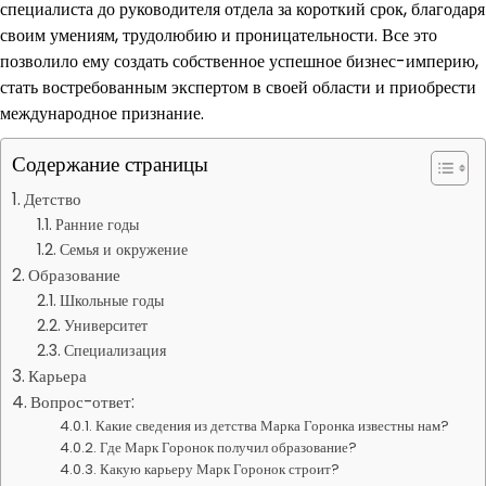
специалиста до руководителя отдела за короткий срок, благодаря
своим умениям, трудолюбию и проницательности. Все это
позволило ему создать собственное успешное бизнес-империю,
стать востребованным экспертом в своей области и приобрести
международное признание.
Содержание страницы
Детство
Ранние годы
Семья и окружение
Образование
Школьные годы
Университет
Специализация
Карьера
Вопрос-ответ:
Какие сведения из детства Марка Горонка известны нам?
Где Марк Горонок получил образование?
Какую карьеру Марк Горонок строит?