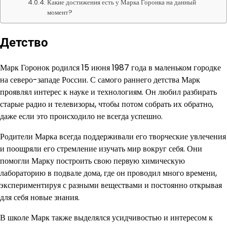
Какие достижения есть у Марка Горонка на данный
момент?
Детство
Марк Горонок родился 15 июня 1987 года в маленьком городке
на северо-западе России. С самого раннего детства Марк
проявлял интерес к науке и технологиям. Он любил разбирать
старые радио и телевизоры, чтобы потом собрать их обратно,
даже если это происходило не всегда успешно.
Родители Марка всегда поддерживали его творческие увлечения
и поощряли его стремление изучать мир вокруг себя. Они
помогли Марку построить свою первую химическую
лабораторию в подвале дома, где он проводил много времени,
экспериментируя с разными веществами и постоянно открывая
для себя новые знания.
В школе Марк также выделялся усидчивостью и интересом к