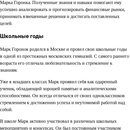
Марка Горонка. Полученные знания и навыки помогают ему
успешно анализировать и прогнозировать финансовые рынки,
принимать взвешенные решения и достигать поставленных
целей.
Школьные годы
Марк Горонок родился в Москве и провел свои школьные годы
в одной из престижных московских гимназий. С самого раннего
возраста его отличала любознательность и стремление к
знаниям.
Уже в младших классах Марк проявил себя как одаренный
ученик, обладающий хорошей памятью и аналитическими
способностями. Он всегда отличался от своих одноклассников
стремлением к достижению успеха и неутомимой работой над
собой.
В школе Марк активно участвовал в различных школьных
мероприятиях и конкурсах. Он был постоянным участником