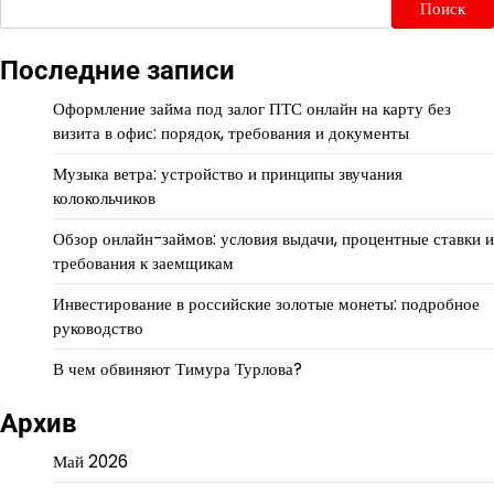
Поиск
Последние записи
Оформление займа под залог ПТС онлайн на карту без
визита в офис: порядок, требования и документы
Музыка ветра: устройство и принципы звучания
колокольчиков
Обзор онлайн-займов: условия выдачи, процентные ставки и
требования к заемщикам
Инвестирование в российские золотые монеты: подробное
руководство
В чем обвиняют Тимура Турлова?
Архив
Май 2026