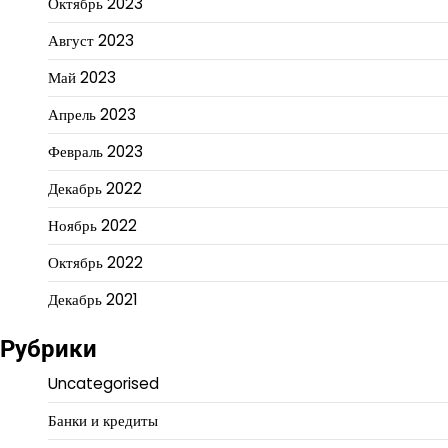
Октябрь 2023
Август 2023
Май 2023
Апрель 2023
Февраль 2023
Декабрь 2022
Ноябрь 2022
Октябрь 2022
Декабрь 2021
Рубрики
Uncategorised
Банки и кредиты