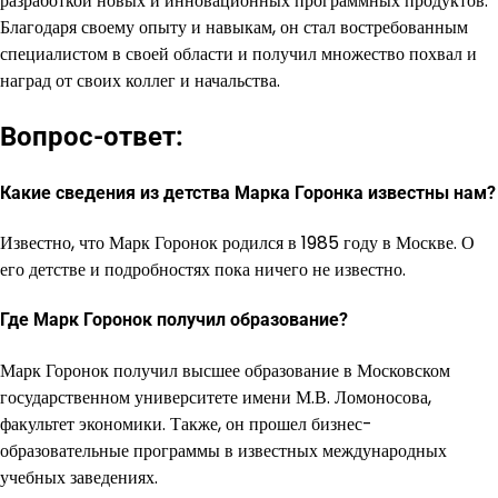
разработкой новых и инновационных программных продуктов.
Благодаря своему опыту и навыкам, он стал востребованным
специалистом в своей области и получил множество похвал и
наград от своих коллег и начальства.
Вопрос-ответ:
Какие сведения из детства Марка Горонка известны нам?
Известно, что Марк Горонок родился в 1985 году в Москве. О
его детстве и подробностях пока ничего не известно.
Где Марк Горонок получил образование?
Марк Горонок получил высшее образование в Московском
государственном университете имени М.В. Ломоносова,
факультет экономики. Также, он прошел бизнес-
образовательные программы в известных международных
учебных заведениях.