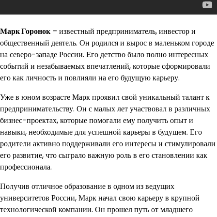
Марк Горонок
– известный предприниматель, инвестор и
общественный деятель. Он родился и вырос в маленьком городе
на северо-западе России. Его детство было полно интересных
событий и незабываемых впечатлений, которые сформировали
его как личность и повлияли на его будущую карьеру.
Уже в юном возрасте Марк проявил свой уникальный талант к
предпринимательству. Он с малых лет участвовал в различных
бизнес-проектах, которые помогали ему получить опыт и
навыки, необходимые для успешной карьеры в будущем. Его
родители активно поддерживали его интересы и стимулировали
его развитие, что сыграло важную роль в его становлении как
профессионала.
Получив отличное образование в одном из ведущих
университетов России, Марк начал свою карьеру в крупной
технологической компании. Он прошел путь от младшего