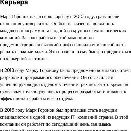
Карьера
Марк Горонок начал свою карьеру в 2010 году, сразу после
окончания университета. Он был назначен на должность
младшего программиста в одной из крупных технологических
компаний. За годы работы в этой компании он
продемонстрировал высокий профессионализм и способность
решать сложные задачи. Это позволило ему быстро продвигаться
по карьерной лестнице.
В 2013 году Марку Гороноку было предложено возглавить отдел
разработки программного обеспечения. Он согласился и
успешно руководил отделом в течение трех лет. За это время он
сумел значительно улучшить процессы разработки и повысить
эффективность работы всего отдела.
В 2016 году Марк Горонок был приглашен стать ведущим
специалистом в одной из ведущих IT-компаний страны. В этой
компании он работает по сегодняшний день, занимаясь