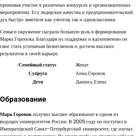
принимая участие в различных конкурсах и организационных
мероприятиях. Его лидерские качества и предпринимательский
дух быстро заметили как учителя, так и одноклассники.
Семья и окружение сыграли большую роль в формировании
Марка Горонока. Благодаря их поддержке и вдохновению он
смог стать успешным бизнесменом и достичь высоких
результатов в своей карьере.
Семейный статус
Женат
Супруга
Анна Горонок
Дети
Даниил, Елена
Образование
Марк Горонок
получил высшее образование в одном из
ведущих университетов России. В 2005 году он поступил в
Императорский Санкт-Петербургский университет, где изучал