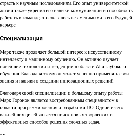
страсть к научным исследованиям. Его опыт университетской
жизни также укрепил его навыки коммуникации и способность
работать в команде, что оказалось незаменимыми в его будущей
карьере.
Специализация
Марк также проявляет большой интерес к искусственному
интеллекту и машинному обучению. Он активно изучает
новейшие технологии и тенденции в области AI и глубокого
обучения. Благодаря этому он может успешно применять свои
знания и навыки в создании инновационных решений.
Благодаря своей специализации и большому опыту работы,
Марк Горонок является востребованным специалистом в
области программирования и разработки ПО. Одной из его
важнейших целей является поиск новых творческих и
эффективных способов решения сложных задач.