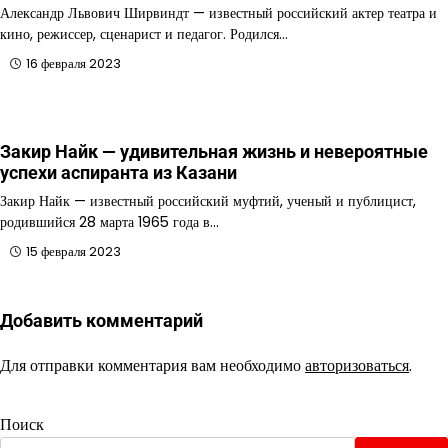
Александр Львович Ширвиндт — известный российский актер театра и
кино, режиссер, сценарист и педагог. Родился…
16 февраля 2023
Закир Найк — удивительная жизнь и невероятные
успехи аспиранта из Казани
Закир Найк — известный российский муфтий, ученый и публицист,
родившийся 28 марта 1965 года в…
15 февраля 2023
Добавить комментарий
Для отправки комментария вам необходимо
авторизоваться
.
Поиск