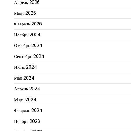
Апрель 2026
Март 2026
Февраль 2026
Ноябрь 2024
Октябрь 2024
Сентябрь 2024
Июнь 2024
Май 2024
Апрель 2024
Март 2024
Февраль 2024
Ноябрь 2023