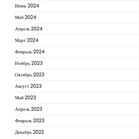
Июнь 2024
Май 2024
Апрель 2024
Март 2024
Февраль 2024
Ноябрь 2023
Октябрь 2023
Август 2023
Май 2023
Апрель 2023
Февраль 2023
Декабрь 2022