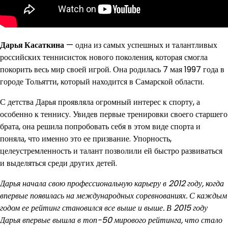
Дарья Касаткина
— одна из самых успешных и талантливых
российских теннисисток нового поколения, которая смогла
покорить весь мир своей игрой. Она родилась 7 мая 1997 года в
городе Тольятти, который находится в Самарской области.
С детства Дарья проявляла огромный интерес к спорту, а
особенно к теннису. Увидев первые тренировки своего старшего
брата, она решила попробовать себя в этом виде спорта и
поняла, что именно это ее призвание. Упорность,
целеустремленность и талант позволили ей быстро развиваться
и выделяться среди других детей.
Дарья начала свою профессиональную карьеру в 2012 году, когда
впервые появилась на международных соревнованиях. С каждым
годом ее рейтинг становился все выше и выше. В 2015 году
Дарья впервые вышла в топ-50 мирового рейтинга, что стало