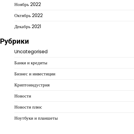
Ноябрь 2022
Октябрь 2022
Декабрь 2021
Рубрики
Uncategorised
Банки и кредиты
Бизнес и инвестиции
Криптоиндустрия
Новости
Новости плюс
Ноутбуки и планшеты