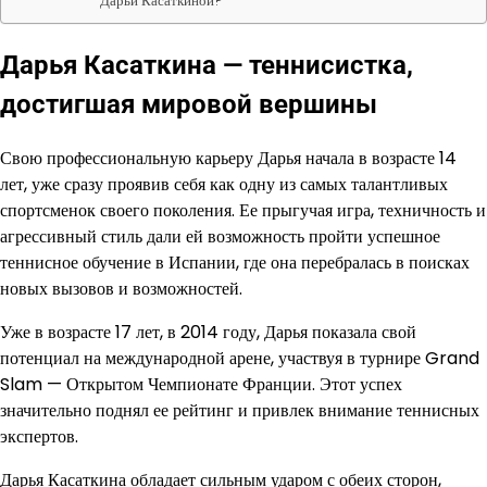
Дарьи Касаткиной?
Дарья Касаткина — теннисистка,
достигшая мировой вершины
Свою профессиональную карьеру Дарья начала в возрасте 14
лет, уже сразу проявив себя как одну из самых талантливых
спортсменок своего поколения. Ее прыгучая игра, техничность и
агрессивный стиль дали ей возможность пройти успешное
теннисное обучение в Испании, где она перебралась в поисках
новых вызовов и возможностей.
Уже в возрасте 17 лет, в 2014 году, Дарья показала свой
потенциал на международной арене, участвуя в турнире Grand
Slam — Открытом Чемпионате Франции. Этот успех
значительно поднял ее рейтинг и привлек внимание теннисных
экспертов.
Дарья Касаткина обладает сильным ударом с обеих сторон,