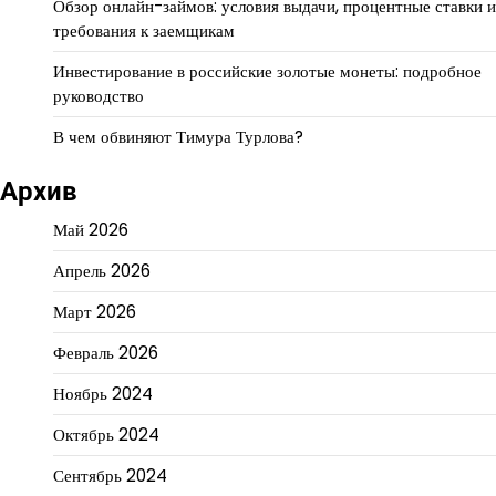
Обзор онлайн-займов: условия выдачи, процентные ставки и
требования к заемщикам
Инвестирование в российские золотые монеты: подробное
руководство
В чем обвиняют Тимура Турлова?
Архив
Май 2026
Апрель 2026
Март 2026
Февраль 2026
Ноябрь 2024
Октябрь 2024
Сентябрь 2024