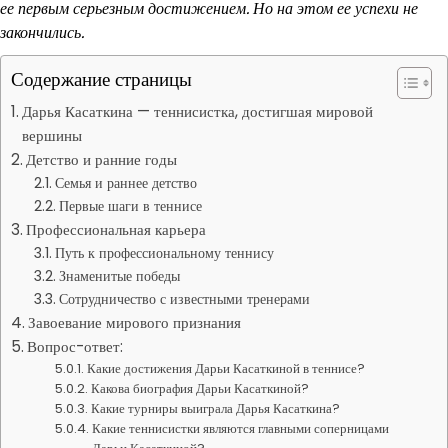
ее первым серьезным достижением. Но на этом ее успехи не
закончились.
Содержание страницы
Дарья Касаткина — теннисистка, достигшая мировой
вершины
Детство и ранние годы
Семья и раннее детство
Первые шаги в теннисе
Профессиональная карьера
Путь к профессиональному теннису
Знаменитые победы
Сотрудничество с известными тренерами
Завоевание мирового признания
Вопрос-ответ:
Какие достижения Дарьи Касаткиной в теннисе?
Какова биография Дарьи Касаткиной?
Какие турниры выиграла Дарья Касаткина?
Какие теннисистки являются главными соперницами