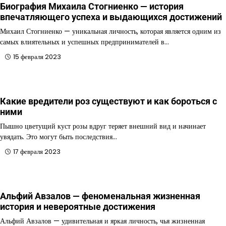
Биография Михаила Стогниенко — история
впечатляющего успеха и выдающихся достижений
Михаил Стогниенко — уникальная личность, которая является одним из
самых влиятельных и успешных предпринимателей в…
15 февраля 2023
Какие вредители роз существуют и как бороться с
ними
Пышно цветущий куст розы вдруг теряет внешний вид и начинает
увядать. Это могут быть последствия…
17 февраля 2023
Альфий Авзалов — феноменальная жизненная
история и невероятные достижения
Альфий Авзалов — удивительная и яркая личность, чья жизненная