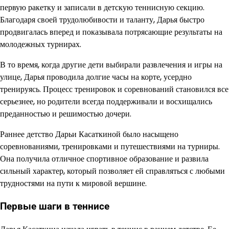
первую ракетку и записали в детскую теннисную секцию.
Благодаря своей трудолюбивости и таланту, Дарья быстро
продвигалась вперед и показывала потрясающие результаты на
молодежных турнирах.
В то время, когда другие дети выбирали развлечения и игры на
улице, Дарья проводила долгие часы на корте, усердно
тренируясь. Процесс тренировок и соревнований становился все
серьезнее, но родители всегда поддерживали и восхищались
преданностью и решимостью дочери.
Раннее детство Дарьи Касаткиной было насыщено
соревнованиями, тренировками и путешествиями на турниры.
Она получила отличное спортивное образование и развила
сильный характер, который позволяет ей справляться с любыми
трудностями на пути к мировой вершине.
Первые шаги в теннисе