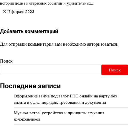
история полна интересных событий и удивительных…
17 февраля 2023
Добавить комментарий
Для отправки комментария вам необходимо
авторизоваться
.
Поиск
Поиск
Последние записи
Оформление займа под залог ПТС онлайн на карту без
визита в офис: порядок, требования и документы
Музыка ветра: устройство и принципы звучания
колокольчиков