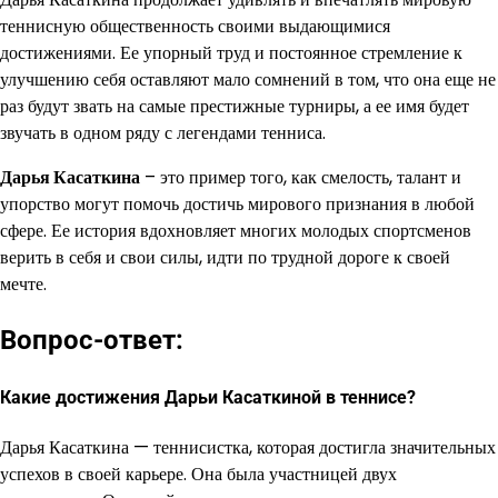
теннисную общественность своими выдающимися
достижениями. Ее упорный труд и постоянное стремление к
улучшению себя оставляют мало сомнений в том, что она еще не
раз будут звать на самые престижные турниры, а ее имя будет
звучать в одном ряду с легендами тенниса.
Дарья Касаткина
– это пример того, как смелость, талант и
упорство могут помочь достичь мирового признания в любой
сфере. Ее история вдохновляет многих молодых спортсменов
верить в себя и свои силы, идти по трудной дороге к своей
мечте.
Вопрос-ответ:
Какие достижения Дарьи Касаткиной в теннисе?
Дарья Касаткина — теннисистка, которая достигла значительных
успехов в своей карьере. Она была участницей двух