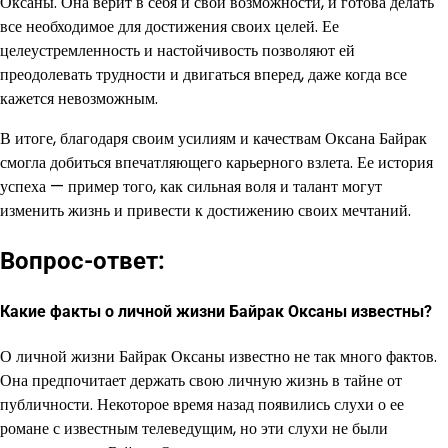
Оксаны. Она верит в себя и свои возможности, и готова делать
все необходимое для достижения своих целей. Ее
целеустремленность и настойчивость позволяют ей
преодолевать трудности и двигаться вперед, даже когда все
кажется невозможным.
В итоге, благодаря своим усилиям и качествам Оксана Байрак
смогла добиться впечатляющего карьерного взлета. Ее история
успеха — пример того, как сильная воля и талант могут
изменить жизнь и привести к достижению своих мечтаний.
Вопрос-ответ:
Какие факты о личной жизни Байрак Оксаны известны?
О личной жизни Байрак Оксаны известно не так много фактов.
Она предпочитает держать свою личную жизнь в тайне от
публичности. Некоторое время назад появились слухи о ее
романе с известным телеведущим, но эти слухи не были