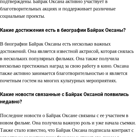
подтверждены. Байрак Оксана активно участвует в
благотворительных акциях и поддерживает различные
социальные проекты.
Какие достижения есть в биографии Байрак Оксаны?
В биографии Байрак Оксаны есть несколько важных
достижений. Она является известной актрисой, которая снялась
в нескольких популярных фильмах. Она также получила
несколько престижных наград за свою работу в кино. Оксана
также активно занимается благотворительностью и является
почетным гостем на многих культурных мероприятиях.
Какие новости связанные с Байрак Оксаной появились
недавно?
Последние новости о Байрак Оксане связаны с ее участием в
новом фильме. Она получила важную роль и уже начала съемки.
Также стало известно, что Байрак Оксана подписала контракт с