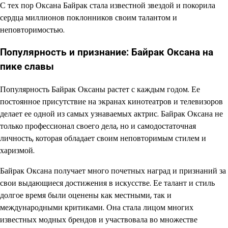
С тех пор Оксана Байрак стала известной звездой и покорила
сердца миллионов поклонников своим талантом и
неповторимостью.
Популярность и признание: Байрак Оксана на
пике славы
Популярность Байрак Оксаны растет с каждым годом. Ее
постоянное присутствие на экранах кинотеатров и телевизоров
делает ее одной из самых узнаваемых актрис. Байрак Оксана не
только профессионал своего дела, но и самодостаточная
личность, которая обладает своим неповторимым стилем и
харизмой.
Байрак Оксана получает много почетных наград и признаний за
свои выдающиеся достижения в искусстве. Ее талант и стиль
долгое время были оценены как местными, так и
международными критиками. Она стала лицом многих
известных модных брендов и участвовала во множестве