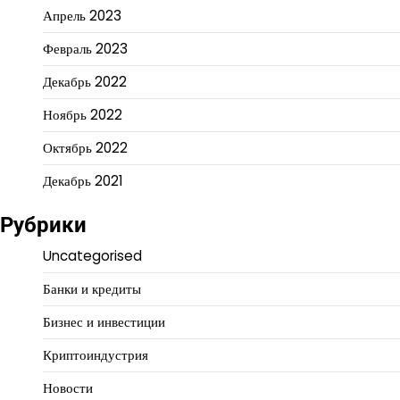
Апрель 2023
Февраль 2023
Декабрь 2022
Ноябрь 2022
Октябрь 2022
Декабрь 2021
Рубрики
Uncategorised
Банки и кредиты
Бизнес и инвестиции
Криптоиндустрия
Новости