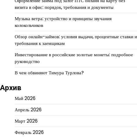
Оформление займа под залог ПТС онлайн на карту без
визита в офис: порядок, требования и документы
Музыка ветра: устройство и принципы звучания
колокольчиков
Обзор онлайн-займов: условия выдачи, процентные ставки и
требования к заемщикам
Инвестирование в российские золотые монеты: подробное
руководство
В чем обвиняют Тимура Турлова?
Архив
Май 2026
Апрель 2026
Март 2026
Февраль 2026