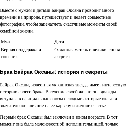
Вместе с мужем и детьми Байрак Оксана проводит много
времени на природе, путешествует и делает совместные
фотографии, чтобы запечатлеть счастливые моменты своей
семейной жизни.
Муж
Дети
Верная поддержка и
Отданная матерь и великолепная
союзник
актриса
Брак Байрак Оксаны: история и секреты
Байрак Оксана, известная украинская звезда, имеет интересную
историю своего брака. В течение своей жизни она дважды
вступала в официальные союзы с людьми, которые оказали
значительное влияние на ее карьеру и личное счастье.
Первый брак Оксаны был заключен в юном возрасте. В тот
момент она была малоизвестной исполнительницей, только