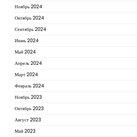
Ноябрь 2024
Октябрь 2024
Сентябрь 2024
Июнь 2024
Май 2024
Апрель 2024
Март 2024
Февраль 2024
Ноябрь 2023
Октябрь 2023
Август 2023
Май 2023