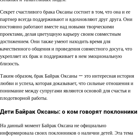
Секрет счастливого брака Оксаны состоит в том, что она и ее
партнер всегда поддерживают и вдохновляют друг друга. Они
постоянно работают вместе над новыми творческими
проектами, делая цветущную карьеру своим совместным
достижением. Они также умеют находить время для
качественного общения и проведения совместного досуга, что
укрепляет их брак и поддерживает в нем эмоциональную
близость.
Таким образом, брак Байрак Оксаны — это интересная история
любви и успеха, которая доказывает, что сильные отношения и
понимание между супругами являются основой для счастья и
плодотворной работы.
Дети Байрак Оксаны: о ком говорят поклонники
На данный момент Байрак Оксана не официально
информировала своих поклонников о наличии детей. Эта тема