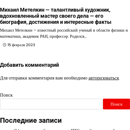
Михаил Метелкин — талантливый художник,
вдохновленный мастер своего дела — его
биография, достижения и интересные факты
Михаил Метелкин – известный российский ученый в области физики и
математики, академик РАН, профессор. Родился…
15 февраля 2023
Добавить комментарий
Для отправки комментария вам необходимо
авторизоваться
.
Поиск
Поиск
Последние записи