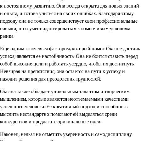
к постоянному развитию. Она всегда открыта для новых знаний
и опыта, и готова учиться на своих ошибках. Благодаря этому
подходу она не только совершенствует свои профессиональные
навыки, но и умеет адаптироваться к изменчивым условиям
рынка.
Еще одним ключевым фактором, который помог Оксане достичь
успеха, является ее настойчивость. Она не боится ставить перед
собой высокие цели и работать усердно, чтобы их достигнуть.
Невзирая на препятствия, она остается на пути к успеху и
находит решения для преодоления трудностей.
Оксана также обладает уникальным талантом и творческим
мышлением, которые являются неотъемлемыми качествами
успешного человека. Ее креативный подход и способность
мыслить нестандартно помогают ей выделяться среди
конкурентов и предлагать оригинальные идеи.
Наконец, нельзя не отметить уверенность и самодисциплину