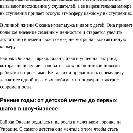
вызывают восхищение у слушателей, а ее выразительная манера
выступления придает особую атмосферу каждому выступлению.
В личной жизни Оксана имеет мужа и двоих детей. Она придает
большое значение семейным ценностям и старается уделить
достаточно времени своей семье, несмотря на свою активную
карьеру.
Байрак Оксана — яркая, талантливая и успешная актриса,
которая не перестает радовать своих поклонников новыми
работами и проектами. Ее талант и преданность своему делу
делают ее одной из самых любимых и популярных актрис
современности.
Ранние годы: от детской мечты до первых
шагов в шоу-бизнесе
Байрак Оксана родилась и выросла в маленьком городке на
Украине. С самого детства она мечтала о том, чтобы стать