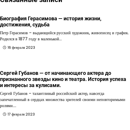
Биография Герасимова — история жизни,
достижения, судьба
Петр Герасимов – выдающийся русский художник, живописец и график.
Родился в 1877 году в маленькой…
16 февраля 2023
Сергей Губанов — от начинающего актера до
признанного звезды кино и театра. История успеха
и интересы за кулисами.
Сергей Губанов – талантливый российский актер, навсегда
запечатленный в сердцах множества зрителей своими неповторимыми
ролями.…
17 февраля 2023