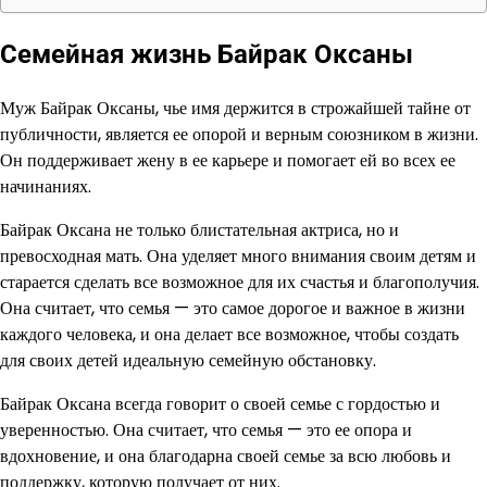
Семейная жизнь Байрак Оксаны
Муж Байрак Оксаны, чье имя держится в строжайшей тайне от
публичности, является ее опорой и верным союзником в жизни.
Он поддерживает жену в ее карьере и помогает ей во всех ее
начинаниях.
Байрак Оксана не только блистательная актриса, но и
превосходная мать. Она уделяет много внимания своим детям и
старается сделать все возможное для их счастья и благополучия.
Она считает, что семья — это самое дорогое и важное в жизни
каждого человека, и она делает все возможное, чтобы создать
для своих детей идеальную семейную обстановку.
Байрак Оксана всегда говорит о своей семье с гордостью и
уверенностью. Она считает, что семья — это ее опора и
вдохновение, и она благодарна своей семье за всю любовь и
поддержку, которую получает от них.