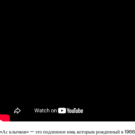
«Ас клычков» — это подлинное имя, которым рожденный в 1966