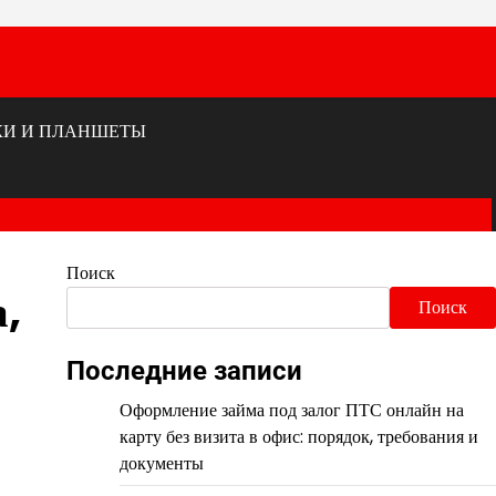
КИ И ПЛАНШЕТЫ
Поиск
,
Поиск
Последние записи
Оформление займа под залог ПТС онлайн на
карту без визита в офис: порядок, требования и
документы