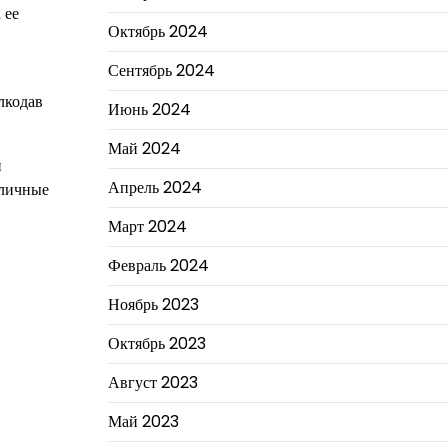
 ее
Октябрь 2024
Сентябрь 2024
лкодав
Июнь 2024
Май 2024
й
Апрель 2024
зличные
Март 2024
Февраль 2024
Ноябрь 2023
Октябрь 2023
Август 2023
Май 2023