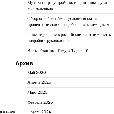
Музыка ветра: устройство и принципы звучания
колокольчиков
Обзор онлайн-займов: условия выдачи,
процентные ставки и требования к заемщикам
Инвестирование в российские золотые монеты:
подробное руководство
В чем обвиняют Тимура Турлова?
Архив
Май 2026
Апрель 2026
Март 2026
Февраль 2026
н в мире
Ноябрь 2024