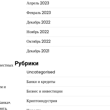
Апрель 2023
Февраль 2023
Декабрь 2022
Ноябрь 2022
Октябрь 2022
Декабрь 2021
Рубрики
звестных
Uncategorised
Банки и кредиты
ым и
Бизнес и инвестиции
Криптоиндустрия
анка».
ига,