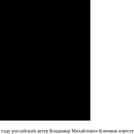
 году российский актер Владимир Михайлович Ключков известе