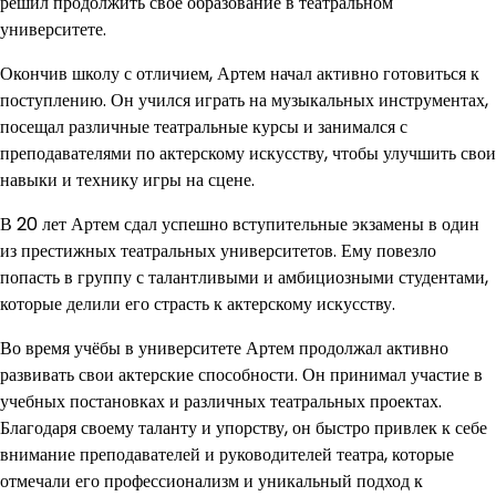
решил продолжить своё образование в театральном
университете.
Окончив школу с отличием, Артем начал активно готовиться к
поступлению. Он учился играть на музыкальных инструментах,
посещал различные театральные курсы и занимался с
преподавателями по актерскому искусству, чтобы улучшить свои
навыки и технику игры на сцене.
В 20 лет Артем сдал успешно вступительные экзамены в один
из престижных театральных университетов. Ему повезло
попасть в группу с талантливыми и амбициозными студентами,
которые делили его страсть к актерскому искусству.
Во время учёбы в университете Артем продолжал активно
развивать свои актерские способности. Он принимал участие в
учебных постановках и различных театральных проектах.
Благодаря своему таланту и упорству, он быстро привлек к себе
внимание преподавателей и руководителей театра, которые
отмечали его профессионализм и уникальный подход к