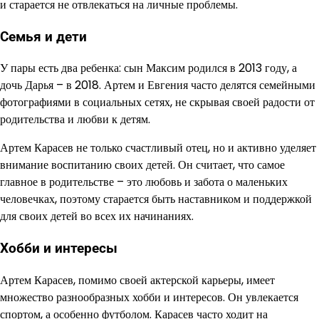
и старается не отвлекаться на личные проблемы.
Семья и дети
У пары есть два ребенка: сын Максим родился в 2013 году, а
дочь Дарья – в 2018. Артем и Евгения часто делятся семейными
фотографиями в социальных сетях, не скрывая своей радости от
родительства и любви к детям.
Артем Карасев не только счастливый отец, но и активно уделяет
внимание воспитанию своих детей. Он считает, что самое
главное в родительстве – это любовь и забота о маленьких
человечках, поэтому старается быть наставником и поддержкой
для своих детей во всех их начинаниях.
Хобби и интересы
Артем Карасев, помимо своей актерской карьеры, имеет
множество разнообразных хобби и интересов. Он увлекается
спортом, а особенно футболом. Карасев часто ходит на