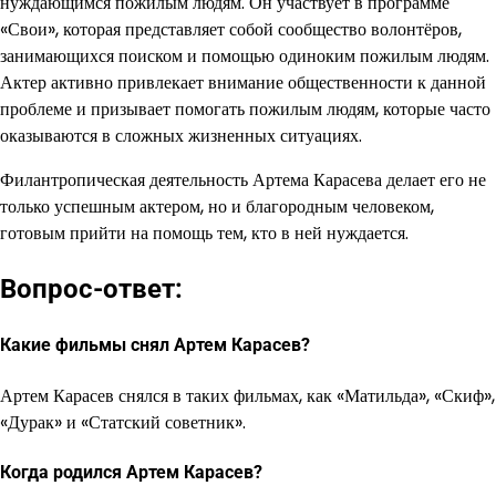
нуждающимся пожилым людям. Он участвует в программе
«Свои», которая представляет собой сообщество волонтёров,
занимающихся поиском и помощью одиноким пожилым людям.
Актер активно привлекает внимание общественности к данной
проблеме и призывает помогать пожилым людям, которые часто
оказываются в сложных жизненных ситуациях.
Филантропическая деятельность Артема Карасева делает его не
только успешным актером, но и благородным человеком,
готовым прийти на помощь тем, кто в ней нуждается.
Вопрос-ответ:
Какие фильмы снял Артем Карасев?
Артем Карасев снялся в таких фильмах, как «Матильда», «Скиф»,
«Дурак» и «Статский советник».
Когда родился Артем Карасев?