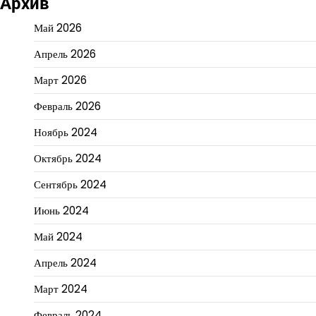
Архив
Май 2026
Апрель 2026
Март 2026
Февраль 2026
Ноябрь 2024
Октябрь 2024
Сентябрь 2024
Июнь 2024
Май 2024
Апрель 2024
Март 2024
Февраль 2024