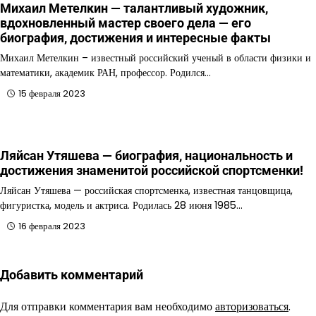
Михаил Метелкин — талантливый художник,
вдохновленный мастер своего дела — его
биография, достижения и интересные факты
Михаил Метелкин – известный российский ученый в области физики и
математики, академик РАН, профессор. Родился…
15 февраля 2023
Ляйсан Утяшева — биография, национальность и
достижения знаменитой российской спортсменки!
Ляйсан Утяшева — российская спортсменка, известная танцовщица,
фигуристка, модель и актриса. Родилась 28 июня 1985…
16 февраля 2023
Добавить комментарий
Для отправки комментария вам необходимо
авторизоваться
.