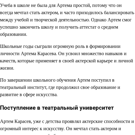
Учеба в школе не была для Артема простой, потому что он
всегда мечтал стать актером, и часто приходилось балансировать
между учебой и творческой деятельностью. Однако Артем смог
успешно закончить школу и получить аттестат о среднем
образовании.
Школьные годы сыграли огромную роль в формировании
личности Артема Карасева. Он усвоил множество навыков и
качеств, которые применяет в своей актерской карьере и личной
жизни.
По завершении школьного обучения Артем поступил в
театральный институт, где продолжил свое образование и
развитие в сфере искусства.
Поступление в театральный университет
Артем Карасев, уже с детства проявлял актерские способности и
огромный интерес к искусству. Он мечтал стать актером и