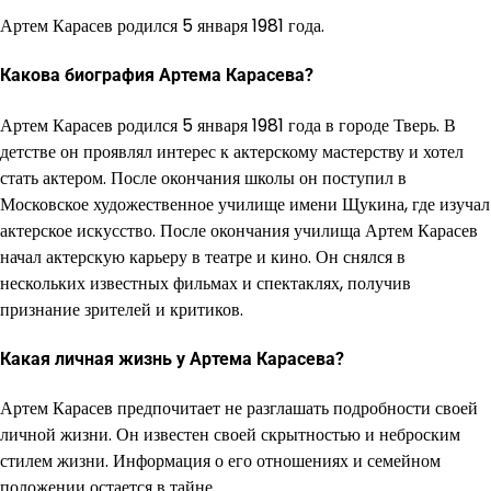
Артем Карасев родился 5 января 1981 года.
Какова биография Артема Карасева?
Артем Карасев родился 5 января 1981 года в городе Тверь. В
детстве он проявлял интерес к актерскому мастерству и хотел
стать актером. После окончания школы он поступил в
Московское художественное училище имени Щукина, где изучал
актерское искусство. После окончания училища Артем Карасев
начал актерскую карьеру в театре и кино. Он снялся в
нескольких известных фильмах и спектаклях, получив
признание зрителей и критиков.
Какая личная жизнь у Артема Карасева?
Артем Карасев предпочитает не разглашать подробности своей
личной жизни. Он известен своей скрытностью и неброским
стилем жизни. Информация о его отношениях и семейном
положении остается в тайне.