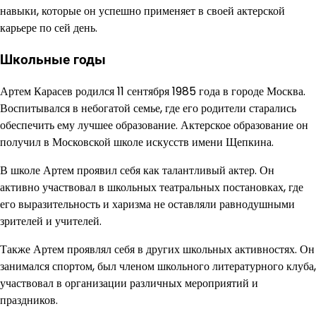
навыки, которые он успешно применяет в своей актерской
карьере по сей день.
Школьные годы
Артем Карасев родился 11 сентября 1985 года в городе Москва.
Воспитывался в небогатой семье, где его родители старались
обеспечить ему лучшее образование. Актерское образование он
получил в Московской школе искусств имени Щепкина.
В школе Артем проявил себя как талантливый актер. Он
активно участвовал в школьных театральных постановках, где
его выразительность и харизма не оставляли равнодушными
зрителей и учителей.
Также Артем проявлял себя в других школьных активностях. Он
занимался спортом, был членом школьного литературного клуба,
участвовал в организации различных мероприятий и
праздников.