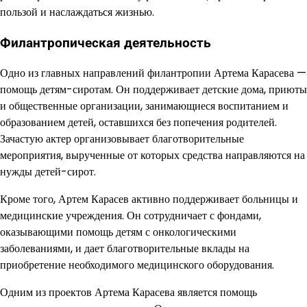
пользой и наслаждаться жизнью.
Филантропическая деятельность
Одно из главных направлений филантропии Артема Карасева —
помощь детям-сиротам. Он поддерживает детские дома, приюты
и общественные организации, занимающиеся воспитанием и
образованием детей, оставшихся без попечения родителей.
Зачастую актер организовывает благотворительные
мероприятия, вырученные от которых средства направляются на
нужды детей-сирот.
Кроме того, Артем Карасев активно поддерживает больницы и
медицинские учреждения. Он сотрудничает с фондами,
оказывающими помощь детям с онкологическими
заболеваниями, и дает благотворительные вклады на
приобретение необходимого медицинского оборудования.
Одним из проектов Артема Карасева является помощь