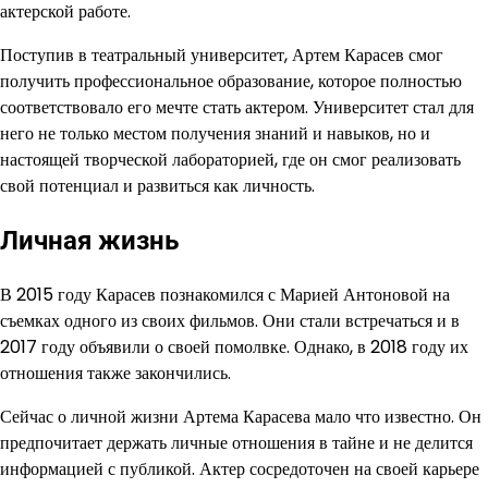
актерской работе.
Поступив в театральный университет, Артем Карасев смог
получить профессиональное образование, которое полностью
соответствовало его мечте стать актером. Университет стал для
него не только местом получения знаний и навыков, но и
настоящей творческой лабораторией, где он смог реализовать
свой потенциал и развиться как личность.
Личная жизнь
В 2015 году Карасев познакомился с Марией Антоновой на
съемках одного из своих фильмов. Они стали встречаться и в
2017 году объявили о своей помолвке. Однако, в 2018 году их
отношения также закончились.
Сейчас о личной жизни Артема Карасева мало что известно. Он
предпочитает держать личные отношения в тайне и не делится
информацией с публикой. Актер сосредоточен на своей карьере