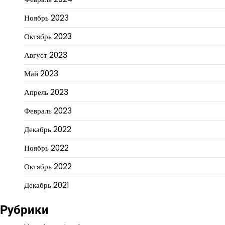
Ноябрь 2023
Октябрь 2023
Август 2023
Май 2023
Апрель 2023
Февраль 2023
Декабрь 2022
Ноябрь 2022
Октябрь 2022
Декабрь 2021
Рубрики