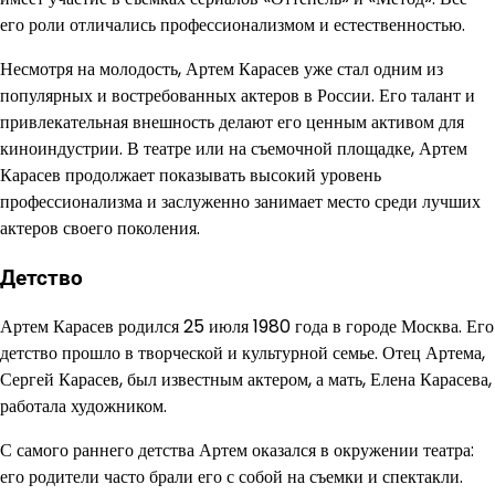
его роли отличались профессионализмом и естественностью.
Несмотря на молодость, Артем Карасев уже стал одним из
популярных и востребованных актеров в России. Его талант и
привлекательная внешность делают его ценным активом для
киноиндустрии. В театре или на съемочной площадке, Артем
Карасев продолжает показывать высокий уровень
профессионализма и заслуженно занимает место среди лучших
актеров своего поколения.
Детство
Артем Карасев родился 25 июля 1980 года в городе Москва. Его
детство прошло в творческой и культурной семье. Отец Артема,
Сергей Карасев, был известным актером, а мать, Елена Карасева,
работала художником.
С самого раннего детства Артем оказался в окружении театра:
его родители часто брали его с собой на съемки и спектакли.