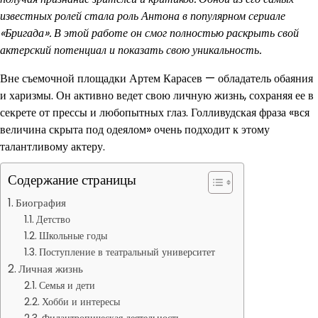
известных ролей стала роль Антона в популярном сериале
«Бригада». В этой работе он смог полностью раскрыть свой
актерский потенциал и показать свою уникальность.
Вне съемочной площадки Артем Карасев — обладатель обаяния
и харизмы. Он активно ведет свою личную жизнь, сохраняя ее в
секрете от прессы и любопытных глаз. Голливудская фраза «вся
величина скрыта под одеялом» очень подходит к этому
талантливому актеру.
Содержание страницы
Биография
Детство
Школьные годы
Поступление в театральный университет
Личная жизнь
Семья и дети
Хобби и интересы