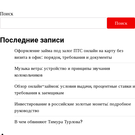
Поиск
Поиск
Последние записи
Оформление займа под залог ПТС онлайн на карту без
визита в офис: порядок, требования и документы
Музыка ветра: устройство и принципы звучания
колокольчиков
Обзор онлайн-займов: условия выдачи, процентные ставки и
требования к заемщикам
Инвестирование в российские золотые монеты: подробное
руководство
В чем обвиняют Тимура Турлова?