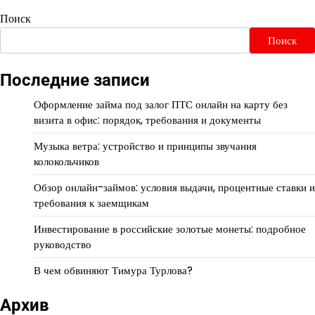
Поиск
Поиск
Последние записи
Оформление займа под залог ПТС онлайн на карту без
визита в офис: порядок, требования и документы
Музыка ветра: устройство и принципы звучания
колокольчиков
Обзор онлайн-займов: условия выдачи, процентные ставки и
требования к заемщикам
Инвестирование в российские золотые монеты: подробное
руководство
В чем обвиняют Тимура Турлова?
Архив