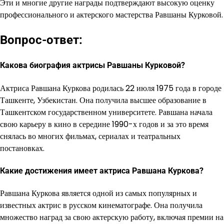
Эти и многие другие награды подтверждают высокую оценку
профессионального и актерского мастерства Равшаны Курковой.
Вопрос-ответ:
Какова биография актрисы Равшаны Курковой?
Актриса Равшана Куркова родилась 22 июля 1975 года в городе
Ташкенте, Узбекистан. Она получила высшее образование в
Ташкентском государственном университете. Равшана начала
свою карьеру в кино в середине 1990-х годов и за это время
снялась во многих фильмах, сериалах и театральных
постановках.
Какие достижения имеет актриса Равшана Куркова?
Равшана Куркова является одной из самых популярных и
известных актрис в русском кинематографе. Она получила
множество наград за свою актерскую работу, включая премии на