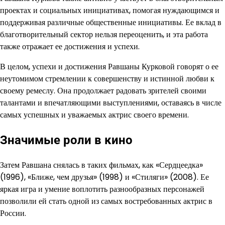
проектах и социальных инициативах, помогая нуждающимся и
поддерживая различные общественные инициативы. Ее вклад в
благотворительный сектор нельзя переоценить, и эта работа
также отражает ее достижения и успехи.
В целом, успехи и достижения Равшаны Курковой говорят о ее
неутомимом стремлении к совершенству и истинной любви к
своему ремеслу. Она продолжает радовать зрителей своими
талантами и впечатляющими выступлениями, оставаясь в числе
самых успешных и уважаемых актрис своего времени.
Значимые роли в кино
Затем Равшана снялась в таких фильмах, как «Сердцеедка»
(1996), «Ближе, чем друзья» (1998) и «Стиляги» (2008). Ее
яркая игра и умение воплотить разнообразных персонажей
позволили ей стать одной из самых востребованных актрис в
России.