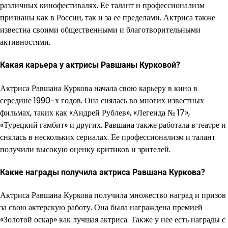
различных кинофестивалях. Ее талант и профессионализм
признаны как в России, так и за ее пределами. Актриса также
известна своими общественными и благотворительными
активностями.
Какая карьера у актрисы Равшаны Курковой?
Актриса Равшана Куркова начала свою карьеру в кино в
середине 1990-х годов. Она снялась во многих известных
фильмах, таких как «Андрей Рублев», «Легенда № 17»,
«Турецкий гамбит» и других. Равшана также работала в театре и
снялась в нескольких сериалах. Ее профессионализм и талант
получили высокую оценку критиков и зрителей.
Какие награды получила актриса Равшана Куркова?
Актриса Равшана Куркова получила множество наград и призов
за свою актерскую работу. Она была награждена премией
«Золотой оскар» как лучшая актриса. Также у нее есть награды с