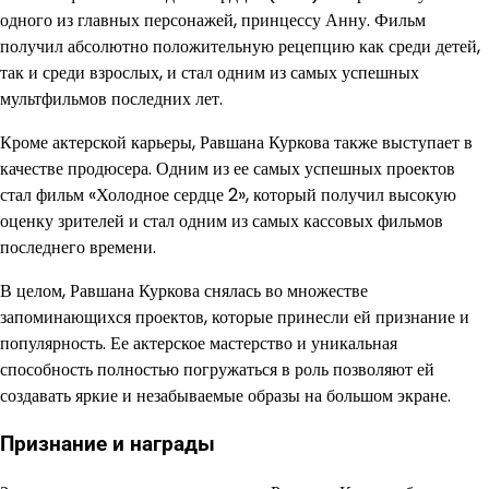
одного из главных персонажей, принцессу Анну. Фильм
получил абсолютно положительную рецепцию как среди детей,
так и среди взрослых, и стал одним из самых успешных
мультфильмов последних лет.
Кроме актерской карьеры, Равшана Куркова также выступает в
качестве продюсера. Одним из ее самых успешных проектов
стал фильм «Холодное сердце 2», который получил высокую
оценку зрителей и стал одним из самых кассовых фильмов
последнего времени.
В целом, Равшана Куркова снялась во множестве
запоминающихся проектов, которые принесли ей признание и
популярность. Ее актерское мастерство и уникальная
способность полностью погружаться в роль позволяют ей
создавать яркие и незабываемые образы на большом экране.
Признание и награды