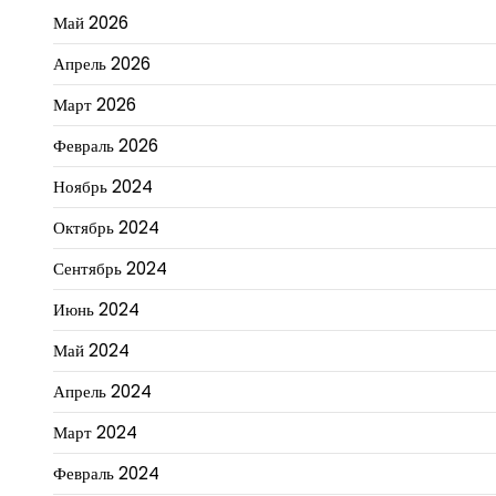
Май 2026
Апрель 2026
Март 2026
Февраль 2026
Ноябрь 2024
Октябрь 2024
Сентябрь 2024
Июнь 2024
Май 2024
Апрель 2024
Март 2024
Февраль 2024