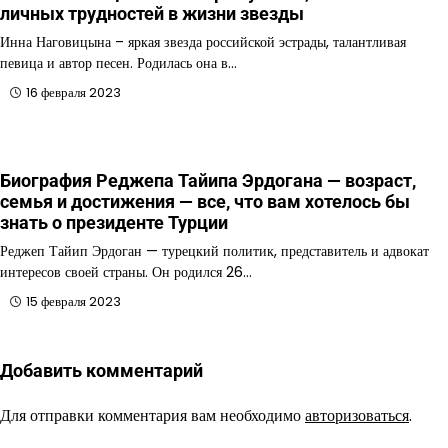
личных трудностей в жизни звезды
Инна Наговицына – яркая звезда российской эстрады, талантливая
певица и автор песен. Родилась она в…
16 февраля 2023
Биография Реджепа Тайипа Эрдогана — возраст,
семья и достижения — все, что вам хотелось бы
знать о президенте Турции
Реджеп Тайип Эрдоган — турецкий политик, представитель и адвокат
интересов своей страны. Он родился 26…
15 февраля 2023
Добавить комментарий
Для отправки комментария вам необходимо
авторизоваться
.