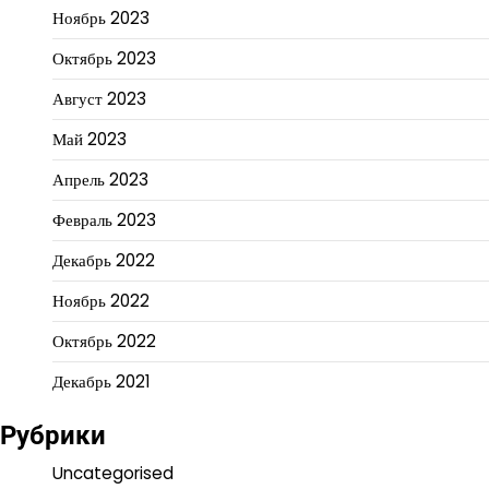
Ноябрь 2023
Октябрь 2023
Август 2023
Май 2023
Апрель 2023
Февраль 2023
Декабрь 2022
Ноябрь 2022
Октябрь 2022
Декабрь 2021
Рубрики
Uncategorised