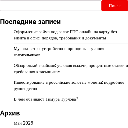
Поиск
Последние записи
Оформление займа под залог ПТС онлайн на карту без
визита в офис: порядок, требования и документы
Музыка ветра: устройство и принципы звучания
колокольчиков
Обзор онлайн-займов: условия выдачи, процентные ставки и
требования к заемщикам
Инвестирование в российские золотые монеты: подробное
руководство
В чем обвиняют Тимура Турлова?
Архив
Май 2026