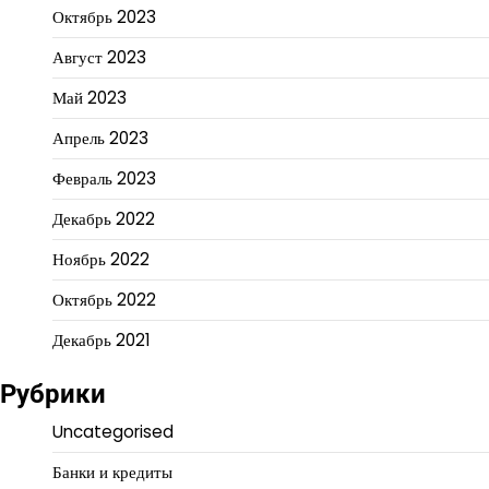
Октябрь 2023
Август 2023
Май 2023
Апрель 2023
Февраль 2023
Декабрь 2022
Ноябрь 2022
Октябрь 2022
Декабрь 2021
Рубрики
Uncategorised
Банки и кредиты