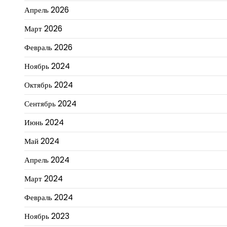
Апрель 2026
Март 2026
Февраль 2026
Ноябрь 2024
Октябрь 2024
Сентябрь 2024
Июнь 2024
Май 2024
Апрель 2024
Март 2024
Февраль 2024
Ноябрь 2023