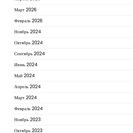
Март 2026
Февраль 2026
Ноябрь 2024
Октябрь 2024
Сентябрь 2024
Июнь 2024
Май 2024
Апрель 2024
Март 2024
Февраль 2024
Ноябрь 2023
Октябрь 2023