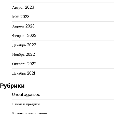
Август 2023
Май 2023
Апрель 2023
Февраль 2023
Декабрь 2022
Ноябрь 2022
Октябрь 2022
Декабрь 2021
Рубрики
Uncategorised
Банки и кредиты
Бизнес и инвестиции