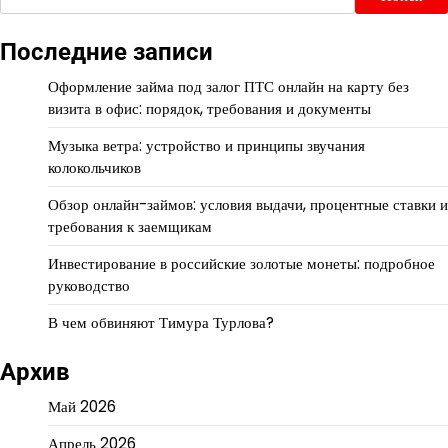
Последние записи
Оформление займа под залог ПТС онлайн на карту без
визита в офис: порядок, требования и документы
Музыка ветра: устройство и принципы звучания
колокольчиков
Обзор онлайн-займов: условия выдачи, процентные ставки и
требования к заемщикам
Инвестирование в российские золотые монеты: подробное
руководство
В чем обвиняют Тимура Турлова?
Архив
Май 2026
Апрель 2026