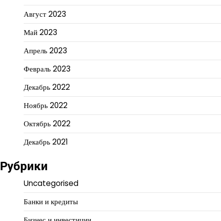
Август 2023
Май 2023
Апрель 2023
Февраль 2023
Декабрь 2022
Ноябрь 2022
Октябрь 2022
Декабрь 2021
Рубрики
Uncategorised
Банки и кредиты
Бизнес и инвестиции