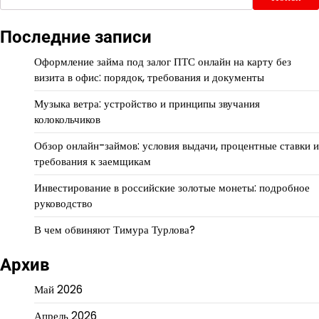
Последние записи
Оформление займа под залог ПТС онлайн на карту без
визита в офис: порядок, требования и документы
Музыка ветра: устройство и принципы звучания
колокольчиков
Обзор онлайн-займов: условия выдачи, процентные ставки и
требования к заемщикам
Инвестирование в российские золотые монеты: подробное
руководство
В чем обвиняют Тимура Турлова?
Архив
Май 2026
Апрель 2026