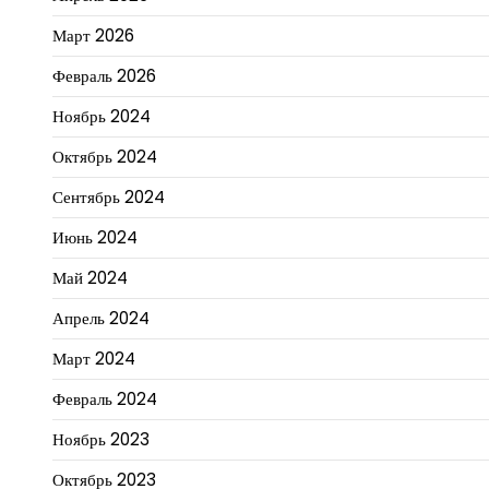
Март 2026
Февраль 2026
Ноябрь 2024
Октябрь 2024
Сентябрь 2024
Июнь 2024
Май 2024
Апрель 2024
Март 2024
Февраль 2024
Ноябрь 2023
Октябрь 2023