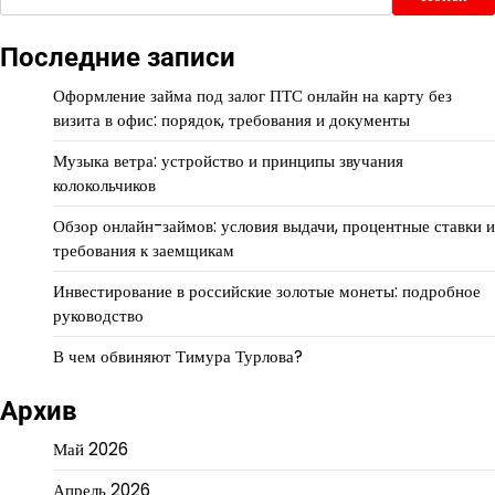
Последние записи
Оформление займа под залог ПТС онлайн на карту без
визита в офис: порядок, требования и документы
Музыка ветра: устройство и принципы звучания
колокольчиков
Обзор онлайн-займов: условия выдачи, процентные ставки и
требования к заемщикам
Инвестирование в российские золотые монеты: подробное
руководство
В чем обвиняют Тимура Турлова?
Архив
Май 2026
Апрель 2026