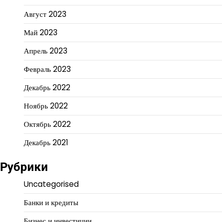
Август 2023
Май 2023
Апрель 2023
Февраль 2023
Декабрь 2022
Ноябрь 2022
Октябрь 2022
Декабрь 2021
Рубрики
Uncategorised
Банки и кредиты
Бизнес и инвестиции