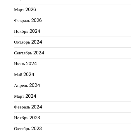
Март 2026
Февраль 2026
Ноябрь 2024
Октябрь 2024
Сентябрь 2024
Июнь 2024
Май 2024
Апрель 2024
Март 2024
Февраль 2024
Ноябрь 2023
Октябрь 2023