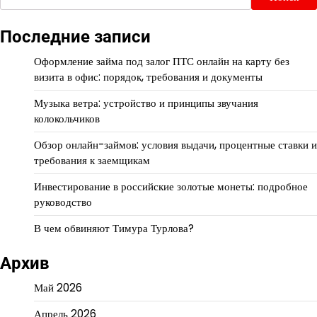
Последние записи
Оформление займа под залог ПТС онлайн на карту без
визита в офис: порядок, требования и документы
Музыка ветра: устройство и принципы звучания
колокольчиков
Обзор онлайн-займов: условия выдачи, процентные ставки и
требования к заемщикам
Инвестирование в российские золотые монеты: подробное
руководство
В чем обвиняют Тимура Турлова?
Архив
Май 2026
Апрель 2026