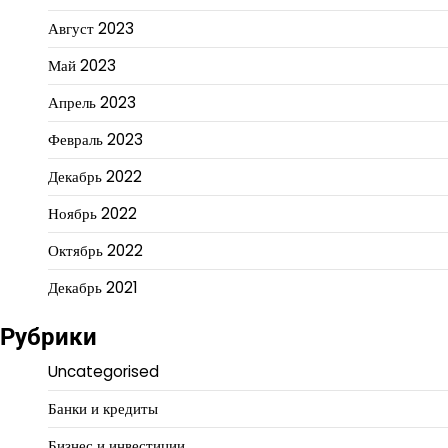
Август 2023
Май 2023
Апрель 2023
Февраль 2023
Декабрь 2022
Ноябрь 2022
Октябрь 2022
Декабрь 2021
Рубрики
Uncategorised
Банки и кредиты
Бизнес и инвестиции