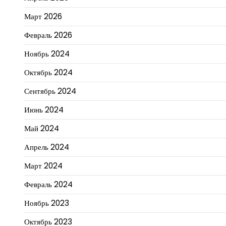
Март 2026
Февраль 2026
Ноябрь 2024
Октябрь 2024
Сентябрь 2024
Июнь 2024
Май 2024
Апрель 2024
Март 2024
Февраль 2024
Ноябрь 2023
Октябрь 2023