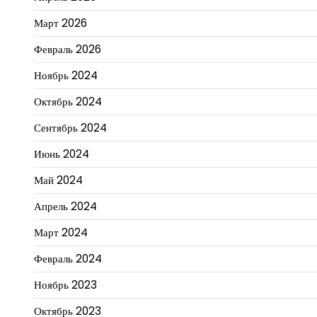
Март 2026
Февраль 2026
Ноябрь 2024
Октябрь 2024
Сентябрь 2024
Июнь 2024
Май 2024
Апрель 2024
Март 2024
Февраль 2024
Ноябрь 2023
Октябрь 2023