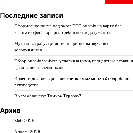
Последние записи
Оформление займа под залог ПТС онлайн на карту без
визита в офис: порядок, требования и документы
Музыка ветра: устройство и принципы звучания
колокольчиков
Обзор онлайн-займов: условия выдачи, процентные ставки и
требования к заемщикам
Инвестирование в российские золотые монеты: подробное
руководство
В чем обвиняют Тимура Турлова?
Архив
Май 2026
Апрель 2026