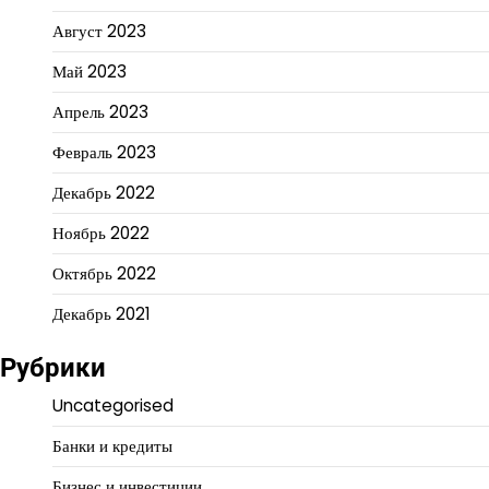
Август 2023
Май 2023
Апрель 2023
Февраль 2023
Декабрь 2022
Ноябрь 2022
Октябрь 2022
Декабрь 2021
Рубрики
Uncategorised
Банки и кредиты
Бизнес и инвестиции