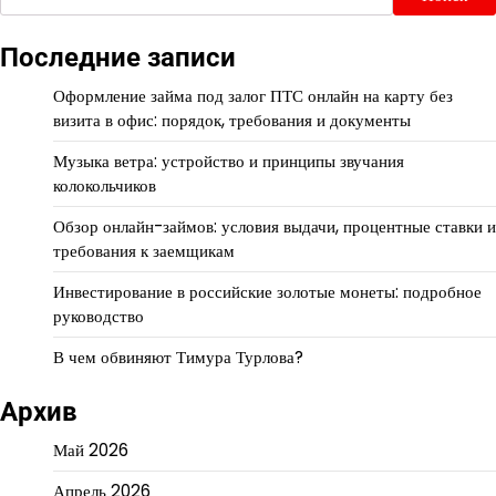
Последние записи
Оформление займа под залог ПТС онлайн на карту без
визита в офис: порядок, требования и документы
Музыка ветра: устройство и принципы звучания
колокольчиков
Обзор онлайн-займов: условия выдачи, процентные ставки и
требования к заемщикам
Инвестирование в российские золотые монеты: подробное
руководство
В чем обвиняют Тимура Турлова?
Архив
Май 2026
Апрель 2026