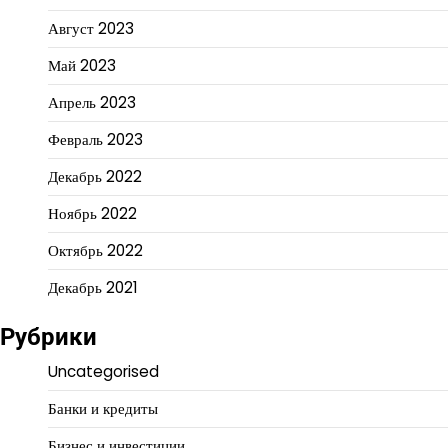
Август 2023
Май 2023
Апрель 2023
Февраль 2023
Декабрь 2022
Ноябрь 2022
Октябрь 2022
Декабрь 2021
Рубрики
Uncategorised
Банки и кредиты
Бизнес и инвестиции