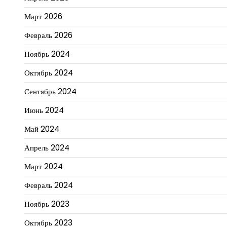
Март 2026
Февраль 2026
Ноябрь 2024
Октябрь 2024
Сентябрь 2024
Июнь 2024
Май 2024
Апрель 2024
Март 2024
Февраль 2024
Ноябрь 2023
Октябрь 2023