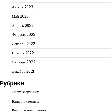
Август 2023
Май 2023
Апрель 2023
Февраль 2023
Декабрь 2022
Ноябрь 2022
Октябрь 2022
Декабрь 2021
Рубрики
Uncategorised
Банки и кредиты
Бизнес и инвестиции