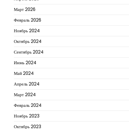
Март 2026
Февраль 2026
Ноябрь 2024
Октябрь 2024
Сентябрь 2024
Июнь 2024
Май 2024
Апрель 2024
Март 2024
Февраль 2024
Ноябрь 2023
Октябрь 2023