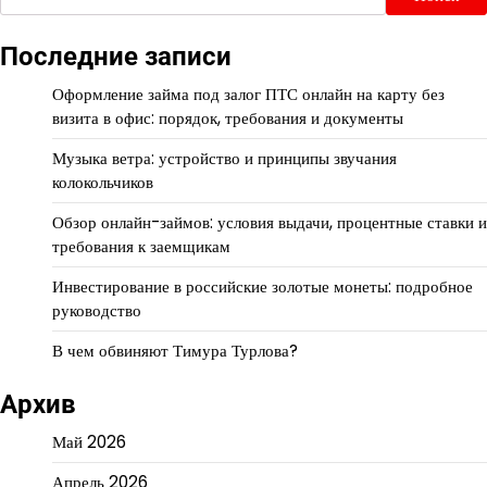
Последние записи
Оформление займа под залог ПТС онлайн на карту без
визита в офис: порядок, требования и документы
Музыка ветра: устройство и принципы звучания
колокольчиков
Обзор онлайн-займов: условия выдачи, процентные ставки и
требования к заемщикам
Инвестирование в российские золотые монеты: подробное
руководство
В чем обвиняют Тимура Турлова?
Архив
Май 2026
Апрель 2026