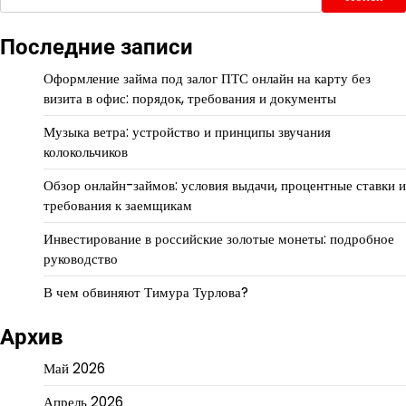
Последние записи
Оформление займа под залог ПТС онлайн на карту без
визита в офис: порядок, требования и документы
Музыка ветра: устройство и принципы звучания
колокольчиков
Обзор онлайн-займов: условия выдачи, процентные ставки и
требования к заемщикам
Инвестирование в российские золотые монеты: подробное
руководство
В чем обвиняют Тимура Турлова?
Архив
Май 2026
Апрель 2026