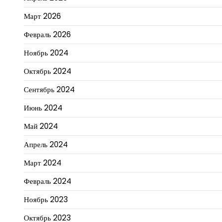
Март 2026
Февраль 2026
Ноябрь 2024
Октябрь 2024
Сентябрь 2024
Июнь 2024
Май 2024
Апрель 2024
Март 2024
Февраль 2024
Ноябрь 2023
Октябрь 2023