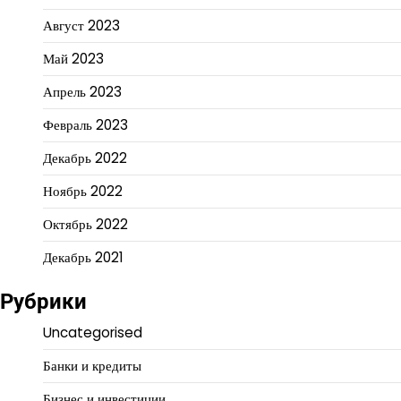
Август 2023
Май 2023
Апрель 2023
Февраль 2023
Декабрь 2022
Ноябрь 2022
Октябрь 2022
Декабрь 2021
Рубрики
Uncategorised
Банки и кредиты
Бизнес и инвестиции