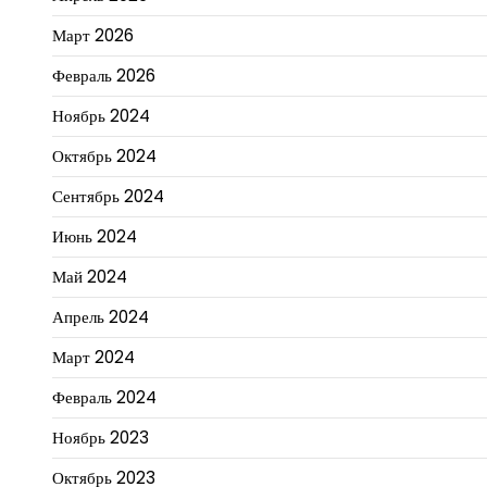
Март 2026
Февраль 2026
Ноябрь 2024
Октябрь 2024
Сентябрь 2024
Июнь 2024
Май 2024
Апрель 2024
Март 2024
Февраль 2024
Ноябрь 2023
Октябрь 2023