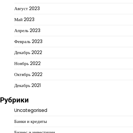
Август 2023
Май 2023
Апрель 2023
Февраль 2023
Декабрь 2022
Ноябрь 2022
Октябрь 2022
Декабрь 2021
Рубрики
Uncategorised
Банки и кредиты
Бизнес и инвестиции