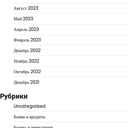
Август 2023
Май 2023
Апрель 2023
Февраль 2023
Декабрь 2022
Ноябрь 2022
Октябрь 2022
Декабрь 2021
Рубрики
Uncategorised
Банки и кредиты
Бизнес и инвестиции