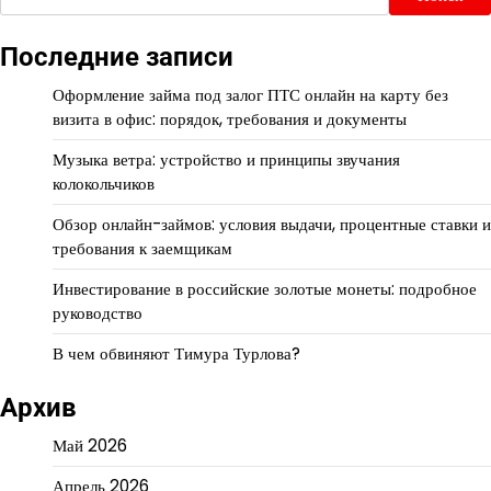
Последние записи
Оформление займа под залог ПТС онлайн на карту без
визита в офис: порядок, требования и документы
Музыка ветра: устройство и принципы звучания
колокольчиков
Обзор онлайн-займов: условия выдачи, процентные ставки и
требования к заемщикам
Инвестирование в российские золотые монеты: подробное
руководство
В чем обвиняют Тимура Турлова?
Архив
Май 2026
Апрель 2026