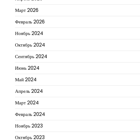
Март 2026
Февраль 2026
Ноябрь 2024
Октябрь 2024
Сентябрь 2024
Июнь 2024
Май 2024
Апрель 2024
Март 2024
Февраль 2024
Ноябрь 2023
Октябрь 2023