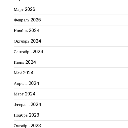
Март 2026
Февраль 2026
Ноябрь 2024
Октябрь 2024
Сентябрь 2024
Июнь 2024
Май 2024
Апрель 2024
Март 2024
Февраль 2024
Ноябрь 2023
Октябрь 2023