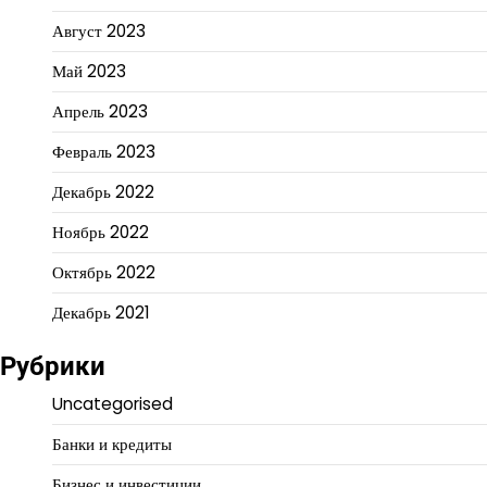
Август 2023
Май 2023
Апрель 2023
Февраль 2023
Декабрь 2022
Ноябрь 2022
Октябрь 2022
Декабрь 2021
Рубрики
Uncategorised
Банки и кредиты
Бизнес и инвестиции