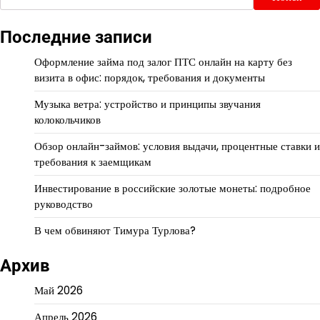
Последние записи
Оформление займа под залог ПТС онлайн на карту без
визита в офис: порядок, требования и документы
Музыка ветра: устройство и принципы звучания
колокольчиков
Обзор онлайн-займов: условия выдачи, процентные ставки и
требования к заемщикам
Инвестирование в российские золотые монеты: подробное
руководство
В чем обвиняют Тимура Турлова?
Архив
Май 2026
Апрель 2026