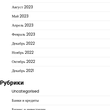
Август 2023
Май 2023
Апрель 2023
Февраль 2023
Декабрь 2022
Ноябрь 2022
Октябрь 2022
Декабрь 2021
Рубрики
Uncategorised
Банки и кредиты
Бизнес и инвестиции