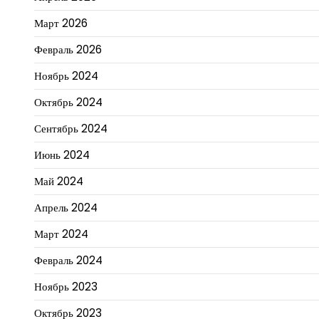
Март 2026
Февраль 2026
Ноябрь 2024
Октябрь 2024
Сентябрь 2024
Июнь 2024
Май 2024
Апрель 2024
Март 2024
Февраль 2024
Ноябрь 2023
Октябрь 2023