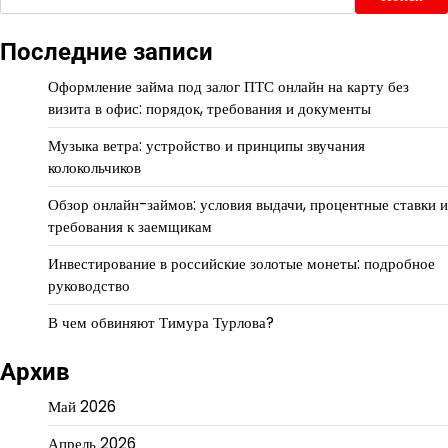
Последние записи
Оформление займа под залог ПТС онлайн на карту без
визита в офис: порядок, требования и документы
Музыка ветра: устройство и принципы звучания
колокольчиков
Обзор онлайн-займов: условия выдачи, процентные ставки и
требования к заемщикам
Инвестирование в российские золотые монеты: подробное
руководство
В чем обвиняют Тимура Турлова?
Архив
Май 2026
Апрель 2026